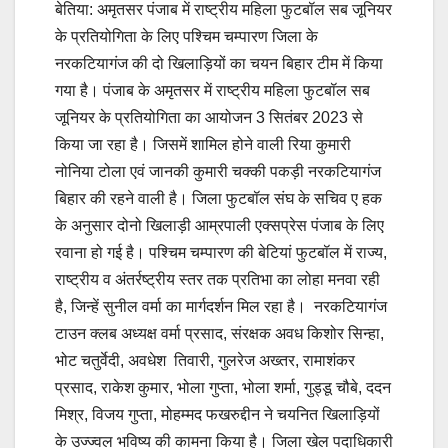
बेतिया: अमृतसर पंजाब में राष्ट्रीय महिला फुटबॉल सब जूनियर
के प्रतियोगिता के लिए पश्चिम चम्पारण जिला के
नरकटियागंज की दो खिलाड़ियों का चयन बिहार टीम में किया
गया है। पंजाब के अमृतसर में राष्ट्रीय महिला फुटबॉल सब
जूनियर के प्रतियोगिता का आयोजन 3 सितंबर 2023 से
किया जा रहा है। जिसमें शामिल होने वाली रिया कुमारी
नोनिया टोला एवं जानकी कुमारी चक्की पकड़ी नरकटियागंज
बिहार की रहने वाली है। जिला फुटबॉल संघ के सचिव ए हक
के अनुसार दोनो खिलाड़ी आम्रपाली एक्सप्रेस पंजाब के लिए
रवाना हो गई है। पश्चिम चम्पारण की बेटियां फुटबॉल में राज्य,
राष्ट्रीय व अंतर्रष्ट्रीय स्तर तक प्रतिभा का लोहा मनवा रही
है, जिन्हें सुनील वर्मा का मार्गदर्शन मिल रहा है। नरकटियागंज
टाउन क्लब अध्यक्ष वर्मा प्रसाद, संरक्षक अवध किशोर सिन्हा,
भोट चतुर्वेदी, अवधेश तिवारी, गुलरेज अख्तर, रामाशंकर
प्रसाद, राकेश कुमार, भोला गुप्ता, भोला शर्मा, गुड्डू चौबे, ददन
मिश्र, विजय गुप्ता, मोहम्मद फखरुद्दीन ने चयनित खिलाड़ियों
के उज्ज्वल भविष्य की कामना किया है। जिला खेल पदाधिकारी