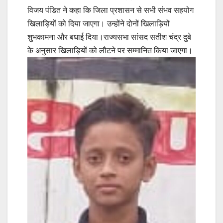
विजय पंडित ने कहा कि जिला प्रशासन से सभी संभव सहयोग
खिलाड़ियों को दिया जाएगा। उन्होंने दोनों खिलाड़ियों
शुभकामना और बधाई दिया।राज्यसभा सांसद सतीश चंद्र दुबे
के अनुसार खिलाड़ियों को लौटने पर सम्मानित किया जाएगा।