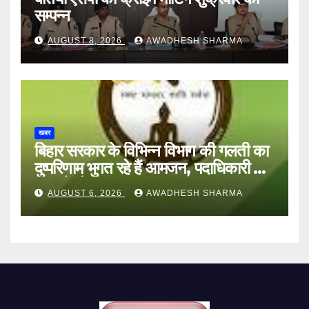
सम्पन्न
AUGUST 8, 2026
AWADHESH SHARMA
खबर
बिहार सरकार के विभिन्न विभाग की गलती का
दुष्परिणाम भुगत रहे हैं आमजन, पदाधिकारी और
अन्य हैं मौन
AUGUST 6, 2026
AWADHESH SHARMA