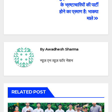
के भ्रष्टाचारियों की पार्टी
होने का प्रमाण है: भाकपा
माले
By
Awadhesh Sharma
न्यूज एन व्यूज फॉर नेशन
RELATED POST