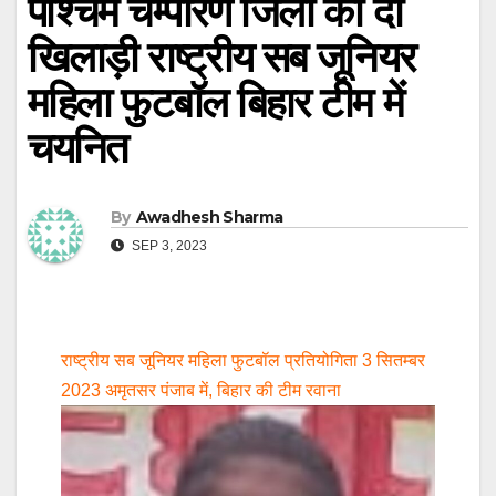
पश्चिम चम्पारण जिला की दो
खिलाड़ी राष्ट्रीय सब जूनियर
महिला फुटबॉल बिहार टीम में
चयनित
By
Awadhesh Sharma
SEP 3, 2023
राष्ट्रीय सब जूनियर महिला फुटबॉल प्रतियोगिता 3 सितम्बर
2023 अमृतसर पंजाब में, बिहार की टीम रवाना