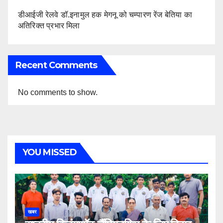
डीआईजी रेलवे डॉ.इनामुल हक मेगनू को चम्पारण रेंज बेतिया का
अतिरिक्त प्रभार मिला
Recent Comments
No comments to show.
YOU MISSED
खबर