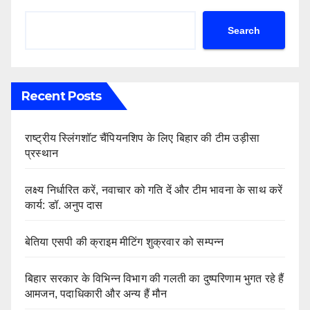
Search
Recent Posts
राष्ट्रीय स्लिंगशॉट चैंपियनशिप के लिए बिहार की टीम उड़ीसा
प्रस्थान
लक्ष्य निर्धारित करें, नवाचार को गति दें और टीम भावना के साथ करें
कार्य: डॉ. अनुप दास
बेतिया एसपी की क्राइम मीटिंग शुक्रवार को सम्पन्न
बिहार सरकार के विभिन्न विभाग की गलती का दुष्परिणाम भुगत रहे हैं
आमजन, पदाधिकारी और अन्य हैं मौन