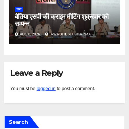
खबर
बेतिया एसपी की क्राइम मीटिंग शुक्रवार को
सम्पन्न
AUG 8, 2026
AWADHESH SHARMA
Leave a Reply
You must be
logged in
to post a comment.
Search