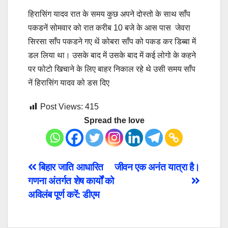
हिरासिंग यादव रात के समय कुछ अपने दोस्तो के साथ साँप
पकडनें सोमवार को रात करीब 10 बजे के आस पास जेवरा
सिरसा साँप पकडने गए थें कोबरा साँप को पकड कर डिब्बा में
डल लिया था। उसके बाद में उसके बाद में कई लोगो के कहने
पर फोटो खिचाने के लिए बाहर निकाल रहे थे उसी समय साँप
नें हिरासिंग यादव को डस दिए
Post Views:
415
Spread the love
Post
बिहार जाति आधारित
जीवन एक अनंत यात्रा है।
गणना अंतर्गत शेष कार्यों को
navigation
अविलंब पूर्ण करें: डीएम