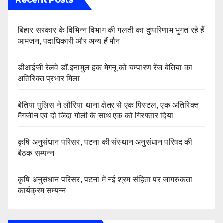
Recent Posts
बिहार सरकार के विभिन्न विभाग की गलती का दुष्परिणाम भुगत रहे हैं
आमजन, पदाधिकारी और अन्य हैं मौन
डीआईजी रेलवे डॉ.इनामुल हक मेगनू को चम्पारण रेंज बेतिया का
अतिरिक्त प्रभार मिला
बेतिया पुलिस ने लौरिया थाना क्षेत्र से एक पिस्टल, एक अतिरिक्त
मैगजीन एवं दो जिंदा गोली के साथ एक को गिरफ्तार दिया
कृषि अनुसंधान परिसर, पटना की संस्थान अनुसंधान परिषद की
बैठक सम्पन्न
कृषि अनुसंधान परिसर, पटना में नई श्रम संहिता पर जागरुकता
कार्यक्रम सम्पन्न