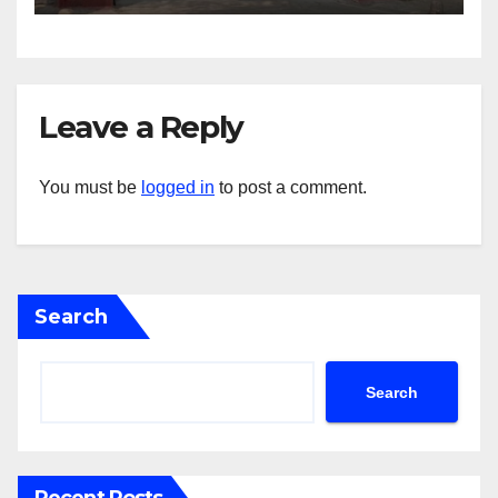
Leave a Reply
You must be
logged in
to post a comment.
Search
Search