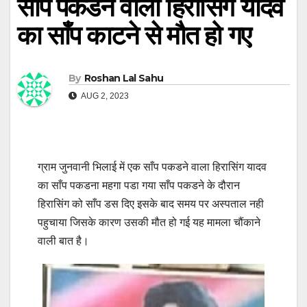
साँप पकडने वाला हिरासिंग यादव
का साँप काटने से मौत हो गए
By
Roshan Lal Sahu
AUG 2, 2023
ग्राम जुनवानी भिलाई में एक साँप पकडने वाला हिरासिंग यादव
का साँप पकडना महगा पडा गया साँप पकडने के दौरान
हिरासिंग को साँप डस दिए इसके बाद समय पर अस्पताल नही
पहुचाया जिसके कारण उसकी मौत हो गई यह मामला चौंकाने
वाली बात है।