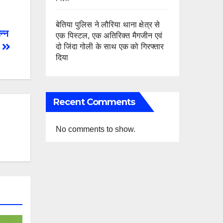
बेतिया पुलिस ने लौरिया थाना क्षेत्र से
पन्न
एक पिस्टल, एक अतिरिक्त मैगजीन एवं
दो जिंदा गोली के साथ एक को गिरफ्तार
दिया
Recent Comments
No comments to show.