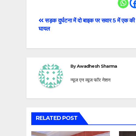
Post
सड़क दुर्घटना में दो बाइक पर सवार 5 में एक की
घायल
navigation
By
Awadhesh Sharma
न्यूज एन व्यूज फॉर नेशन
RELATED POST