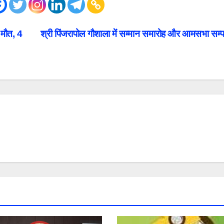
 मौत, 4
श्री पिंजरापोल गौशाला में सम्मान समारोह और आमसभा सम्