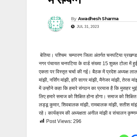
By
Awadhesh Sharma
JUL 31, 2023
बेतिया। पश्चिम चम्पारण जिला अंतर्गत चनपटिया प्रखण्ड क
नगर पंचायत चनपटिया के वार्ड संख्या 15 शुक्ल टोला में हुई
एकता पर विस्तृत चर्चा की गई। बैठक में प्रदेश अध्यक्ष लाल
मांझी, नर्सिंग मांझी, हरि सागर मांझी, मैनेजर मांझी, तेर
में उन्होंने कहा कि हमारे संगठन का प्रयास है कि मुसहर भ
लिए हमारे समाज को शिक्षित होना होगा। समाज को शिक्षित
लड्डू कुमार, शिवबालक मांझी, रामबालक मांझी, सतीश मांझी
रहे। कार्यक्रम की अध्यक्षता अनील मांझी व संचालन कृष्ण
Post Views:
296