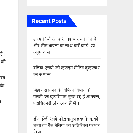
Recent Posts
लक्ष्य निर्धारित करें, नवाचार को गति दें
और टीम भावना के साथ करें कार्य: डॉ.
अनुप दास
हुई।
न की
बेतिया एसपी की क्राइम मीटिंग शुक्रवार
को सम्पन्न
्रम
सके
बिहार सरकार के विभिन्न विभाग की
गलती का दुष्परिणाम भुगत रहे हैं आमजन,
द
पदाधिकारी और अन्य हैं मौन
डीआईजी रेलवे डॉ.इनामुल हक मेगनू को
चम्पारण रेंज बेतिया का अतिरिक्त प्रभार
मिला