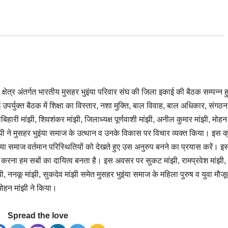
्षेत्र अंतर्गत भारतीय मुसहर भुइंया परिवार संघ की जिला इकाई की बैठक सम्पन्न 
 उपर्युक्त बैठक में शिक्षा का विस्तार, नशा मुक्ति, बाल विवाह, बाल अधिकार, संगठ
बिहारी मांझी, शिवशंकर मांझी, जिलाध्यक्ष पूर्णवाशी मांझी, अनील कुमार मांझी, मोहन
स मांझी ने मुसहर भुइंया समाज के उत्थान व उनके विकास पर विचार व्यक्त किया। इस क
ुइंया समाज वर्तमान परिस्थितियों को देखते हुए उस अनुरुप बनने का प्रयास करें। इ
 करना हम सबों का दायित्व बनता है। इस अवसर पर सुकट मांझी, रामप्रवेश मांझी,
, ननकू मांझी, सुकदेव मांझी समेत मुसहर भुइंया समाज के महिला पुरुष व युवा मौजू
मोहन मांझी ने किया।
Spread the love