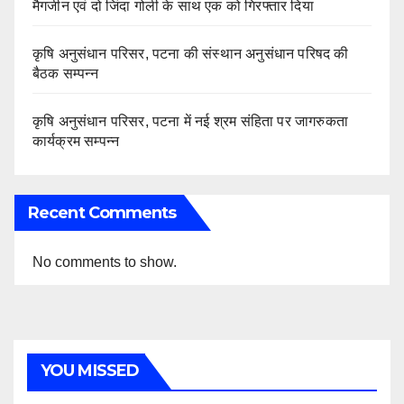
मैगजीन एवं दो जिंदा गोली के साथ एक को गिरफ्तार दिया
कृषि अनुसंधान परिसर, पटना की संस्थान अनुसंधान परिषद की
बैठक सम्पन्न
कृषि अनुसंधान परिसर, पटना में नई श्रम संहिता पर जागरुकता
कार्यक्रम सम्पन्न
Recent Comments
No comments to show.
YOU MISSED