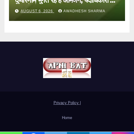
दुष्परिणाम भुगत रहे हैं आमजन, पदाधिकारी और
अन्य हैं मौन
AUGUST 6, 2026
AWADHESH SHARMA
Privacy Policy
|
Home