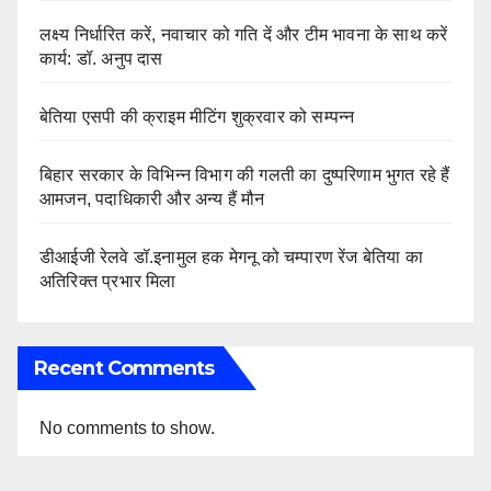
लक्ष्य निर्धारित करें, नवाचार को गति दें और टीम भावना के साथ करें
कार्य: डॉ. अनुप दास
बेतिया एसपी की क्राइम मीटिंग शुक्रवार को सम्पन्न
बिहार सरकार के विभिन्न विभाग की गलती का दुष्परिणाम भुगत रहे हैं
आमजन, पदाधिकारी और अन्य हैं मौन
डीआईजी रेलवे डॉ.इनामुल हक मेगनू को चम्पारण रेंज बेतिया का
अतिरिक्त प्रभार मिला
Recent Comments
No comments to show.