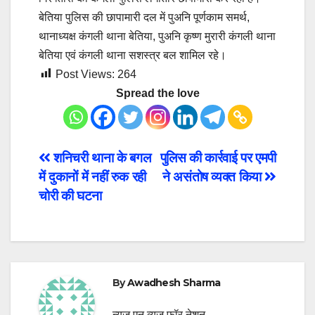
बेतिया पुलिस की छापामारी दल में पुअनि पूर्णकाम समर्थ,
थानाध्यक्ष कंगली थाना बेतिया, पुअनि कृष्ण मुरारी कंगली थाना
बेतिया एवं कंगली थाना सशस्त्र बल शामिल रहे।
Post Views:
264
Spread the love
Post
शनिचरी थाना के बगल
पुलिस की कार्रवाई पर एमपी
में दुकानों में नहीं रुक रही
ने असंतोष व्यक्त किया
navigation
चोरी की घटना
By
Awadhesh Sharma
न्यूज एन व्यूज फॉर नेशन