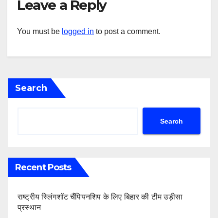
Leave a Reply
You must be
logged in
to post a comment.
Search
Search
Recent Posts
राष्ट्रीय स्लिंगशॉट चैंपियनशिप के लिए बिहार की टीम उड़ीसा
प्रस्थान