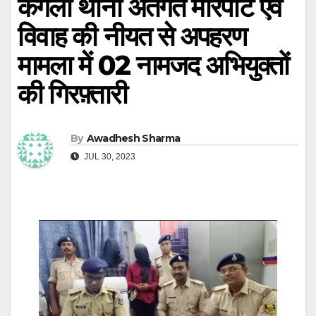
कंगली थाना अंतर्गत मारपीट एवं
विवाह की नीयत से अपहरण
मामला में 02 नामजद अभियुक्तों
की गिरफ़्तारी
By
Awadhesh Sharma
JUL 30, 2023