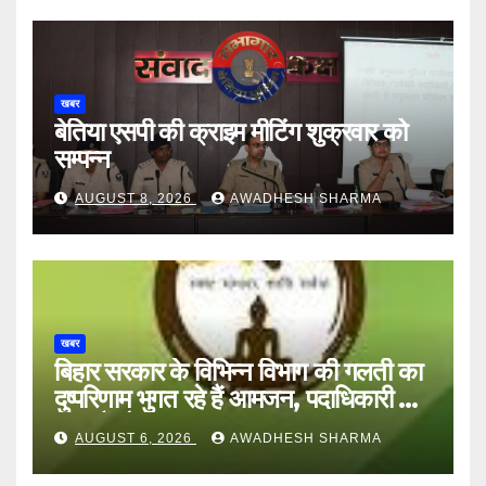
खबर
बेतिया एसपी की क्राइम मीटिंग शुक्रवार को
सम्पन्न
AUGUST 8, 2026
AWADHESH SHARMA
खबर
बिहार सरकार के विभिन्न विभाग की गलती का
दुष्परिणाम भुगत रहे हैं आमजन, पदाधिकारी और
अन्य हैं मौन
AUGUST 6, 2026
AWADHESH SHARMA