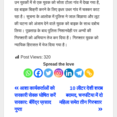
उन युवकों में से एक युवक को सोता टोला गांव में देखा गया है,
वह बाइक बिक्री करने के लिए इधर उधर गांव में चक्कर काट
रहा है। सुचना के आलोक में पुलिस ने जाल बिछाया और लूट
की घटना को अंजाम देने वाले युवक को बाइक के साथ दबोच
लिया। पुछताछ के बाद पुलिस निशानदेही पर अन्यों की
गिरफ्तारी को अभियान तेज कर दिया है। गिरफ्तार युवक को
न्यायिक हिरासत में भेज दिया गया है।
Post Views:
320
Spread the love
Post
आशा कार्यकर्ताओं को
10 लीटर देशी शराब
सरकारी सेवक घोषित करें
बरामद, चनपटिया में दो
navigation
सरकार: बीरेंद्र प्रसाद
महिला समेत तीन गिरफ्तार
गुप्ता