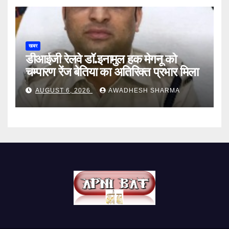
खबर
डीआईजी रेलवे डॉ.इनामुल हक मेगनू को
चम्पारण रेंज बेतिया का अतिरिक्त प्रभार मिला
AUGUST 6, 2026
AWADHESH SHARMA