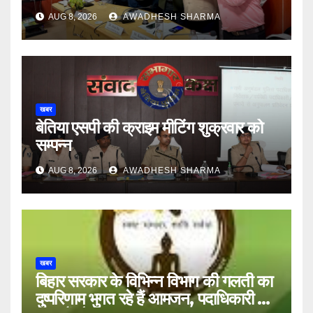
AUG 8, 2026
AWADHESH SHARMA
खबर
बेतिया एसपी की क्राइम मीटिंग शुक्रवार को
सम्पन्न
AUG 8, 2026
AWADHESH SHARMA
खबर
बिहार सरकार के विभिन्न विभाग की गलती का
दुष्परिणाम भुगत रहे हैं आमजन, पदाधिकारी और