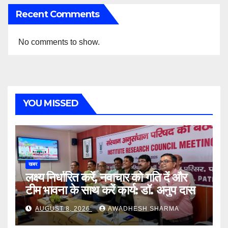
Recent Comments
No comments to show.
YOU MISSED
खबर
लक्ष्य निर्धारित करें, नवाचार को गति दें और
टीम भावना के साथ करें कार्य: डॉ. अनुप दास
AUGUST 8, 2026
AWADHESH SHARMA