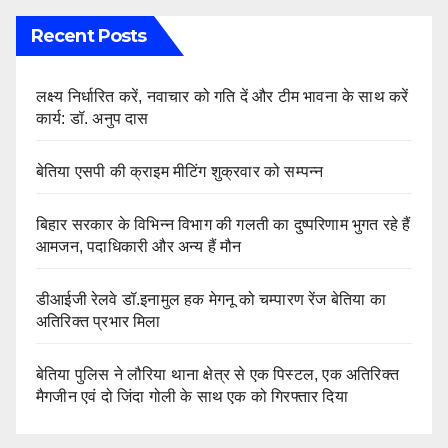
Recent Posts
लक्ष्य निर्धारित करें, नवाचार को गति दें और टीम भावना के साथ करें
कार्य: डॉ. अनुप दास
बेतिया एसपी की क्राइम मीटिंग शुक्रवार को सम्पन्न
बिहार सरकार के विभिन्न विभाग की गलती का दुष्परिणाम भुगत रहे हैं
आमजन, पदाधिकारी और अन्य हैं मौन
डीआईजी रेलवे डॉ.इनामुल हक मेगनू को चम्पारण रेंज बेतिया का
अतिरिक्त प्रभार मिला
बेतिया पुलिस ने लौरिया थाना क्षेत्र से एक पिस्टल, एक अतिरिक्त
मैगजीन एवं दो जिंदा गोली के साथ एक को गिरफ्तार दिया