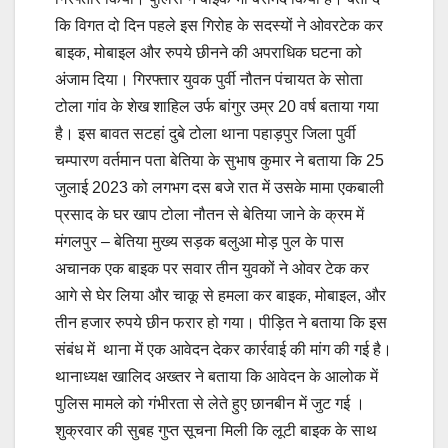
कि विगत दो दिन पहले इस गिरोह के सदस्यों ने ओवरटेक कर
बाइक, मोबाइल और रुपये छीनने की अपराधिक घटना को
अंजाम दिया। गिरफ्तार युवक पुर्वी नौतन पंचायत के सोता
टोला गांव के शेख शाहिल उर्फ बांगुर उम्र 20 वर्ष बताया गया
है। इस बावत सटहां दुबे टोला थाना पहाड़पुर जिला पुर्वी
चम्पारण वर्तमान पता बेतिया‌ के सुभाष कुमार ने बताया कि 25
जुलाई 2023 को लगभग दस बजे रात में उसके मामा एकबाली
प्रसाद के घर खाप टोला नौतन से बेतिया जाने के क्रम में
मंगलपुर – बेतिया मुख्य सड़क बलुआ मोड़ पुल के पास
अचानक एक बाइक पर सवार तीन युवकों ने ओवर टेक कर
आगे से घेर लिया और चाकू से हमला कर बाइक, मोबाइल, और
तीन हजार रुपये छीन फरार हो गया। पीड़ित ने बताया कि इस
संबंध में थाना में एक आवेदन देकर कार्रवाई की मांग की गई है।
थानाध्यक्ष खालिद अख्तर ने बताया कि आवेदन के आलोक में
पुलिस मामले को गंभीरता से लेते हुए छानबीन में जुट गई ।
शुक्रवार की सुबह गुप्त सूचना मिली कि लूटी बाइक के साथ