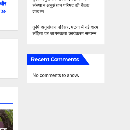
ी और
संस्थान अनुसंधान परिषद की बैठक
ा
सम्पन्न
कृषि अनुसंधान परिसर, पटना में नई श्रम
संहिता पर जागरुकता कार्यक्रम सम्पन्न
Recent Comments
No comments to show.