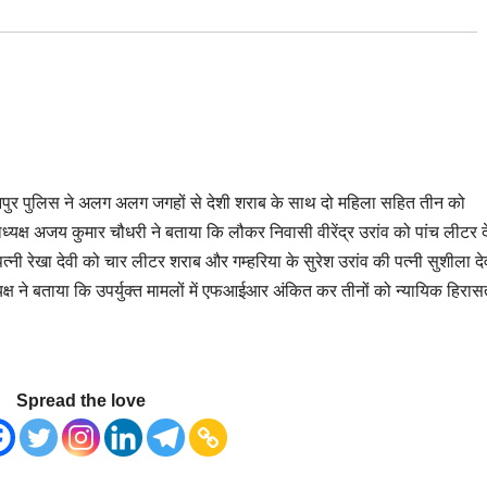
 मानपुर पुलिस ने अलग अलग जगहों से देशी शराब के साथ दो महिला सहित तीन को
ाध्यक्ष अजय कुमार चौधरी ने बताया कि लौकर निवासी वीरेंद्र उरांव को पांच लीटर द
त्नी रेखा देवी को चार लीटर शराब और गम्हरिया के सुरेश उरांव की पत्नी सुशीला दे
्ष ने बताया कि उपर्युक्त मामलों में एफआईआर अंकित कर तीनों को न्यायिक हिरासत
Spread the love