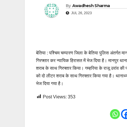
By
Awadhesh Sharma
JUL 26, 2023
बेतिया : पश्चिम चम्पारण जिला के बेतिया पुलिस अंतर्गत
गिरफ्तार कर न्यायिक हिरासत में भेज दिया है। मानपुर थान
शराब के साथ गिरफ्तार किया। गम्हरिया के राजू उरांव की प
को दो लीटर शराब के साथ गिरफ्तार किया गया है। थानाध्यक
भेज दिया गया है।
Post Views:
353