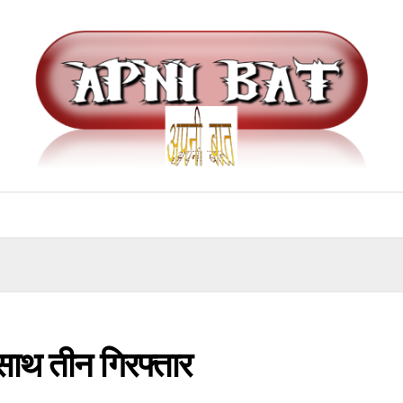
साथ तीन गिरफ्तार