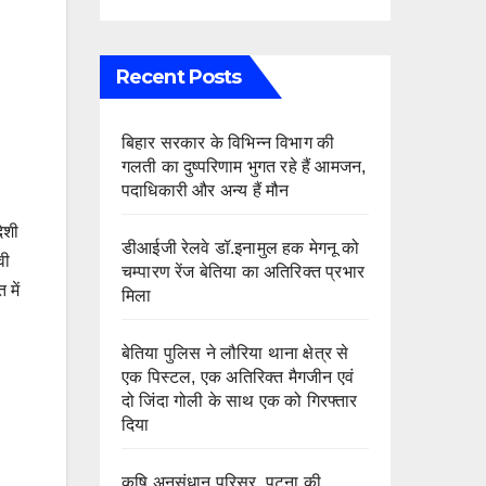
Recent Posts
बिहार सरकार के विभिन्न विभाग की
गलती का दुष्परिणाम भुगत रहे हैं आमजन,
पदाधिकारी और अन्य हैं मौन
ेशी
डीआईजी रेलवे डॉ.इनामुल हक मेगनू को
वी
चम्पारण रेंज बेतिया का अतिरिक्त प्रभार
 में
मिला
बेतिया पुलिस ने लौरिया थाना क्षेत्र से
एक पिस्टल, एक अतिरिक्त मैगजीन एवं
दो जिंदा गोली के साथ एक को गिरफ्तार
दिया
कृषि अनुसंधान परिसर, पटना की