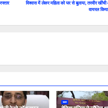
रफ्तार
विश्वास में लेकर महिला को घर से बुलाया, तस्वीर खींच
वायरल किय
खबर