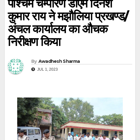
पश्चिम चम्पारण डीएम दिनेश
कुमार राय ने मझौलिया प्रखण्ड/
अंचल कार्यालय का औचक
निरीक्षण किया
By
Awadhesh Sharma
JUL 1, 2023