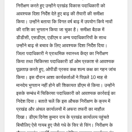
निरीक्षण करते हुए उन्होंने प्रखंड विकास पदाधिकारी को
आवश्यक दिशा निर्देश देते हुए बाढ़ की तैयारी की समीक्षा
किया। उन्होंने बताया कि विगत वर्ष बाढ़ में उपयोग किये नावों
की राशि का भुगतान किया जा चुका है। समीक्षा बैठक में
डीडीसी, एसडीएम, एडीएम व अन्य पदाधिकारियों के साथ
उन्होंने बाढ़ से बचाव के लिए आवश्यक दिशा निर्देश दिया।
जिला पदाधिकारी ने प्राथमिक स्वास्थ्य केंद्र का निरीक्षण
किया तथा चिकित्सा पदाधिकारी डॉ ओम प्रकाश से आवश्यक
पूछताछ करते हुए, ओपीडी प्रसव कक्ष शल्य कक्ष का गहन जांच
किया। इस दौरान आशा कार्यकर्ताओं ने पिछले 10 माह से
मानदेय भुगतान नहीं होने की शिकायत डीएम से किया। उन्होंने
इसके सम्बंध में चिकित्सा पदाधिकारी को आवश्यक कार्रवाई का
निदेश दिया। बताते चलें कि इस औचक निरीक्षण के क्रम में
प्रखंड और अंचल कार्यालयों में अफरा तफरी का माहौल
दिखा। डीएम दिनेश कुमार राय के प्रखंड कार्यालय पहुंचते
बिचौलिए ऐसे गायब हुए जैसे गधे के सिर से सिंग। निरीक्षण के