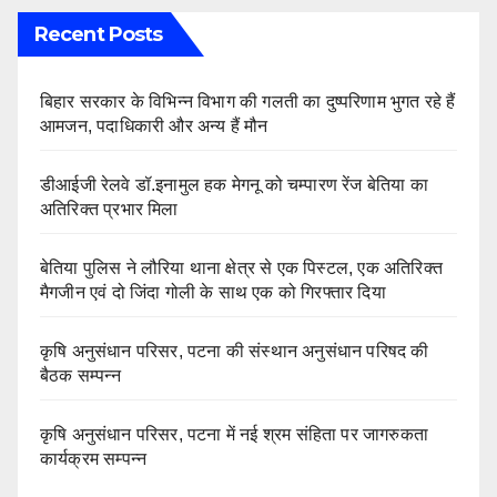
Recent Posts
बिहार सरकार के विभिन्न विभाग की गलती का दुष्परिणाम भुगत रहे हैं
आमजन, पदाधिकारी और अन्य हैं मौन
डीआईजी रेलवे डॉ.इनामुल हक मेगनू को चम्पारण रेंज बेतिया का
अतिरिक्त प्रभार मिला
बेतिया पुलिस ने लौरिया थाना क्षेत्र से एक पिस्टल, एक अतिरिक्त
मैगजीन एवं दो जिंदा गोली के साथ एक को गिरफ्तार दिया
कृषि अनुसंधान परिसर, पटना की संस्थान अनुसंधान परिषद की
बैठक सम्पन्न
कृषि अनुसंधान परिसर, पटना में नई श्रम संहिता पर जागरुकता
कार्यक्रम सम्पन्न