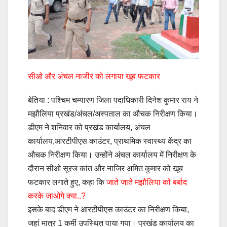
सीओ और अंचल नाजीर को लगाया खूब फटकार
बेतिया : पश्चिम चम्पारण जिला पदाधिकारी दिनेश कुमार राय ने
मझौलिया प्रखंड/अंचल/अस्पताल का औचक निरीक्षण किया।
डीएम ने शनिवार को प्रखंड कार्यालय, अंचल
कार्यालय,आरटीपीएस काउंटर, प्राथमिक स्वास्थ्य केंद्र का
औचक निरीक्षण किया। उन्होंने अंचल कार्यालय में निरीक्षण के
दौरान सीओ सूरज कांत और नाजिर अमित कुमार को खूब
फटकार लगाते हुए, कहा कि
जाते जाते मझौलिया को बर्बाद
करके जाओगे क्या..?
इसके बाद डीएम ने आरटीपीएस काउंटर का निरीक्षण किया,
जहां मात्र 1 कर्मी उपस्थित पाया गया। प्रखंड कार्यालय का