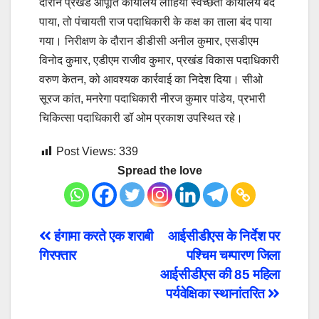
दौरान प्रखंड आपूर्ति कार्यालय लोहिया स्वच्छता कार्यालय बंद
पाया, तो पंचायती राज पदाधिकारी के कक्ष का ताला बंद पाया
गया। निरीक्षण के दौरान डीडीसी अनील कुमार, एसडीएम
विनोद कुमार, एडीएम राजीव कुमार, प्रखंड विकास पदाधिकारी
वरुण केतन, को आवश्यक कार्रवाई का निदेश दिया। सीओ
सूरज कांत, मनरेगा पदाधिकारी नीरज कुमार पांडेय, प्रभारी
चिकित्सा पदाधिकारी डॉ ओम प्रकाश उपस्थित रहे।
Post Views:
339
Spread the love
Post
हंगामा करते एक शराबी
आईसीडीएस के निर्देश पर
गिरफ्तार
पश्चिम चम्पारण जिला
navigation
आईसीडीएस की 85 महिला
पर्यवेक्षिका स्थानांतरित