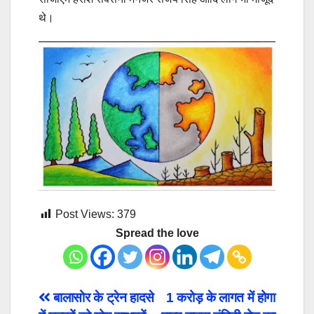
थे।
Post Views:
379
Spread the love
Post
बालासोर के ट्रेन हादसे
1 करोड़ के लागत में होगा