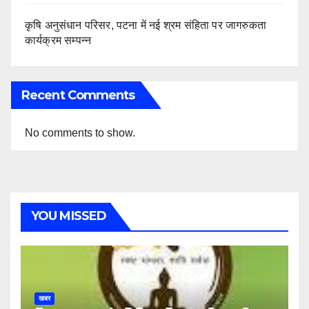
कृषि अनुसंधान परिसर, पटना में नई श्रम संहिता पर जागरुकता
कार्यक्रम सम्पन्न
Recent Comments
No comments to show.
YOU MISSED
खबर