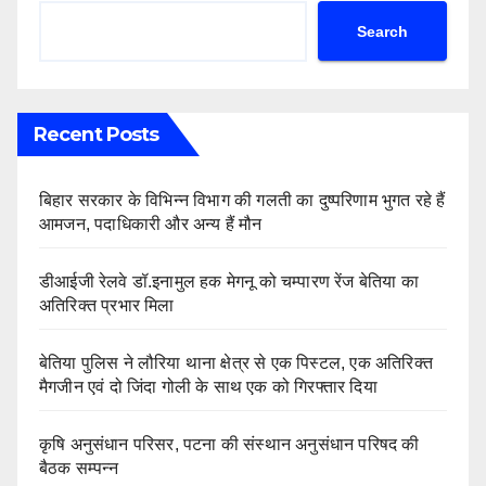
Search
Recent Posts
बिहार सरकार के विभिन्न विभाग की गलती का दुष्परिणाम भुगत रहे हैं
आमजन, पदाधिकारी और अन्य हैं मौन
डीआईजी रेलवे डॉ.इनामुल हक मेगनू को चम्पारण रेंज बेतिया का
अतिरिक्त प्रभार मिला
बेतिया पुलिस ने लौरिया थाना क्षेत्र से एक पिस्टल, एक अतिरिक्त
मैगजीन एवं दो जिंदा गोली के साथ एक को गिरफ्तार दिया
कृषि अनुसंधान परिसर, पटना की संस्थान अनुसंधान परिषद की
बैठक सम्पन्न