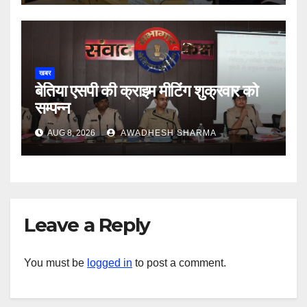
खबर
बेतिया एसपी की क्राइम मीटिंग शुक्रवार को
सम्पन्न
AUG 8, 2026
AWADHESH SHARMA
Leave a Reply
You must be
logged in
to post a comment.