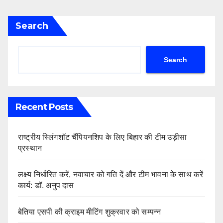
Search
Search
Recent Posts
राष्ट्रीय स्लिंगशॉट चैंपियनशिप के लिए बिहार की टीम उड़ीसा
प्रस्थान
लक्ष्य निर्धारित करें, नवाचार को गति दें और टीम भावना के साथ करें
कार्य: डॉ. अनुप दास
बेतिया एसपी की क्राइम मीटिंग शुक्रवार को सम्पन्न