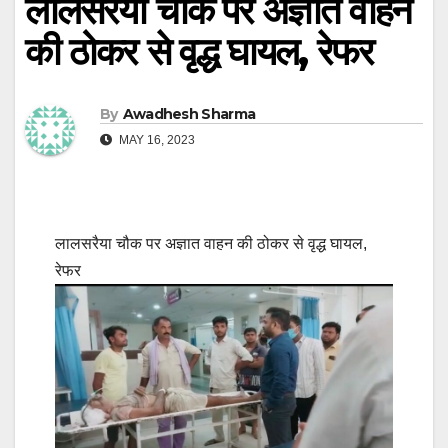
लालसरैया चौक पर अज्ञात वाहन
की ठोकर से वृद्ध घायल, रेफर
By
Awadhesh Sharma
MAY 16, 2023
लालसरैया चौक पर अज्ञात वाहन की ठोकर से वृद्ध घायल,
रेफर