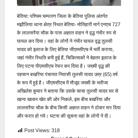
बेतिया: पश्चिम चम्पारण जिला के बेतिया पुलिस अंतर्गत
मझौलिया थाना क्षेत्र स्थित बेतिया- मोतिहारी मार्ग एनएच 727
के लालसरैया चौक के पास अज्ञात वाहन ने वृद्ध गंभीर रुप से
घायल कर दिया। वहां के लोगों ने गंभीर घायल वृद्ध तुलसी
यादव को इलाज के लिए बेतिया जीएमसीएच में भर्ती कराया,
जहां गंभीर स्थिति बनी हुई हैं, चिकित्सकों ने बेहतर इलाज के
लिए पटना पीएमसीएच रेफर कर दिया है। जख्मी वृद्ध की
पहचान बखरिया पंचायत निवासी तुलसी यादव उम्र (65) वर्ष
के रूप में हुई है। जीएमसीएच में मौजूद जख्मी के भतीजा
अखिलेश कुमार ने बताया कि उसके चाचा तुलसी यादव घर से
खाना खाकर खेत की ओर निकले, इस बीच बखरिया और
लालसरैया चौक के बीच किसी अज्ञात वाहन ने ठोकर मार दिया
और फरार हो गये। घटना की सूचना वहां के लोगों ने दी।
Post Views:
318