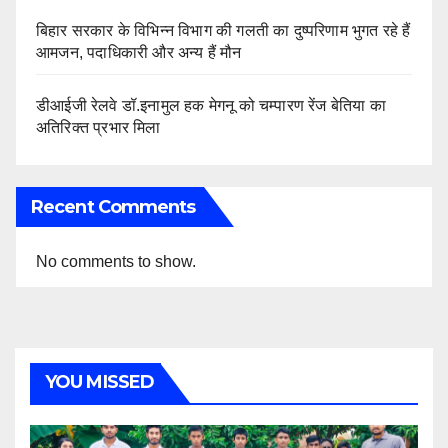
बिहार सरकार के विभिन्न विभाग की गलती का दुष्परिणाम भुगत रहे हैं
आमजन, पदाधिकारी और अन्य हैं मौन
डीआईजी रेलवे डॉ.इनामुल हक मेगनू को चम्पारण रेंज बेतिया का
अतिरिक्त प्रभार मिला
Recent Comments
No comments to show.
YOU MISSED