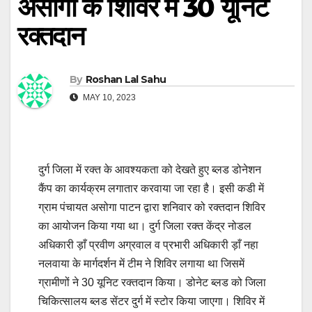
असोगा के शिविर में 30 यूनिट
रक्तदान
By
Roshan Lal Sahu
MAY 10, 2023
दुर्ग जिला में रक्त के आवश्यकता को देखते हुए ब्लड डोनेशन
कैंप का कार्यक्रम लगातार करवाया जा रहा है। इसी कडी में
ग्राम पंचायत असोगा पाटन द्वारा शनिवार को रक्तदान शिविर
का आयोजन किया गया था। दुर्ग जिला रक्त केंद्र नोडल
अधिकारी ड़ाँ प्रवीण अग्रवाल व प्रभारी अधिकारी ड़ाँ नहा
नलवाया के मार्गदर्शन में टीम ने शिविर लगाया था जिसमें
ग्रामीणों ने 30 यूनिट रक्तदान किया। डोनेट ब्लड को जिला
चिकित्सालय ब्लड सेंटर दुर्ग में स्टोर किया जाएगा। शिविर में