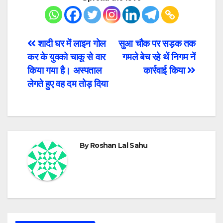
Post
शादी घर में लाइन गोल
सुआ चौक पर सड़क तक
कर के युवको चाकू से वार
गमले बेच रहे थें निगम नें
navigation
किया गया है। अस्पताल
कार्रवाई किया
लेगते हुए वह दम तोड़ दिया
By
Roshan Lal Sahu