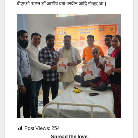
बीएमओ पाटन ड़ाँ आशीष वर्मा परबीन आदि मौजूद था।
Post Views:
254
Spread the love