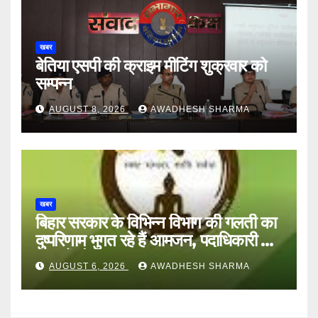
खबर
बेतिया एसपी की क्राइम मीटिंग शुक्रवार को
सम्पन्न
AUGUST 8, 2026
AWADHESH SHARMA
खबर
बिहार सरकार के विभिन्न विभाग की गलती का
दुष्परिणाम भुगत रहे हैं आमजन, पदाधिकारी और
अन्य हैं मौन
AUGUST 6, 2026
AWADHESH SHARMA