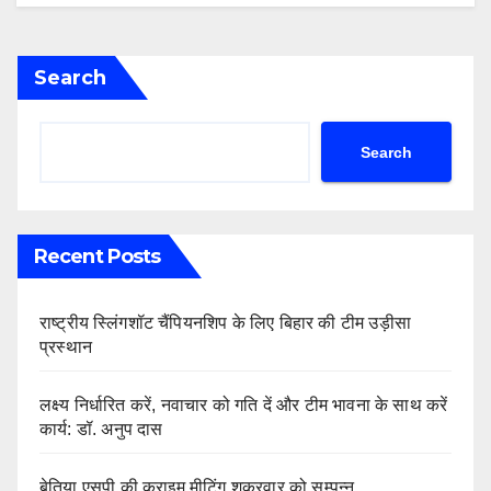
Search
Search
Recent Posts
राष्ट्रीय स्लिंगशॉट चैंपियनशिप के लिए बिहार की टीम उड़ीसा
प्रस्थान
लक्ष्य निर्धारित करें, नवाचार को गति दें और टीम भावना के साथ करें
कार्य: डॉ. अनुप दास
बेतिया एसपी की क्राइम मीटिंग शुक्रवार को सम्पन्न