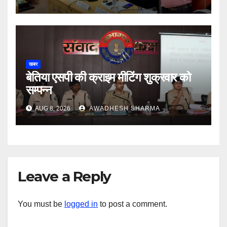
खबर
बेतिया एसपी की क्राइम मीटिंग शुक्रवार को
सम्पन्न
AUG 8, 2026
AWADHESH SHARMA
Leave a Reply
You must be
logged in
to post a comment.