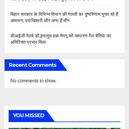
बिहार सरकार के विभिन्न विभाग की गलती का दुष्परिणाम भुगत रहे हैं
आमजन, पदाधिकारी और अन्य हैं मौन
डीआईजी रेलवे डॉ.इनामुल हक मेगनू को चम्पारण रेंज बेतिया का
अतिरिक्त प्रभार मिला
Recent Comments
No comments to show.
YOU MISSED