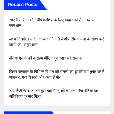
Recent Posts
राष्ट्रीय स्लिंगशॉट चैंपियनशिप के लिए बिहार की टीम उड़ीसा
प्रस्थान
लक्ष्य निर्धारित करें, नवाचार को गति दें और टीम भावना के साथ करें
कार्य: डॉ. अनुप दास
बेतिया एसपी की क्राइम मीटिंग शुक्रवार को सम्पन्न
बिहार सरकार के विभिन्न विभाग की गलती का दुष्परिणाम भुगत रहे हैं
आमजन, पदाधिकारी और अन्य हैं मौन
डीआईजी रेलवे डॉ.इनामुल हक मेगनू को चम्पारण रेंज बेतिया का
अतिरिक्त प्रभार मिला