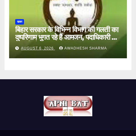
खबर
बिहार सरकार के विभिन्न विभाग की गलती का
दुष्परिणाम भुगत रहे हैं आमजन, पदाधिकारी और
अन्य हैं मौन
AUGUST 6, 2026
AWADHESH SHARMA