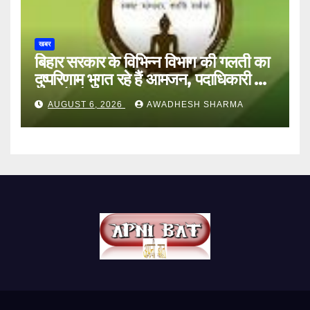
खबर
बिहार सरकार के विभिन्न विभाग की गलती का
दुष्परिणाम भुगत रहे हैं आमजन, पदाधिकारी और
अन्य हैं मौन
AUGUST 6, 2026
AWADHESH SHARMA