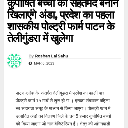
कुपोषित बच्चों को सेहतमंद बनाने
खिलाएंगे अंडा, प्रदेश का पहला
शासकीय पोल्ट्री फार्म पाटन के
तेलीगुंडरा में खुलेगा
By
Roshan Lal Sahu
MAR 6, 2023
पाटन ब्लाॅक के अंतर्गत तेलीगुंडरा में प्रदेश का पहली बार
पोल्ट्री फार्म 15 मार्च से शुरू हो गा । इसका संचालन महिला
स्व सहायता समूह के माध्यम से किया जाएगा। पोल्ट्री फार्म में
उत्पादित अंडों का वितरण जिले के उन 5 हजार कुपोषित बच्चों
को किया जाएगा जो नान वेजिटेरियन हैं। क्षेत्र की आंगनबाड़ी