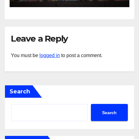
Leave a Reply
You must be
logged in
to post a comment.
Search
Search