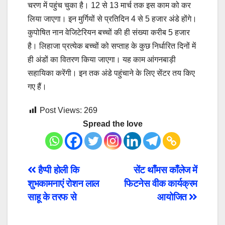
चरण में पहुंच चुका है। 12 से 13 मार्च तक इस काम को कर
लिया जाएगा। इन मुर्गियों से प्रतिदिन 4 से 5 हजार अंडे होंगे।
कुपोषित नान वेजिटेरियन बच्चों की ही संख्या करीब 5 हजार
है। लिहाजा प्रत्येक बच्चों को सप्ताह के कुछ निर्धारित दिनों में
ही अंडों का वितरण किया जाएगा। यह काम आंगनबाड़ी
सहायिका करेंगी। इन तक अंडे पहुंचाने के लिए सेंटर तय किए
गए हैं।
Post Views:
269
Spread the love
Post
हैप्पी होली कि
सेंट थाँमस काँलेज में
शुभकामनाएं रोशन लाल
फिटनेस वीक कार्यक्रम
navigation
साहू के तरफ से
आयोजित