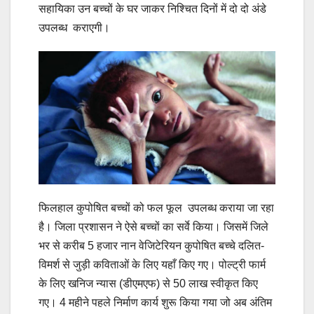
सहायिका उन बच्चों के घर जाकर निश्चित दिनों में दो दो अंडे
उपलब्ध कराएगी।
फिलहाल कुपोषित बच्चों को फल फूल उपलब्ध कराया जा रहा
है। जिला प्रशासन ने ऐसे बच्चों का सर्वे किया। जिसमें जिले
भर से करीब 5 हजार नान वेजिटेरियन कुपोषित बच्चे दलित-
विमर्श से जुड़ी कविताओं के लिए यहाँ किए गए। पोल्ट्री फार्म
के लिए खनिज न्यास (डीएमएफ) से 50 लाख स्वीकृत किए
गए। 4 महीने पहले निर्माण कार्य शुरू किया गया जो अब अंतिम