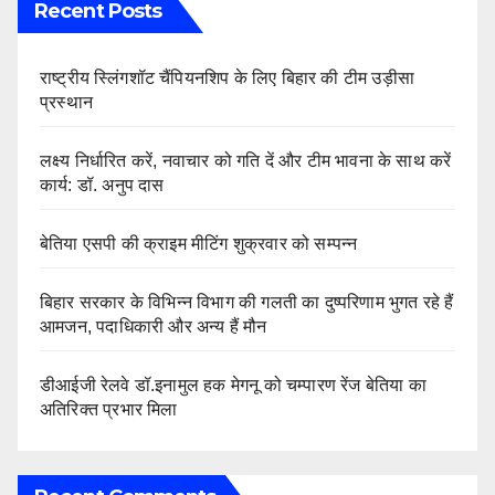
Recent Posts
राष्ट्रीय स्लिंगशॉट चैंपियनशिप के लिए बिहार की टीम उड़ीसा
प्रस्थान
लक्ष्य निर्धारित करें, नवाचार को गति दें और टीम भावना के साथ करें
कार्य: डॉ. अनुप दास
बेतिया एसपी की क्राइम मीटिंग शुक्रवार को सम्पन्न
बिहार सरकार के विभिन्न विभाग की गलती का दुष्परिणाम भुगत रहे हैं
आमजन, पदाधिकारी और अन्य हैं मौन
डीआईजी रेलवे डॉ.इनामुल हक मेगनू को चम्पारण रेंज बेतिया का
अतिरिक्त प्रभार मिला