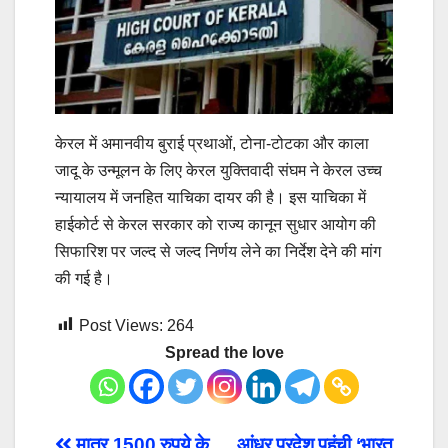
केरल में अमानवीय बुराई प्रथाओं, टोना-टोटका और काला
जादू के उन्मूलन के लिए केरल युक्तिवादी संघम ने केरल उच्च
न्यायालय में जनहित याचिका दायर की है। इस याचिका में
हाईकोर्ट से केरल सरकार को राज्य कानून सुधार आयोग की
सिफारिश पर जल्द से जल्द निर्णय लेने का निर्देश देने की मांग
की गई है।
Post Views:
264
Spread the love
मात्र 1500 रुपये के
आंध्र प्रदेश पहुंची ‘भारत