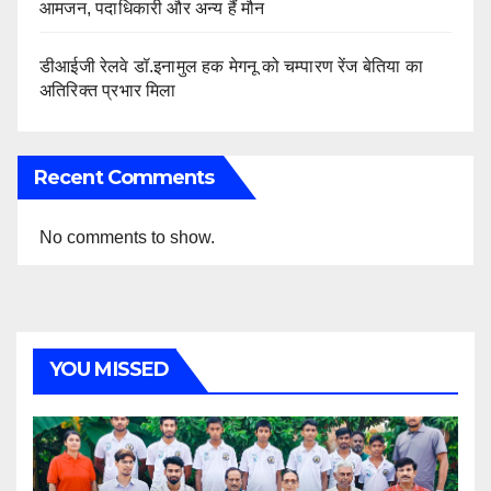
आमजन, पदाधिकारी और अन्य हैं मौन
डीआईजी रेलवे डॉ.इनामुल हक मेगनू को चम्पारण रेंज बेतिया का
अतिरिक्त प्रभार मिला
Recent Comments
No comments to show.
YOU MISSED