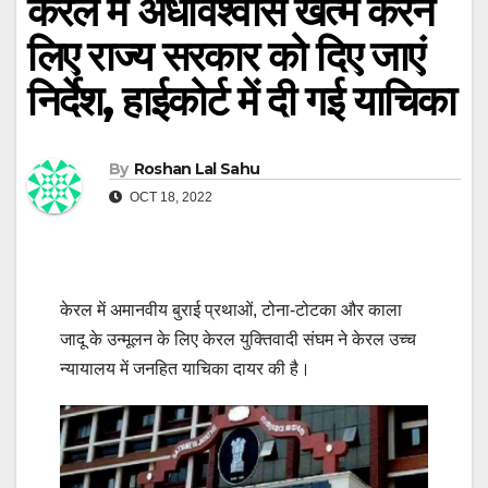
केरल में अंधविश्वास खत्म करने
लिए राज्य सरकार को दिए जाएं
निर्देश, हाईकोर्ट में दी गई याचिका
By
Roshan Lal Sahu
OCT 18, 2022
केरल में अमानवीय बुराई प्रथाओं, टोना-टोटका और काला
जादू के उन्मूलन के लिए केरल युक्तिवादी संघम ने केरल उच्च
न्यायालय में जनहित याचिका दायर की है।