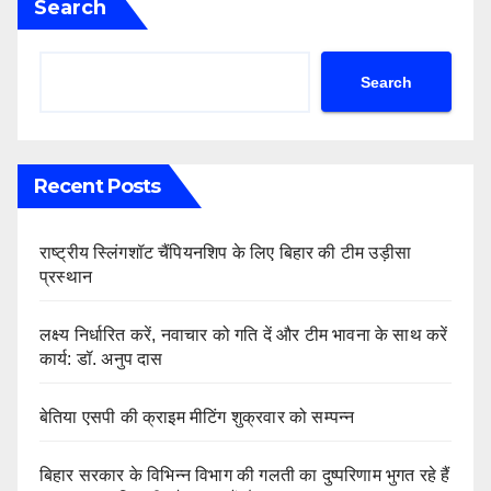
Search
Search
Recent Posts
राष्ट्रीय स्लिंगशॉट चैंपियनशिप के लिए बिहार की टीम उड़ीसा
प्रस्थान
लक्ष्य निर्धारित करें, नवाचार को गति दें और टीम भावना के साथ करें
कार्य: डॉ. अनुप दास
बेतिया एसपी की क्राइम मीटिंग शुक्रवार को सम्पन्न
बिहार सरकार के विभिन्न विभाग की गलती का दुष्परिणाम भुगत रहे हैं