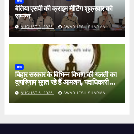
खबर
बेतिया एसपी की क्राइम मीटिंग शुक्रवार को
सम्पन्न
AUGUST 8, 2026
AWADHESH SHARMA
खबर
बिहार सरकार के विभिन्न विभाग की गलती का
दुष्परिणाम भुगत रहे हैं आमजन, पदाधिकारी और
अन्य हैं मौन
AUGUST 6, 2026
AWADHESH SHARMA