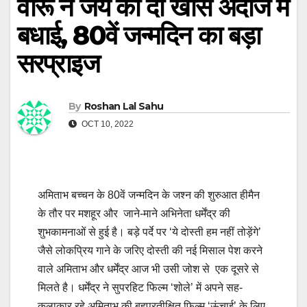
वीरू ने जय को दी खास अंदाज में
बधाई, 80वें जन्मदिन का बड़ा
सरप्राइज
By
Roshan Lal Sahu
OCT 10, 2022
अमिताभ बच्चन के 80वें जन्मदिन के जश्न की शुरुआत हीमैन
के तौर पर मशहूर और जाने-माने अभिनेता धर्मेंद्र की
शुभकामनाओं से हुई है। बड़े पर्दे पर ‘ये दोस्ती हम नहीं तोड़ेंगे’
जैसे लोकप्रिय गाने के जरिए दोस्ती की नई मिसाल पेश करने
वाले अमिताभ और धर्मेंद्र आज भी उसी जोश से एक दूसरे से
मिलते है। धर्मेंद्र ने सुपरहिट फिल्म ‘शोले’ में अपने सह-
कलाकार रहे अमिताभ की बहुप्रतीक्षित फिल्म ‘ऊंचाई’ के लिए