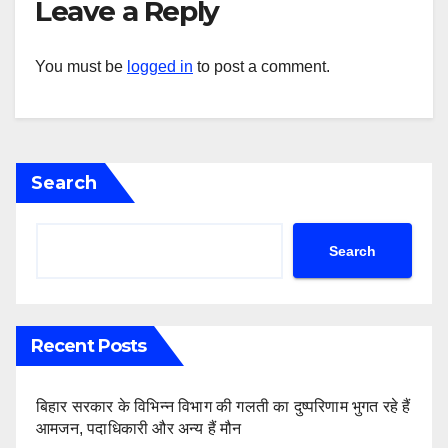
Leave a Reply
You must be
logged in
to post a comment.
Search
Search
Recent Posts
बिहार सरकार के विभिन्न विभाग की गलती का दुष्परिणाम भुगत रहे हैं
आमजन, पदाधिकारी और अन्य हैं मौन