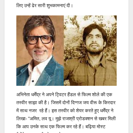
लिए उन्हें ढेर सारी शुभकामनाएं दी।
अभिनेता धर्मेंद्र ने अपने ट्विटर हैंडल से फिल्म शोले की एक
तस्वीर साझा की है। जिसमें दोनों दिग्गज जय वीरू के किरदार
में साथ नजर रहे हैं। इस तस्वीर को शेयर करते हुए धर्मेंद्र ने
लिखा- “अमित, लव यू। मुझे राजश्री प्रोडक्शन से खबर मिली
कि आप उनके साथ एक फिल्म कर रहे हैं। बढ़िया मोस्ट