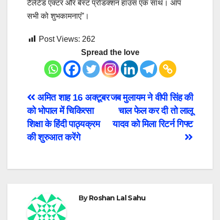
टैलेंटेड एक्टर और बेस्ट प्रोडक्शन हाउस एक साथ। आप
सभी को शुभकामनाएं”।
Post Views:
262
Spread the love
Post
अमित शाह 16 अक्टूबर
जब मुलायम ने वीपी सिंह की
को भोपाल में चिकित्सा
चाल फेल कर दी तो लालू
navigation
शिक्षा के हिंदी पाठ्यक्रम
यादव को मिला रिटर्न गिफ्ट
की शुरुआत करेंगे
By
Roshan Lal Sahu