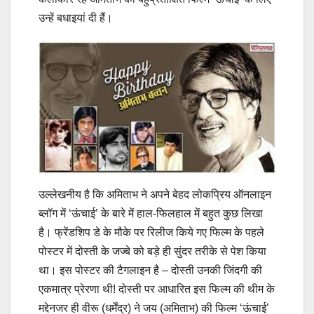
उन्हें बधाइयां दी हैं।
उल्लेखनीय है कि अमिताभ ने अपने बेहद लोकप्रिय ऑनलाइन
ब्लॉग में ‘ऊंचाई’ के बारे में हाल-फिलहाल में बहुत कुछ लिखा
है। फ्रेंडशिप डे के मौके पर रिलीज किये गए फिल्म के पहले
पोस्टर में दोस्ती के जज्बे को बड़े ही सुंदर तरीके से पेश किया
था। इस पोस्टर की टैगलाइन है – दोस्ती उनकी जिंदगी की
एकमात्र प्रेरणा थी! दोस्ती पर आधारित इस फिल्म की थीम के
मद्देनजर ही वीरू (धर्मेंद्र) ने जय (अमिताभ) की फिल्म ‘ऊंचाई’