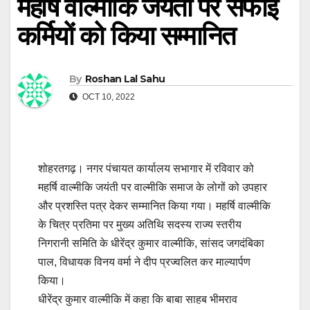
महर्षि वाल्मीकि जयंती पर सफाई
कर्मियों को किया सम्मानित
By
Roshan Lal Sahu
OCT 10, 2022
शोहरतगढ़। नगर पंचायत कार्यालय सभागार में रविवार को
महर्षि वाल्मीकि जयंती पर वाल्मीकि समाज के लोगों को उपहार
और प्रशस्ति पत्र देकर सम्मानित किया गया। महर्षि वाल्मीकि
के चित्र प्रतिमा पर मुख्य अतिथि सदस्य राज्य स्तरीय
निगरानी समिति के धीरेंद्र कुमार वाल्मीकि, सांसद जगदंबिका
पाल, विधायक विनय वर्मा ने दीप प्रज्वलित कर माल्यार्पण
किया।
धीरेंद्र कुमार वाल्मीकि में कहा कि बाबा साहब भीमराव