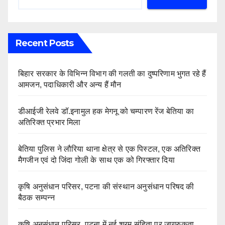
Recent Posts
बिहार सरकार के विभिन्न विभाग की गलती का दुष्परिणाम भुगत रहे हैं
आमजन, पदाधिकारी और अन्य हैं मौन
डीआईजी रेलवे डॉ.इनामुल हक मेगनू को चम्पारण रेंज बेतिया का
अतिरिक्त प्रभार मिला
बेतिया पुलिस ने लौरिया थाना क्षेत्र से एक पिस्टल, एक अतिरिक्त
मैगजीन एवं दो जिंदा गोली के साथ एक को गिरफ्तार दिया
कृषि अनुसंधान परिसर, पटना की संस्थान अनुसंधान परिषद की
बैठक सम्पन्न
कृषि अनुसंधान परिसर, पटना में नई श्रम संहिता पर जागरुकता