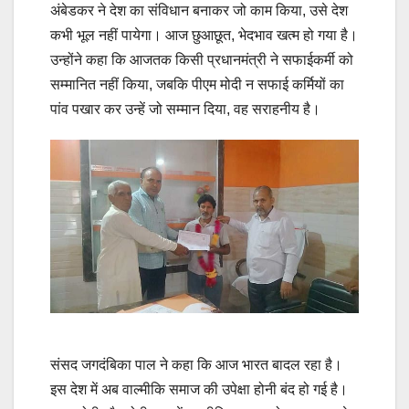
अंबेडकर ने देश का संविधान बनाकर जो काम किया, उसे देश
कभी भूल नहीं पायेगा। आज छुआछूत, भेदभाव खत्म हो गया है।
उन्होंने कहा कि आजतक किसी प्रधानमंत्री ने सफाईकर्मी को
सम्मानित नहीं किया, जबकि पीएम मोदी न सफाई कर्मियों का
पांव पखार कर उन्हें जो सम्मान दिया, वह सराहनीय है।
संसद जगदंबिका पाल ने कहा कि आज भारत बादल रहा है।
इस देश में अब वाल्मीकि समाज की उपेक्षा होनी बंद हो गई है।