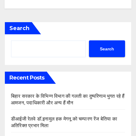
Search
Search
Recent Posts
बिहार सरकार के विभिन्न विभाग की गलती का दुष्परिणाम भुगत रहे हैं
आमजन, पदाधिकारी और अन्य हैं मौन
डीआईजी रेलवे डॉ.इनामुल हक मेगनू को चम्पारण रेंज बेतिया का
अतिरिक्त प्रभार मिला