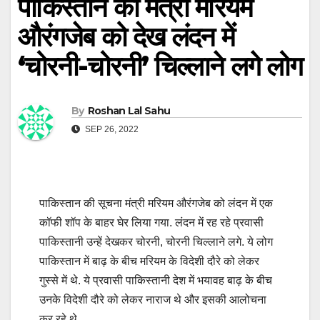
पाकिस्तान की मंत्री मरियम
औरंगजेब को देख लंदन में
‘चोरनी-चोरनी’ चिल्लाने लगे लोग
By
Roshan Lal Sahu
SEP 26, 2022
पाकिस्तान की सूचना मंत्री मरियम औरंगजेब को लंदन में एक
कॉफी शॉप के बाहर घेर लिया गया. लंदन में रह रहे प्रवासी
पाकिस्तानी उन्हें देखकर चोरनी, चोरनी चिल्लाने लगे. ये लोग
पाकिस्तान में बाढ़ के बीच मरियम के विदेशी दौरे को लेकर
गुस्से में थे. ये प्रवासी पाकिस्तानी देश में भयावह बाढ़ के बीच
उनके विदेशी दौरे को लेकर नाराज थे और इसकी आलोचना
कर रहे थे.