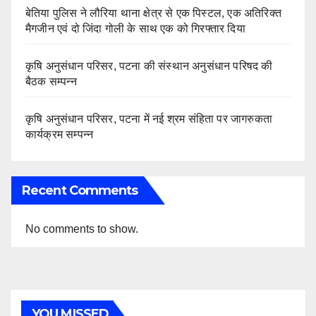
बेतिया पुलिस ने लौरिया थाना क्षेत्र से एक पिस्टल, एक अतिरिक्त
मैगजीन एवं दो जिंदा गोली के साथ एक को गिरफ्तार दिया
कृषि अनुसंधान परिसर, पटना की संस्थान अनुसंधान परिषद की
बैठक सम्पन्न
कृषि अनुसंधान परिसर, पटना में नई श्रम संहिता पर जागरुकता
कार्यक्रम सम्पन्न
Recent Comments
No comments to show.
YOU MISSED