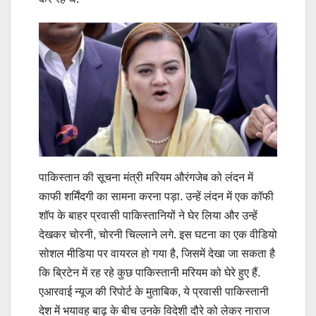
पाकिस्तान की सूचना मंत्री मरियम औरंगजेब को लंदन में
काफी शर्मिंदगी का सामना करना पड़ा. उन्हें लंदन में एक कॉफी
शॉप के बाहर प्रवासी पाकिस्तानियों ने घेर लिया और उन्हें
देखकर चोरनी, चोरनी चिल्लाने लगे. इस घटना का एक वीडियो
सोशल मीडिया पर वायरल हो गया है, जिसमें देखा जा सकता है
कि ब्रिटेन में रह रहे कुछ पाकिस्तानी मरियम को घेरे हुए हैं.
एआरवाई न्यूज की रिपोर्ट के मुताबिक, ये प्रवासी पाकिस्तानी
देश में भयावह बाढ़ के बीच उनके विदेशी दौरे को लेकर नाराज