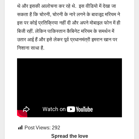
थे और इसकी आलोचना कर रहे थे. इस वीडियो में देखा जा
सकता है कि चोरनी, चोरनी के नारे लगने के बावजूद मरियम ने
इस पर कोई प्रतिक्रिया नहीं दी और अपने मोबाइल फोन में ही
बिजी रहीं. लेकिन पाकिस्तान कैबिनेट मरियम के समर्थन में
उतार आई हैं और इसे लेकर पूर्व प्रधानमंत्री इमरान खान पर
निशाना साधा है.
Post Views:
292
Spread the love