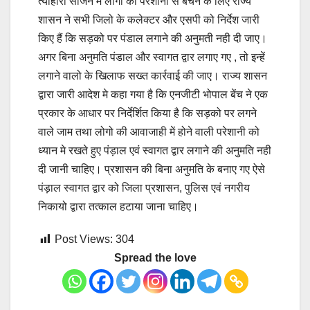
त्योहारो सीजन मे लोगो को परेशानी से बचने के लिए राज्य
शासन ने सभी जिलो के कलेक्टर और एसपी को निर्देश जारी
किए हैं कि सड़को पर पंडाल लगाने की अनुमती नही दी जाए।
अगर बिना अनुमति पंडाल और स्वागत द्वार लगाए गए , तो इन्हें
लगाने वालो के खिलाफ सख्त कार्रवाई की जाए। राज्य शासन
द्वारा जारी आदेश मे कहा गया है कि एनजीटी भोपाल बेंच ने एक
प्रकार के आधार पर निर्देर्शित किया है कि सड़को पर लगने
वाले जाम तथा लोगो की आवाजाही में होने वाली परेशानी को
ध्यान मे रखते हुए पंड़ाल एवं स्वागत द्वार लगाने की अनुमति नही
दी जानी चाहिए। प्रशासन की बिना अनुमति के बनाए गए ऐसे
पंड़ाल स्वागत द्वार को जिला प्रशासन, पुलिस एवं नगरीय
निकायो द्वारा तत्काल हटाया जाना चाहिए।
Post Views:
304
Spread the love