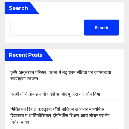
Search
Search
Recent Posts
कृषि अनुसंधान परिसर, पटना में नई श्रम संहिता पर जागरुकता
कार्यक्रम सम्पन्न
ग्रामीणों ने मोबाइल चोर दबोचा और पुलिस को सौंप दिया
भितिहरवा स्थित कस्तूरबा गाँधी बालिका उच्चत्तर माध्यमिक
विद्यालय में आर्टिफीसियल इंटेलिजेंस शिक्षण कार्य शीघ्र प्रारंभ :
दिनेश यादव