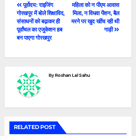
Post
पूर्वोदय: राइजिंग
महिला को न पीएम आवास
गोरखपुर में बोले शिक्षाविद,
मिला, न विधवा पेंशन, बैल
navigation
संसाधनों को बढ़ाकर ही
मरने पर खुद खींच रही थी
पूर्वांचल का एजुकेशन हब
गाड़ी
बन पाएगा गोरखपुर
By
Roshan Lal Sahu
RELATED POST