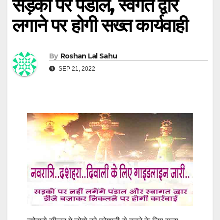
सड़कों पर पंडाल, स्वगत द्वार
लगाने पर होगी सख्त कार्यवाही
By
Roshan Lal Sahu
SEP 21, 2022