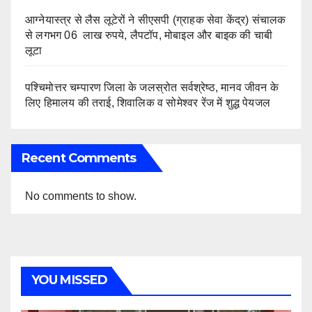
आग्नेयास्त्र से लैस लूटेरों ने सीएसपी (ग्राहक सेवा केंद्र) संचालक
से लगभग 06 लाख रुपये, लैपटॉप, मोबाइल और बाइक की चाबी
लूटा
पश्चिमोत्तर चम्पारण जिला के जलस्रोत सर्वश्रेष्ठ, मानव जीवन के
लिए हिमालय की तराई, शिवालिक व सोमेश्वर रेंज में शुद्ध पेयजल
Recent Comments
No comments to show.
YOU MISSED