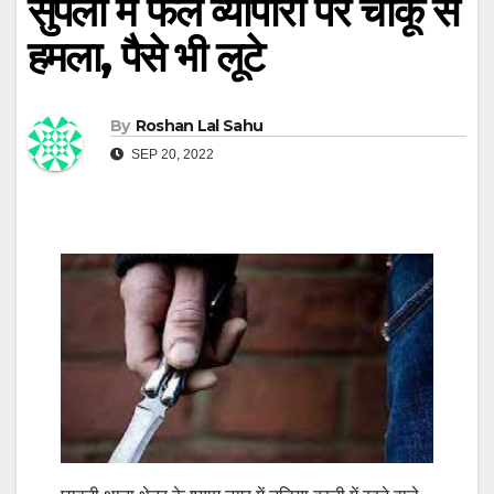
सुपेला में फल व्यापारी पर चाकू से
हमला, पैसे भी लूटे
By
Roshan Lal Sahu
SEP 20, 2022