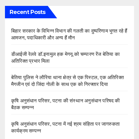
Recent Posts
बिहार सरकार के विभिन्न विभाग की गलती का दुष्परिणाम भुगत रहे हैं
आमजन, पदाधिकारी और अन्य हैं मौन
डीआईजी रेलवे डॉ.इनामुल हक मेगनू को चम्पारण रेंज बेतिया का
अतिरिक्त प्रभार मिला
बेतिया पुलिस ने लौरिया थाना क्षेत्र से एक पिस्टल, एक अतिरिक्त
मैगजीन एवं दो जिंदा गोली के साथ एक को गिरफ्तार दिया
कृषि अनुसंधान परिसर, पटना की संस्थान अनुसंधान परिषद की
बैठक सम्पन्न
कृषि अनुसंधान परिसर, पटना में नई श्रम संहिता पर जागरुकता
कार्यक्रम सम्पन्न