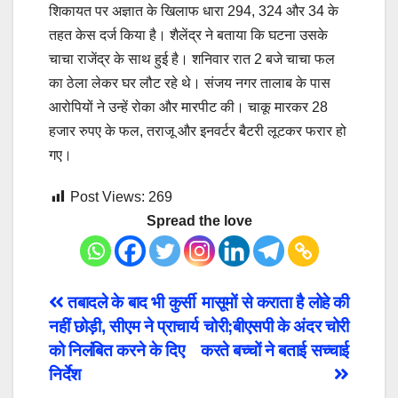
शिकायत पर अज्ञात के खिलाफ धारा 294, 324 और 34 के
तहत केस दर्ज किया है। शैलेंद्र ने बताया कि घटना उसके
चाचा राजेंद्र के साथ हुई है। शनिवार रात 2 बजे चाचा फल
का ठेला लेकर घर लौट रहे थे। संजय नगर तालाब के पास
आरोपियों ने उन्हें रोका और मारपीट की। चाकू मारकर 28
हजार रुपए के फल, तराजू और इनवर्टर बैटरी लूटकर फरार हो
गए।
Post Views:
269
Spread the love
Post
तबादले के बाद भी कुर्सी
मासूमों से कराता है लोहे की
नहीं छोड़ी, सीएम ने प्राचार्य
चोरी;बीएसपी के अंदर चोरी
navigation
को निलंबित करने के दिए
करते बच्चों ने बताई सच्चाई
निर्देश