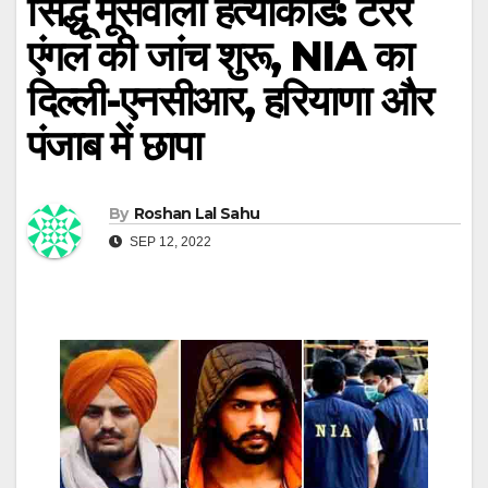
सिद्धू मूसेवाला हत्याकांड: टेरर
एंगल की जांच शुरू, NIA का
दिल्ली-एनसीआर, हरियाणा और
पंजाब में छापा
By
Roshan Lal Sahu
SEP 12, 2022