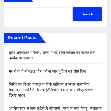
Search
Recent Posts
कृषि अनुसंधान परिसर, पटना में नई श्रम संहिता पर जागरुकता
कार्यक्रम सम्पन्न
ग्रामीणों ने मोबाइल चोर दबोचा और पुलिस को सौंप दिया
भितिहरवा स्थित कस्तूरबा गाँधी बालिका उच्चत्तर माध्यमिक
विद्यालय में आर्टिफीसियल इंटेलिजेंस शिक्षण कार्य शीघ्र प्रारंभ :
दिनेश यादव
आग्नेयास्त्र से लैस लूटेरों ने सीएसपी (ग्राहक सेवा केंद्र) संचालक