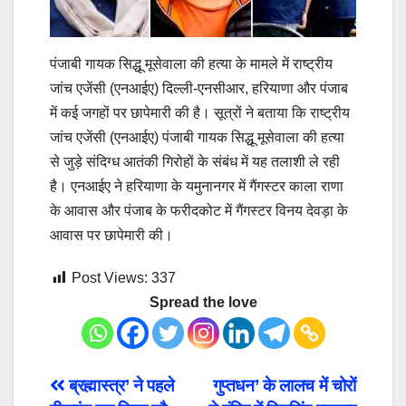
पंजाबी गायक सिद्धू मूसेवाला की हत्या के मामले में राष्ट्रीय
जांच एजेंसी (एनआईए) दिल्ली-एनसीआर, हरियाणा और पंजाब
में कई जगहों पर छापेमारी की है। सूत्रों ने बताया कि राष्ट्रीय
जांच एजेंसी (एनआईए) पंजाबी गायक सिद्धू मूसेवाला की हत्या
से जुड़े संदिग्ध आतंकी गिरोहों के संबंध में यह तलाशी ले रही
है। एनआईए ने हरियाणा के यमुनानगर में गैंगस्टर काला राणा
के आवास और पंजाब के फरीदकोट में गैंगस्टर विनय देवड़ा के
आवास पर छापेमारी की।
Post Views:
337
Spread the love
Post
ब्रह्मास्त्र’ ने पहले
गुप्तधन’ के लालच में चोरों