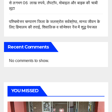
से लगभग 06 लाख रुपये, लैपटॉप, मोबाइल और बाइक की चाबी
लूटा
पश्चिमोत्तर चम्पारण जिला के जलस्रोत सर्वश्रेष्ठ, मानव जीवन के
लिए हिमालय की तराई, शिवालिक व सोमेश्वर रेंज में शुद्ध पेयजल
Recent Comments
No comments to show.
YOU MISSED