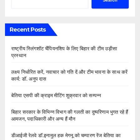
Search
Recent Posts
राष्ट्रीय स्लिंगशॉट चैंपियनशिप के लिए बिहार की टीम उड़ीसा
प्रस्थान
लक्ष्य निर्धारित करें, नवाचार को गति दें और टीम भावना के साथ करें
कार्य: डॉ. अनुप दास
बेतिया एसपी की क्राइम मीटिंग शुक्रवार को सम्पन्न
बिहार सरकार के विभिन्न विभाग की गलती का दुष्परिणाम भुगत रहे हैं
आमजन, पदाधिकारी और अन्य हैं मौन
डीआईजी रेलवे डॉ.इनामुल हक मेगनू को चम्पारण रेंज बेतिया का