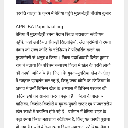
प्रगति यात्रा के क्रम में बेतिया पहुंचे मुख्यमंत्री नीतीश कुमार
APNI BAT/apnibaat.org
बेतिया में मुख्यमंत्री रमना मैदान स्थित महाराजा स्टेडियम
पहुँचे, जहां उपस्थित सैकड़ों खिलाड़ियों, खेल प्रेमियों ने रमना
मैदान को उच्च कोटि के स्टेडियम में परिवर्तित करने का
मुख्यमंत्री से अनुरोध किया। जिला पदाधिकारी दिनेश कुमार
राय ने बताया कि पश्चिम चम्पारण जिला में खेल के प्रति लोगों
की काफी अभिरुचि है। जिला के युवक-युवतियां खेल के क्षेत्र
में उत्कृष्ट प्रदर्शन कर रहे हैं, किंतु उच्च कोटि के स्टेडियम के
अभाव में उन्हें विभिन्न खेल के अभ्यास में विभिन्न प्रकार की
कठिनाइयों का सामना करना पड़ता है। जिला के बालक-
बालिका, किशोर-किशोरी व युवक-युवती राष्ट्र एवं राज्यस्तरीय
खेल स्पर्धा में चयनित होते रहे हैं। वर्तमान में बेतिया शहर के
बड़ा रमना स्थित महाराजा स्टेडियम है, किंतु यह काफी पुराना
हो गया है। यदि बेतिया रमना स्थित महाराजा स्टेडियम मैदान