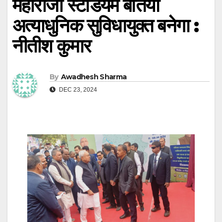
महाराजा स्टेडियम बेतिया
अत्याधुनिक सुविधायुक्त बनेगा :
नीतीश कुमार
By
Awadhesh Sharma
DEC 23, 2024