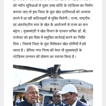
को नवीन सुविधाओं से युक्त उच्च कोटि के स्टेडियम का निर्माण
कराया जाए तो इस जिला के युवा खेल प्रतिभाओं को अभ्यास
करने में आ रही कठिनाइयों से मुक्ति मिलेगी। राज्य, राष्ट्रीय
एवं अंतर्राष्ट्रीय स्तर के खेल के आयोजनों से राज्य का मान
बढ़ेगा। मुख्यमंत्री ने खेल विभाग के प्रधान सचिव डॉ. बी.
राजेन्दर को इस दिशा में समुचित कार्रवाई करने का निर्देश
दिया। जिससे जिला के युवा विशेषकर खेल प्रेमियों में हर्ष
व्याप्त है। बेतिया नगर निगम की मेयर भी मुख्यमंत्री के
स्टेडियम उन्नयन की घोषणा का स्वागत किया है।