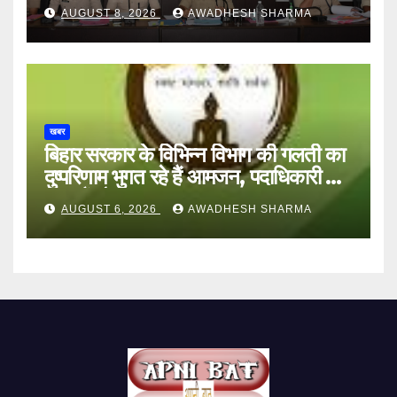
AUGUST 8, 2026
AWADHESH SHARMA
खबर
बिहार सरकार के विभिन्न विभाग की गलती का
दुष्परिणाम भुगत रहे हैं आमजन, पदाधिकारी और
अन्य हैं मौन
AUGUST 6, 2026
AWADHESH SHARMA