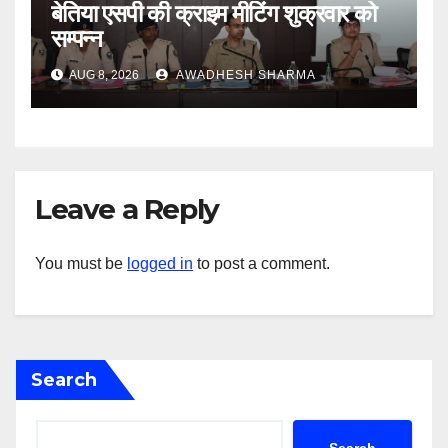
बेतिया एसपी की क्राइम मीटिंग शुक्रवार को
सम्पन्न
AUG 8, 2026
AWADHESH SHARMA
Leave a Reply
You must be
logged in
to post a comment.
Search