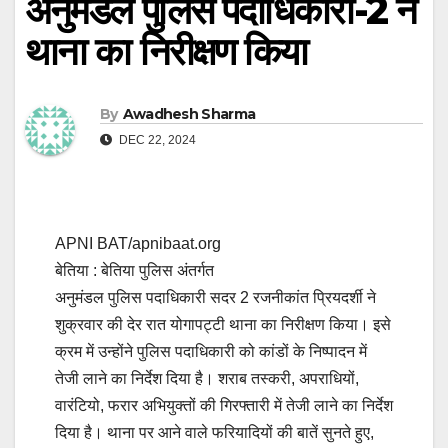
अनुमंडल पुलिस पदाधिकारी-2 ने
थाना का निरीक्षण किया
By
Awadhesh Sharma
DEC 22, 2024
APNI BAT/apnibaat.org
बेतिया : बेतिया पुलिस अंतर्गत
अनुमंडल पुलिस पदाधिकारी सदर 2 रजनीकांत प्रियदर्शी ने
शुक्रवार की देर रात योगापट्टी थाना का निरीक्षण किया। इसे
क्रम में उन्होंने पुलिस पदाधिकारी को कांडों के निष्पादन में
तेजी लाने का निर्देश दिया है। शराब तस्करी, अपराधियों,
वारंटियो, फरार अभियुक्तों की गिरफ्तारी में तेजी लाने का निर्देश
दिया है। थाना पर आने वाले फरियादियों की बातें सुनते हुए,