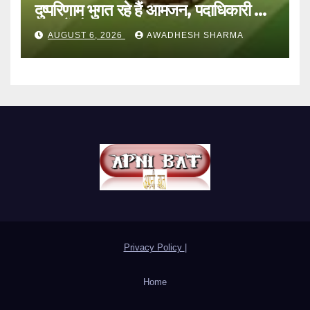
दुष्परिणाम भुगत रहे हैं आमजन, पदाधिकारी और
अन्य हैं मौन
AUGUST 6, 2026
AWADHESH SHARMA
Privacy Policy
|
Home