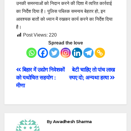
उनकी समस्याओं को निदान करने की दिशा में त्वरित कार्रवाई
का निर्देश दिया है। पुलिस पब्लिक समन्वय बेहतर हो, इन
आवश्यक बातों को ध्यान में रखकर कार्य करने का निर्देश दिया
है।
Post Views:
220
Spread the love
Post
बिहार में उद्योग निवेशकों
बेटी चाहिए तो पांच लाख
को यथोचित सहयोग :
रुपए दो; अन्यथा हत्या
navigation
मीणा
By
Awadhesh Sharma