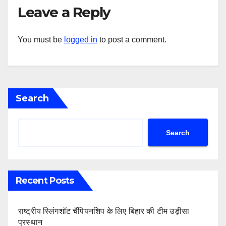
Leave a Reply
You must be
logged in
to post a comment.
Search
Search
Recent Posts
राष्ट्रीय स्लिंगशॉट चैंपियनशिप के लिए बिहार की टीम उड़ीसा
प्रस्थान