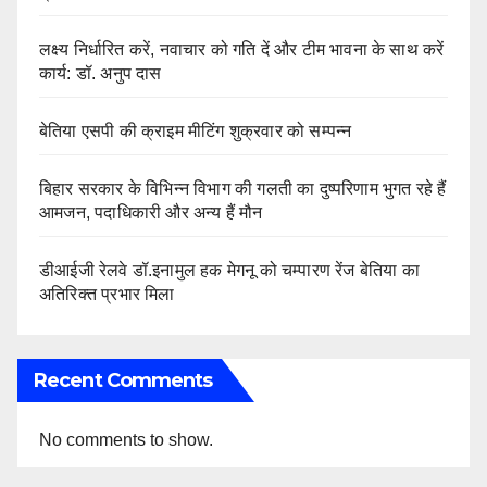
लक्ष्य निर्धारित करें, नवाचार को गति दें और टीम भावना के साथ करें
कार्य: डॉ. अनुप दास
बेतिया एसपी की क्राइम मीटिंग शुक्रवार को सम्पन्न
बिहार सरकार के विभिन्न विभाग की गलती का दुष्परिणाम भुगत रहे हैं
आमजन, पदाधिकारी और अन्य हैं मौन
डीआईजी रेलवे डॉ.इनामुल हक मेगनू को चम्पारण रेंज बेतिया का
अतिरिक्त प्रभार मिला
Recent Comments
No comments to show.