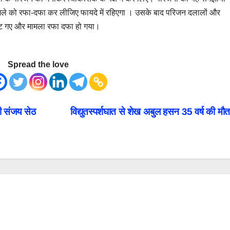
मले को रफा-दफा कर लीजिए फायदे में रहिएगा । उसके बाद परिजन दलालों और
े हट गए और मामला रफा दफा हो गया।
Spread the love
्री संजय सेठ
विद्युतस्पर्शघात से शेख अबुल हसन 35 वर्ष की मौ