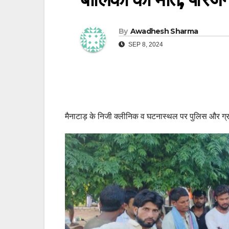
By
Awadhesh Sharma
SEP 8, 2024
मैनाटाड़ के निजी क्लीनिक व घटनास्थल पर पुलिस और ग्र