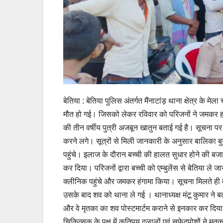
बेतिया : बेतिया पुलिस अंतर्गत मैंनाटांड़ थाना क्षेत्र के 
मौत हो गई। जिसको लेकर रविवार को परिजनों ने जमकर हंगाम
की तीन वर्षीय पुत्री अजबून खातुन बताई गई है। सूचना पर
करने लगे। सूत्रों से मिली जानकारी के अनुसार बालिका ब
पहुंचे। इलाज के दौरान बच्ची की हालत सुधार होने की बजा
कर दिया। परिजनों द्वारा बच्ची को एम्बुलेंस से बेतिया ले 
क्लीनिक पहुंचे और जमकर हंगामा किया। सूचना मिलते ही 
उसके बाद शव को थाना ले गई । थानाध्यक्ष मंटू कुमार ने
और वे मृतका का शव पोस्टमार्टम कराने से इनकार कर दिया
चिकित्सक के पक्ष में कतिपय दलालों एवं सफेदपोशों ने म