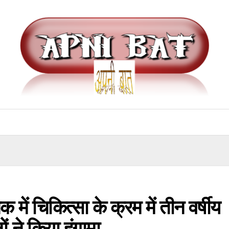
क में चिकित्सा के क्रम में तीन वर्षीय
 ने किया हंगामा