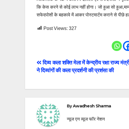
कि केस करने से कोई लाभ नहीं होगा। जो हुआ सो हुआ,मा
सफेदपोशों के बहकावे में आकर पोस्टमार्टम कराने से पीछ
Post Views:
327
Post
दिव्य कला शक्ति मेला में केन्द्रीय रक्षा राज्य मंत
ने दिव्यांगों की कला प्रदर्शनी की प्रशंसा की
navigation
By
Awadhesh Sharma
न्यूज एन व्यूज फॉर नेशन