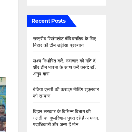
Recent Posts
राष्ट्रीय स्लिंगशॉट चैंपियनशिप के लिए
बिहार की टीम उड़ीसा प्रस्थान
लक्ष्य निर्धारित करें, नवाचार को गति दें
और टीम भावना के साथ करें कार्य: डॉ.
अनुप दास
बेतिया एसपी की क्राइम मीटिंग शुक्रवार
को सम्पन्न
बिहार सरकार के विभिन्न विभाग की
गलती का दुष्परिणाम भुगत रहे हैं आमजन,
पदाधिकारी और अन्य हैं मौन