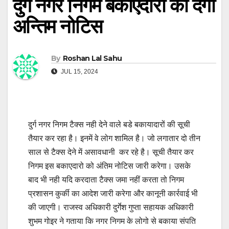
दुर्ग नगर निगम बकाएदारों को देगा
अन्तिम नोटिस
By
Roshan Lal Sahu
JUL 15, 2024
दुर्ग नगर निगम टैक्स नही देने वाले बडे बकायादारों की सूची
तैयार कर रहा है। इनमें वे लोग शामिल है। जो लगातार दो तीन
साल से टैक्स देने में असावधानी कर रहे है। सूची तैयार कर
निगम इस बकाएदारो को अंतिम नोटिस जारी करेगा। उसके
बाद भी नही यदि करदाता टैक्स जमा नहीं करता तो निगम
प्रशासन कुर्की का आदेश जारी करेगा और कानूनी कार्रवाई भी
की जाएगी। राजस्व अधिकारी दुर्गेश गुप्ता सहायक अधिकारी
शुभम गोइर ने गताया कि नगर निगम के लोगो से बकाया संपति