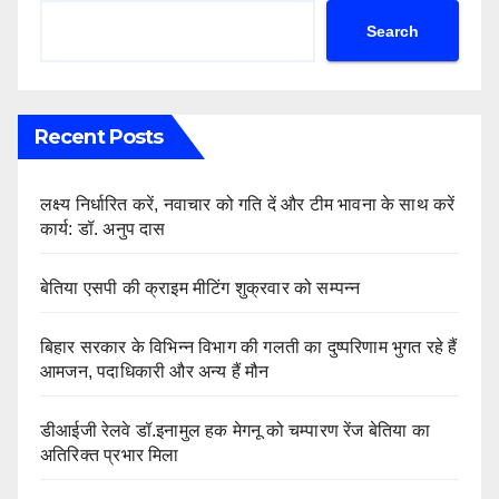
Search
Recent Posts
लक्ष्य निर्धारित करें, नवाचार को गति दें और टीम भावना के साथ करें
कार्य: डॉ. अनुप दास
बेतिया एसपी की क्राइम मीटिंग शुक्रवार को सम्पन्न
बिहार सरकार के विभिन्न विभाग की गलती का दुष्परिणाम भुगत रहे हैं
आमजन, पदाधिकारी और अन्य हैं मौन
डीआईजी रेलवे डॉ.इनामुल हक मेगनू को चम्पारण रेंज बेतिया का
अतिरिक्त प्रभार मिला