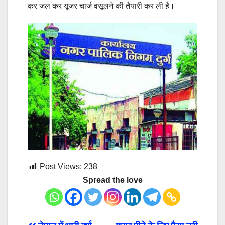
कर जल कर यूजर चार्ज वसूलने की तैयारी कर ली है।
Post Views:
238
Spread the love