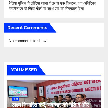
बेतिया पुलिस ने लौरिया थाना क्षेत्र से एक पिस्टल, एक अतिरिक्त
मैगजीन एवं दो जिंदा गोली के साथ एक को गिरफ्तार दिया
Recent Comments
No comments to show.
YOU MISSED
खबर
लक्ष्य निर्धारित करें, नवाचार को गति दें और