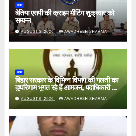
खबर
बेतिया एसपी की क्राइम मीटिंग शुक्रवार को
सम्पन्न
AUGUST 8, 2026
AWADHESH SHARMA
खबर
बिहार सरकार के विभिन्न विभाग की गलती का
दुष्परिणाम भुगत रहे हैं आमजन, पदाधिकारी और
अन्य हैं मौन
AUGUST 6, 2026
AWADHESH SHARMA