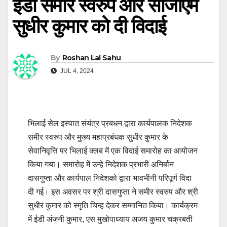
ईडी समीर स्वरुप और सीजीएम
सुधीर कुमार को दी विदाई
By
Roshan Lal Sahu
JUL 4, 2024
भिलाई सेल इस्पात संयंत्र प्रबधन द्वारा कार्यपालक निदेशक
समीर स्वरुप और मुख्य महाप्रबंधक सुधीर कुमार के
सेवानिवृत्ति पर भिलाई क्लब में एक विदाई समारोह का आयोजन
किया गया। समारोह में उन्हे निदेशक प्रभारी अनिर्बान
दासगुप्ता और कार्यपाल निदेशको द्वारा भावभीनी परिपूर्ण विदा
दी गई। इस अवसर पर श्री दासगुप्ता ने समीर स्वरुप और श्री
सुधीर कुमार को स्मृति चिन्ह देकर सम्मानित किया। कार्यक्रम
में ईडी अंजनी कुमार, एस मुखोपाध्याय अजय कुमार चक्रबती