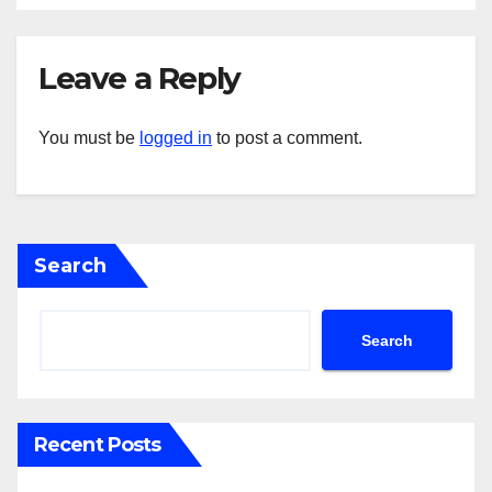
Leave a Reply
You must be
logged in
to post a comment.
Search
Search
Recent Posts