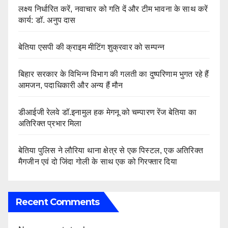
लक्ष्य निर्धारित करें, नवाचार को गति दें और टीम भावना के साथ करें
कार्य: डॉ. अनुप दास
बेतिया एसपी की क्राइम मीटिंग शुक्रवार को सम्पन्न
बिहार सरकार के विभिन्न विभाग की गलती का दुष्परिणाम भुगत रहे हैं
आमजन, पदाधिकारी और अन्य हैं मौन
डीआईजी रेलवे डॉ.इनामुल हक मेगनू को चम्पारण रेंज बेतिया का
अतिरिक्त प्रभार मिला
बेतिया पुलिस ने लौरिया थाना क्षेत्र से एक पिस्टल, एक अतिरिक्त
मैगजीन एवं दो जिंदा गोली के साथ एक को गिरफ्तार दिया
Recent Comments