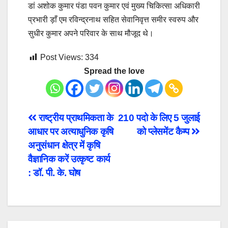
डां अशोक कुमार पंडा पवन कुमार एवं मुख्य चिकित्सा अधिकारी
प्रभारी ड़ाँ एम रविन्द्रनाथ सहित सेवानिवृत्त समीर स्वरुप और
सुधीर कुमार अपने परिवार के साथ मौजूद थे।
Post Views:
334
Spread the love
Post
राष्ट्रीय प्राथमिकता के
210 पदो के लिए 5 जुलाई
आधार पर अत्याधुनिक कृषि
को प्लेसमेंट कैम्प
navigation
अनुसंधान क्षेत्र में कृषि
वैज्ञानिक करें उत्कृष्ट कार्य
: डॉ. पी. के. घोष