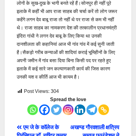
लोगों के सुख-दुख के भागी बनते रहें हैं।सोनपुर ही नहीं पूरे
इलाके में कहीं भी आप राजा साहब की चर्चा करें तो लोग जरूर
कहेंगे लगन देव बाबू राजा तो नहीं थे पर राजा से कम भी नहीं
थे। राजा साहब का नामकरण देश की तत्कालीन प्रधानमंत्री
इंदिरा गांधी ने लगन देव बाबू के लिए किया था उनकी
दानशीलता की कहानियां आज भी गांव गांव में कई सुनी जाती
है।सैकड़ो गरीब कन्याओं की शादियां कराई भूमिहीनों के लिए
अपनी जमीन में गांव बसा दिया बिना किसी पद पर रहते हुए
इलाके में कई सारे जन कल्याणकारी कार्य की जिस कारण
उनकी यश व कीर्ति आज भी कायम है।
Post Views:
304
Spread the love
Post
एम जे के कॉलेज के
अखण्ड गौरवशाली क्षत्रिय
प्रिंसिपल डॉ. रवींद्र कुमार
समाज फाउंडेशन ने