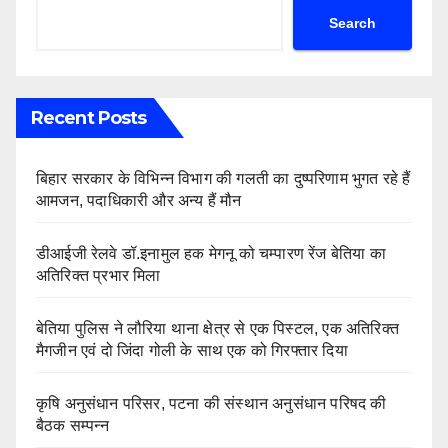
Search
Recent Posts
बिहार सरकार के विभिन्न विभाग की गलती का दुष्परिणाम भुगत रहे हैं
आमजन, पदाधिकारी और अन्य हैं मौन
डीआईजी रेलवे डॉ.इनामुल हक मेगनू को चम्पारण रेंज बेतिया का
अतिरिक्त प्रभार मिला
बेतिया पुलिस ने लौरिया थाना क्षेत्र से एक पिस्टल, एक अतिरिक्त
मैगजीन एवं दो जिंदा गोली के साथ एक को गिरफ्तार दिया
कृषि अनुसंधान परिसर, पटना की संस्थान अनुसंधान परिषद की
बैठक सम्पन्न