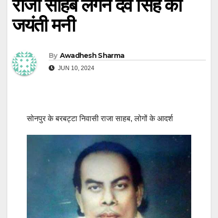
राजा साहब लगन देव सिंह की
जयंती मनी
By
Awadhesh Sharma
JUN 10, 2024
सोनपुर के बरबट्टा निवासी राजा साहब, लोगों के आदर्श