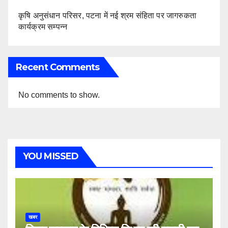
कृषि अनुसंधान परिसर, पटना में नई श्रम संहिता पर जागरुकता
कार्यक्रम सम्पन्न
Recent Comments
No comments to show.
YOU MISSED
खबर