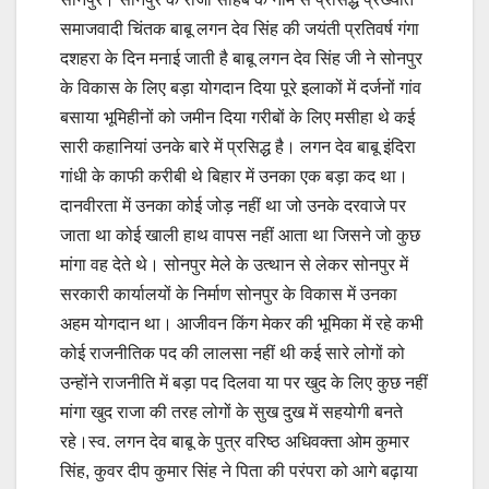
समाजवादी चिंतक बाबू लगन देव सिंह की जयंती प्रतिवर्ष गंगा
दशहरा के दिन मनाई जाती है बाबू लगन देव सिंह जी ने सोनपुर
के विकास के लिए बड़ा योगदान दिया पूरे इलाकों में दर्जनों गांव
बसाया भूमिहीनों को जमीन दिया गरीबों के लिए मसीहा थे कई
सारी कहानियां उनके बारे में प्रसिद्ध है। लगन देव बाबू इंदिरा
गांधी के काफी करीबी थे बिहार में उनका एक बड़ा कद था।
दानवीरता में उनका कोई जोड़ नहीं था जो उनके दरवाजे पर
जाता था कोई खाली हाथ वापस नहीं आता था जिसने जो कुछ
मांगा वह देते थे। सोनपुर मेले के उत्थान से लेकर सोनपुर में
सरकारी कार्यालयों के निर्माण सोनपुर के विकास में उनका
अहम योगदान था। आजीवन किंग मेकर की भूमिका में रहे कभी
कोई राजनीतिक पद की लालसा नहीं थी कई सारे लोगों को
उन्होंने राजनीति में बड़ा पद दिलवा या पर खुद के लिए कुछ नहीं
मांगा खुद राजा की तरह लोगों के सुख दुख में सहयोगी बनते
रहे।स्व. लगन देव बाबू के पुत्र वरिष्ठ अधिवक्ता ओम कुमार
सिंह, कुवर दीप कुमार सिंह ने पिता की परंपरा को आगे बढ़ाया