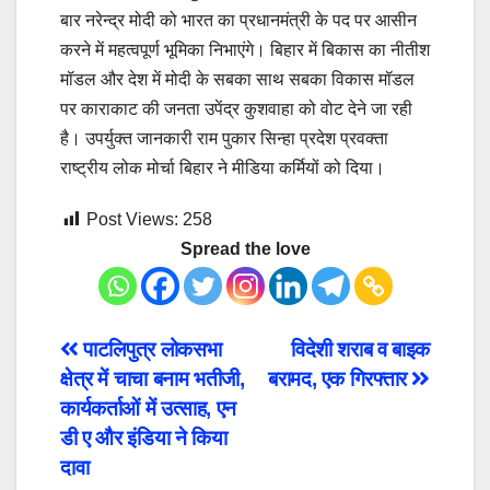
बार नरेन्द्र मोदी को भारत का प्रधानमंत्री के पद पर आसीन
करने में महत्वपूर्ण भूमिका निभाएंगे। बिहार में बिकास का नीतीश
मॉडल और देश में मोदी के सबका साथ सबका विकास मॉडल
पर काराकाट की जनता उपेंद्र कुशवाहा को वोट देने जा रही
है। उपर्युक्त जानकारी राम पुकार सिन्हा प्रदेश प्रवक्ता
राष्ट्रीय लोक मोर्चा बिहार ने मीडिया कर्मियों को दिया।
Post Views:
258
Spread the love
Post
पाटलिपुत्र लोकसभा
विदेशी शराब व बाइक
क्षेत्र में चाचा बनाम भतीजी,
बरामद, एक गिरफ्तार
navigation
कार्यकर्ताओं में उत्साह, एन
डी ए और इंडिया ने किया
दावा