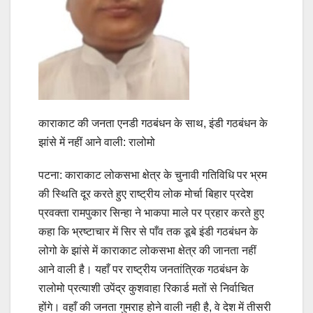
काराकाट की जनता एनडी गठबंधन के साथ, इंडी गठबंधन के
झांसे में नहीं आने वाली: रालोमो
पटना: काराकाट लोकसभा क्षेत्र के चुनावी गतिविधि पर भ्रम
की स्थिति दूर करते हुए राष्ट्रीय लोक मोर्चा बिहार प्रदेश
प्रवक्ता रामपुकार सिन्हा ने भाकपा माले पर प्रहार करते हुए
कहा कि भ्रष्टाचार में सिर से पाँव तक डूबे इंडी गठबंधन के
लोगो के झांसे में काराकाट लोकसभा क्षेत्र की जानता नहीं
आने वाली है। यहाँ पर राष्ट्रीय जनतांत्रिक गठबंधन के
रालोमो प्रत्याशी उपेंद्र कुशवाहा रिकार्ड मतों से निर्वाचित
होंगे। वहाँ की जनता गुमराह होने वाली नही है, वे देश में तीसरी