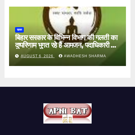
खबर
बिहार सरकार के विभिन्न विभाग की गलती का
दुष्परिणाम भुगत रहे हैं आमजन, पदाधिकारी और
अन्य हैं मौन
AUGUST 6, 2026
AWADHESH SHARMA