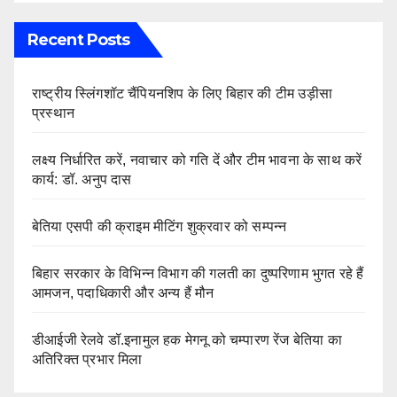
Recent Posts
राष्ट्रीय स्लिंगशॉट चैंपियनशिप के लिए बिहार की टीम उड़ीसा
प्रस्थान
लक्ष्य निर्धारित करें, नवाचार को गति दें और टीम भावना के साथ करें
कार्य: डॉ. अनुप दास
बेतिया एसपी की क्राइम मीटिंग शुक्रवार को सम्पन्न
बिहार सरकार के विभिन्न विभाग की गलती का दुष्परिणाम भुगत रहे हैं
आमजन, पदाधिकारी और अन्य हैं मौन
डीआईजी रेलवे डॉ.इनामुल हक मेगनू को चम्पारण रेंज बेतिया का
अतिरिक्त प्रभार मिला