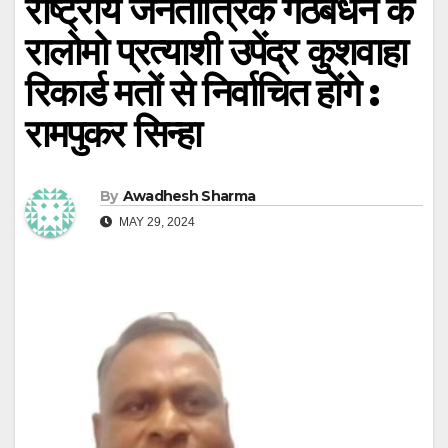
राष्ट्रीय जनतांत्रिक गठबंधन के
रालोमो प्रत्याशी उपेंद्र कुशवाहा
रिकार्ड मतों से निर्वाचित होंगे :
रामपुकर सिन्हा
By
Awadhesh Sharma
MAY 29, 2024