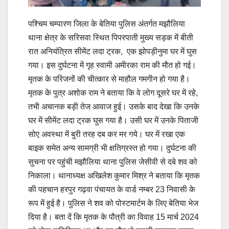
पश्चिम चम्पारण जिला के बेतिया पुलिस अंतर्गत मझौलिया
थाना क्षेत्र के सरिसवा स्थित पिपरपाती मुख्य सड़क में बीती
रात अनियंत्रित सीमेंट लदा ट्रक, एक झोपड़ीनुमा घर में घुस
गया। इस दुर्घटना में गृह स्वामी अमीरका राम की मौत हो गई।
मृतक के परिजनों की चीत्कार से माहौल गमगीन हो गया है।
मृतक के पुत्र अशोक राम ने बताया कि वे लोग दूसरे घर में रहे,
तभी अचानक बड़ी तेज आवाज हुई। उसके बाद देखा कि उनके
घर में सीमेंट लदा ट्रक घुस गया है। उसी घर में उनके पिताजी
सोए अवस्था में बुरी तरह दब कर मर गये। घर में रखा एक
बाइक समेत अन्य सामग्री भी क्षतिग्रस्त हो गया। दुर्घटना की
सुचना पर पहुंची मझौलिया थाना पुलिस जेसीवी से दबे शव को
निकाला। थानाध्यक्ष अखिलेश कुमार मिश्र ने बताया कि मृतक
की पहचान हरपुर गढ़वा पंचायत के वार्ड नम्बर 23 निवासी के
रूप में हुई है। पुलिस ने शव को पोस्टमार्टम के लिए बेतिया भेज
दिया है। बता दें कि मृतक के पौत्री का विवाह 15 मार्च 2024