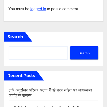
You must be
logged in
to post a comment.
Search
Search
Recent Posts
कृषि अनुसंधान परिसर, पटना में नई श्रम संहिता पर जागरुकता
कार्यक्रम सम्पन्न