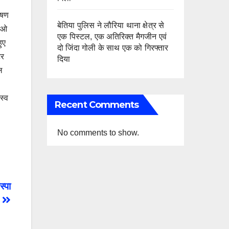
ोषण
बेतिया पुलिस ने लौरिया थाना क्षेत्र से
सीओ
एक पिस्टल, एक अतिरिक्त मैगजीन एवं
ुए
दो जिंदा गोली के साथ एक को गिरफ्तार
टर
दिया
ल
स्व
Recent Comments
No comments to show.
स्पा
ा