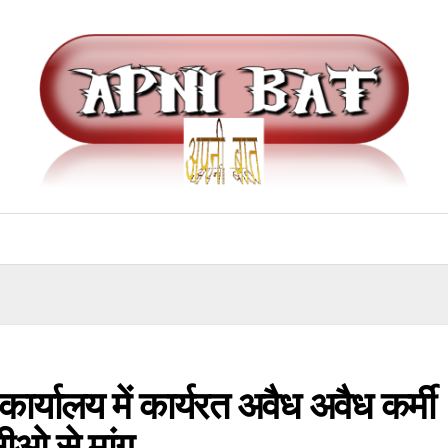
ार्यालय में कार्यरत अवैध अवैध कर्मी
सीओ से मांग