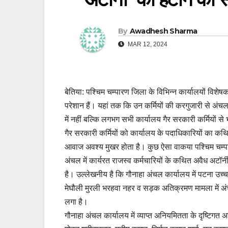
By
Awadhesh Sharma
MAR 12, 2024
बेतिया: पश्चिम चम्पारण जिला के विभिन्न कार्यालयों विशेष
परेशान हैं। यहां तक कि उन कर्मियों की करगुजारी से अंचल
में नहीं बल्कि लगभग सभी कार्यालय गैर सरकारी कर्मियों से
गैर सरकारी कर्मियों को कार्यालय के पदाधिकारियों का कथ
आवाज अवश्य मुखर होता है। कुछ ऐसा वाकया पश्चिम चम्पारण
अंचल में कार्यरत राजस्व कर्मचारियों के कथित अवैध अटॉर्नी
है। उल्लेखनीय है कि गौनाहा अंचल कार्यालय में पटना उच्च 
मेघौली मुरली भरहवा नहर व सड़क अतिक्रमण मामला में अं
लगा है।
गौनाहा अंचल कार्यालय में व्याप्त अनियमितता के दृष्टिगत 