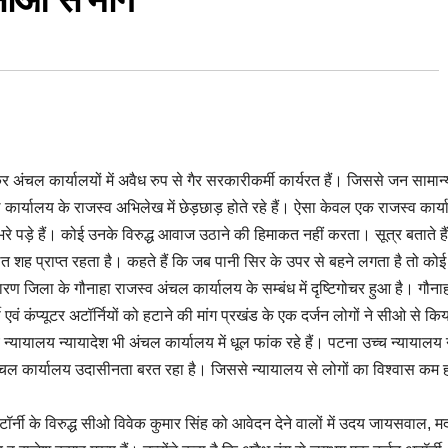
कर अंचल कार्यालयों में अवैध रुप से गैर सरकारीकर्मी कार्यरत हैं। जिससे जन सामान्
 कार्यालय के राजस्व अभिलेख में छेड़छाड़ होते रहे हैं। ऐसा केवल एक राजस्व कार्
 भरे पड़े हैं। कोई उनके विरुद्ध आवाज उठाने की हिमाकत नहीं करता। सूत्र बताते है
ित शह प्राप्त रहता है। कहते हैं कि जब पानी सिर के उपर से बहने लगता है तो कोई
 जिला के गौनाहा राजस्व अंचल कार्यालय के सम्बंध में दृष्टिगोचर हुआ है। गौना
 एवं कंप्यूटर अटॉर्नियों को हटाने की मांग प्रखंड के एक दर्जन लोगों ने सीओ से कि
न्यायालय न्यायादेश भी अंचल कार्यालय में धूल फांक रहे हैं। पटना उच्च न्यायालय 
चल कार्यालय उदासीनता बरत रहा है। जिससे न्यायालय से लोगों का विश्वास कम ह
अटॉर्नी के विरुद्ध सीओ विवेक कुमार सिंह को आवेदन देने वालों में उदय जायसवाल, 