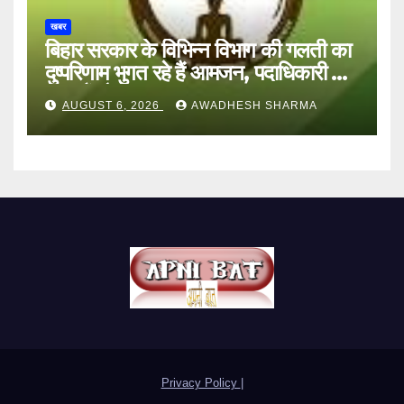
खबर
बिहार सरकार के विभिन्न विभाग की गलती का
दुष्परिणाम भुगत रहे हैं आमजन, पदाधिकारी और
अन्य हैं मौन
AUGUST 6, 2026
AWADHESH SHARMA
Privacy Policy
|