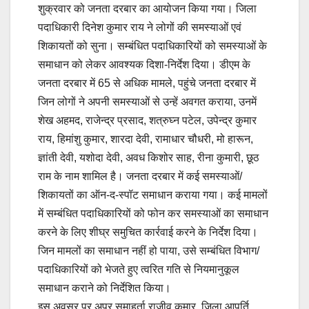
शुक्रवार को जनता दरबार का आयोजन किया गया। जिला
पदाधिकारी दिनेश कुमार राय ने लोगों की समस्याओं एवं
शिकायतों को सुना। सम्बंधित पदाधिकारियों को समस्याओं के
समाधान को लेकर आवश्यक दिशा-निर्देश दिया। डीएम के
जनता दरबार में 65 से अधिक मामले, पहुंचे जनता दरबार में
जिन लोगों ने अपनी समस्याओं से उन्हें अवगत कराया, उनमें
शेख अहमद, राजेन्द्र प्रसाद, शत्रुघ्न पटेल, उपेन्द्र कुमार
राय, हिमांशु कुमार, शारदा देवी, रामाधार चौधरी, मो हारून,
ज्ञांती देवी, यशोदा देवी, अवध किशोर साह, रीना कुमारी, छूठ
राम के नाम शामिल है। जनता दरबार में कई समस्याओं/
शिकायतों का ऑन-द-स्पॉट समाधान कराया गया। कई मामलों
में सम्बंधित पदाधिकारियों को फोन कर समस्याओं का समाधान
करने के लिए शीघ्र समुचित कार्रवाई करने के निर्देश दिया।
जिन मामलों का समाधान नहीं हो पाया, उसे सम्बंधित विभाग/
पदाधिकारियों को भेजते हुए त्वरित गति से नियमानुकूल
समाधान कराने को निर्देशित किया।
इस अवसर पर अपर समाहर्ता राजीव कुमार, जिला आपूर्ति