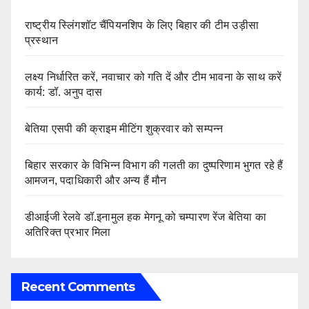
राष्ट्रीय स्लिंगशॉट चैंपियनशिप के लिए बिहार की टीम उड़ीसा
प्रस्थान
लक्ष्य निर्धारित करें, नवाचार को गति दें और टीम भावना के साथ करें
कार्य: डॉ. अनुप दास
बेतिया एसपी की क्राइम मीटिंग शुक्रवार को सम्पन्न
बिहार सरकार के विभिन्न विभाग की गलती का दुष्परिणाम भुगत रहे हैं
आमजन, पदाधिकारी और अन्य हैं मौन
डीआईजी रेलवे डॉ.इनामुल हक मेगनू को चम्पारण रेंज बेतिया का
अतिरिक्त प्रभार मिला
Recent Comments