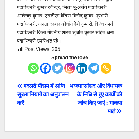
पदाधिकारी कुमार रवीन्द्र, जिला भू-अर्जन पदाधिकारी
अमरेन्द्र कुमार, एसडीएम बेतिया विनोद कुमार, प्रभारी
पदाधिकारी, जनता दरबार कोषांग बेबी कुमारी, विशेष कार्य
पदाधिकारी जिला गोपनीय शाखा सुजीत कुमार सहित अन्य
पदाधिकारी उपस्थित रहे।
Post Views:
205
Spread the love
Post
बदलते मौसम में अग्नि
भाजपा सांसद और विधायक
सुरक्षा नियमों का अनुपालन
के निधि से हुए कार्यों की
navigation
करें
जांच किए जाएं : भाकपा
माले