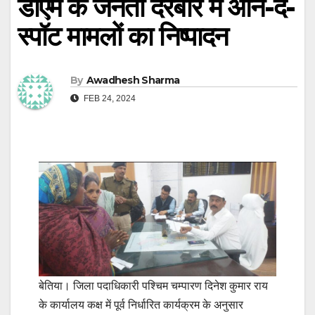
डीएम के जनता दरबार में ऑन-द-
स्पॉट मामलों का निष्पादन
By
Awadhesh Sharma
FEB 24, 2024
बेतिया। जिला पदाधिकारी पश्चिम चम्पारण दिनेश कुमार राय
के कार्यालय कक्ष में पूर्व निर्धारित कार्यक्रम के अनुसार