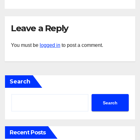
Leave a Reply
You must be
logged in
to post a comment.
Search
Search
Recent Posts