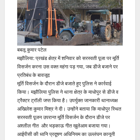
बबलू कुमार पटेल
मझौलिया: प्रखंड क्षेत्र में शनिवार को सरस्वती पूजा पर मूर्ति
विसर्जन करना उस वक्त महंगा पड़ गया, जब डीजे बजाने पर
प्रतिबंध के बावजूद
मूर्ति विसर्जन के दौरान डीजे बजाते हुए पुलिस ने कार्रवाई
किया। मझौलिया पुलिस ने थाना क्षेत्र के माधोपुर से डीजे व
ट्रैक्टर ट्रॉली जप्त किया है। उपर्युक्त जानकारी थानाध्यक्ष
अखिलेश कुमार मिश्र ने दी। उन्होंने बताया कि माधोपुर स्थित
सरस्वती पूजन उपरान्त मूर्ति विसर्जन के दौरान डीजे पर
अश्लील गीत और भड़काऊ गीत खुलेआम बजाया गया।
आईपीसी की ध्वनि प्रदूषण अधिनियम का उल्लंघन कानूनी