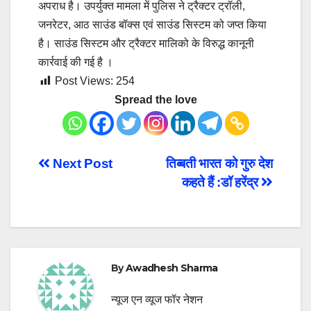
अपराध है। उपर्युक्त मामला में पुलिस ने ट्रैक्टर ट्रॉली,
जनरेटर, आठ साउंड बॉक्स एवं साउंड सिस्टम को जप्त किया
है। साउंड सिस्टम और ट्रैक्टर मालिको के विरुद्ध कानूनी
कार्रवाई की गई है ।
Post Views:
254
Spread the love
Post
Next Post
तिब्बती भारत को गुरु देश
कहते हैं :डॉ हरेंद्र
navigation
By
Awadhesh Sharma
न्यूज एन व्यूज फॉर नेशन