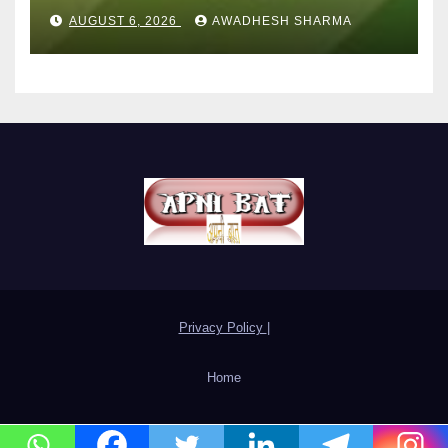
अन्य हैं मौन
AUGUST 6, 2026
AWADHESH SHARMA
Privacy Policy
|
Home