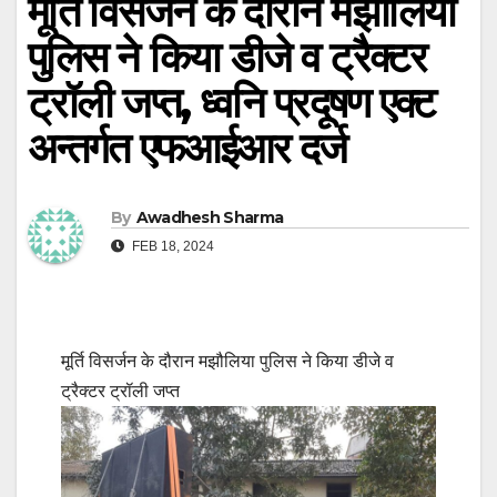
मूर्ति विसर्जन के दौरान मझौलिया
पुलिस ने किया डीजे व ट्रैक्टर
ट्रॉली जप्त, ध्वनि प्रदूषण एक्ट
अन्तर्गत एफआईआर दर्ज
By
Awadhesh Sharma
FEB 18, 2024
मूर्ति विसर्जन के दौरान मझौलिया पुलिस ने किया डीजे व
ट्रैक्टर ट्रॉली जप्त