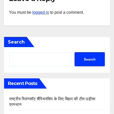
You must be
logged in
to post a comment.
Search
Search
Recent Posts
राष्ट्रीय स्लिंगशॉट चैंपियनशिप के लिए बिहार की टीम उड़ीसा
प्रस्थान