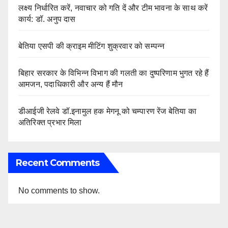
लक्ष्य निर्धारित करें, नवाचार को गति दें और टीम भावना के साथ करें
कार्य: डॉ. अनुप दास
बेतिया एसपी की क्राइम मीटिंग शुक्रवार को सम्पन्न
बिहार सरकार के विभिन्न विभाग की गलती का दुष्परिणाम भुगत रहे हैं
आमजन, पदाधिकारी और अन्य हैं मौन
डीआईजी रेलवे डॉ.इनामुल हक मेगनू को चम्पारण रेंज बेतिया का
अतिरिक्त प्रभार मिला
Recent Comments
No comments to show.