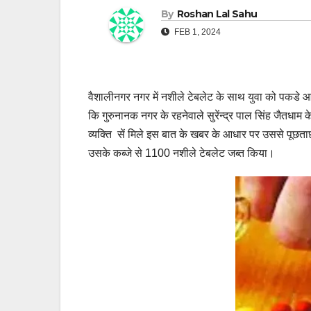
By
Roshan Lal Sahu
FEB 1, 2024
वैशालीनगर नगर में नशीले टेबलेट के साथ युवा को पकडे 
कि गुरुनानक नगर के रहनेवाले सुरेंन्द्र पाल सिंह जैतधाम 
व्यक्ति सें मिले इस बात के खबर के आधार पर उससे पूछत
उसके कब्जे से 1100 नशीले टेबलेट जब्त किया।