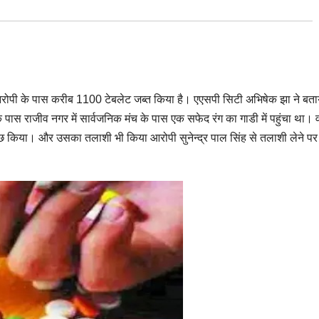
आरोपी के पास करीब 1100 टेबलेट जब्त किया है। एएसपी सिटी अभिषेक झा ने बता
के पास राजीव नगर में सार्वजनिक मंच के पास एक सफेद रंग का गाडी में पहुंचा था। 
ाछ किया। और उसका तलाशी भी किया आरोपी सुनेन्द्र पाल सिंह से तलाशी लेने पर