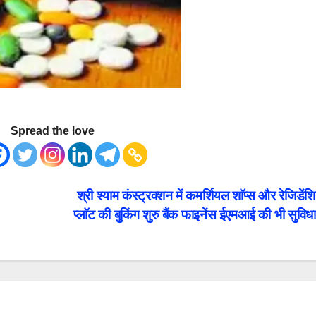
Spread the love
श्री श्याम कंस्ट्रक्शन में कमर्शियल शाॅप्स और रेजिडें
प्लाॅट की बुकिंग शुरु बैंक फाइनेंस ईएमआई की भी सुविध