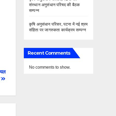
संस्थान अनुसंधान परिषद की बैठक
सम्पन्न
कृषि अनुसंधान परिसर, पटना में नई श्रम
संहिता पर जागरुकता कार्यक्रम सम्पन्न
Recent Comments
No comments to show.
शियल
ा