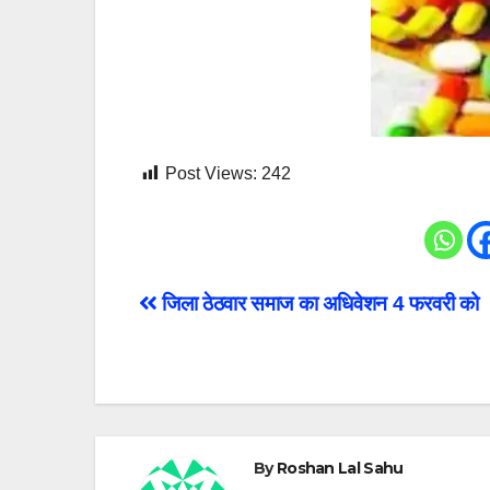
Post Views:
242
Post
जिला ठेठवार समाज का अधिवेशन 4 फरवरी को
navigation
By
Roshan Lal Sahu