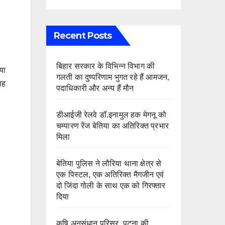
Recent Posts
बिहार सरकार के विभिन्न विभाग की
या
गलती का दुष्परिणाम भुगत रहे हैं आमजन,
वह
पदाधिकारी और अन्य हैं मौन
डीआईजी रेलवे डॉ.इनामुल हक मेगनू को
चम्पारण रेंज बेतिया का अतिरिक्त प्रभार
मिला
बेतिया पुलिस ने लौरिया थाना क्षेत्र से
एक पिस्टल, एक अतिरिक्त मैगजीन एवं
दो जिंदा गोली के साथ एक को गिरफ्तार
दिया
कृषि अनुसंधान परिसर, पटना की