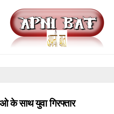
 के साथ युवा गिरफ्तार