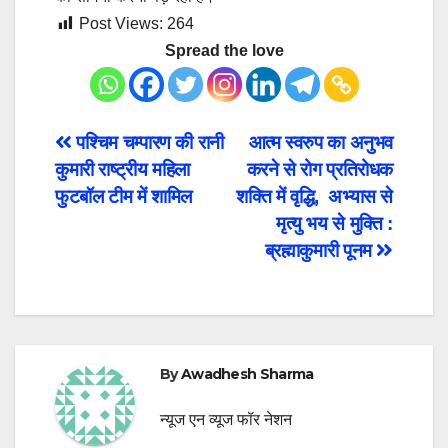
Post Views:
264
Spread the love
Post
पश्चिम चम्पारण की रानी
आत्म स्वरुप का अनुभव
कुमारी राष्ट्रीय महिला
करने से रोग प्रतिरोधक
navigation
फुटबॉल टीम में शामिल
शक्ति में वृद्धि, अभ्यास से
मृत्यु भय से मुक्ति :
ब्रह्माकुमारी पूनम
By
Awadhesh Sharma
न्यूज एन व्यूज फॉर नेशन