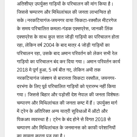
अतिशीघ्र उपर्युक्त गाड़ियों के परिचालन की मांग किया है।
जिससे चम्पारण और मिथिलांचल की जनता लाभान्वित हो
सके।नरकटियागंज-जयनगर वाया सिकटा-रक्सौल मीटरगेज
के समय परिचालित कमला-गंडक एक्सप्रेस, जानकी लिंक
एक्सप्रेस के साथ कुल सात जोड़ी गाड़ियो का परिचालन होता
रहा, लेकिन वर्ष 2004 के बाद मात्र 4 जोड़ी गाड़ियों का
परिचालन रहा, उसके बाद अमान परिवर्तन को लेकर सभी रेल
गाड़ियो का परिचालन बंद कर दिया गया। अमान परिवर्तन कार्य
2018 मे पूर्ण हुआ, 5 वर्ष बीत गए, लेकिन अभी तक
नरकटियागंज जंक्शन से बारास्ता सिकटा रक्सौल, जयनगर-
दरभंगा के लिए पूर्व परिचालित गाड़ियों को प्रारम्भ नहीं किया
गया। जिससे बिहार और पड़ोसी देश नेपाल की जनता विशेषतः
चम्पारण और मिथिलांचल की जनता कष्ट में हैं। उपर्युक्त मार्ग
में ट्रेन के अतिरिक्त अन्य यात्री सुविधाओं में ऑटो और
पिकअप व्यवस्था है। ट्रेन के बंद होने से विगत 2018 से
चम्पारण और मिथिलांचल के जनमानस को काफी परेशानियों
का सामना करना पड़ रहा है।