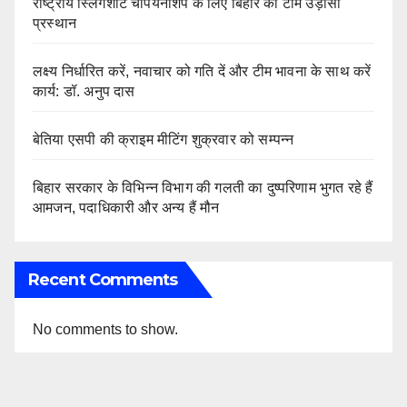
राष्ट्रीय स्लिंगशॉट चैंपियनशिप के लिए बिहार की टीम उड़ीसा
प्रस्थान
लक्ष्य निर्धारित करें, नवाचार को गति दें और टीम भावना के साथ करें
कार्य: डॉ. अनुप दास
बेतिया एसपी की क्राइम मीटिंग शुक्रवार को सम्पन्न
बिहार सरकार के विभिन्न विभाग की गलती का दुष्परिणाम भुगत रहे हैं
आमजन, पदाधिकारी और अन्य हैं मौन
Recent Comments
No comments to show.