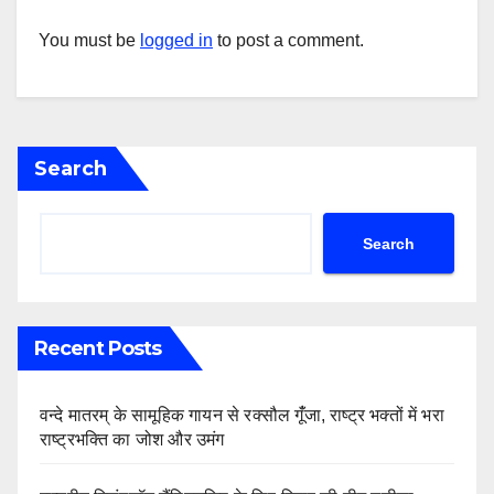
You must be
logged in
to post a comment.
Search
Search
Recent Posts
वन्दे मातरम् के सामूहिक गायन से रक्सौल गूंँजा, राष्ट्र भक्तों में भरा
राष्ट्रभक्ति का जोश और उमंग