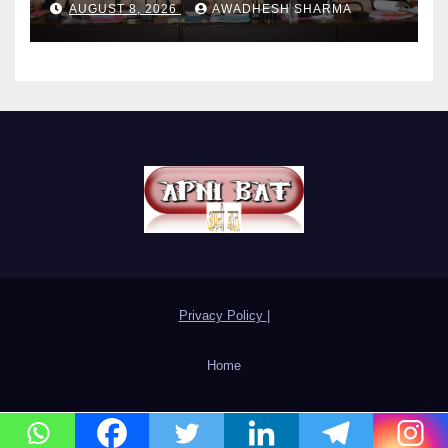
AUGUST 8, 2026
AWADHESH SHARMA
Privacy Policy
|
Home