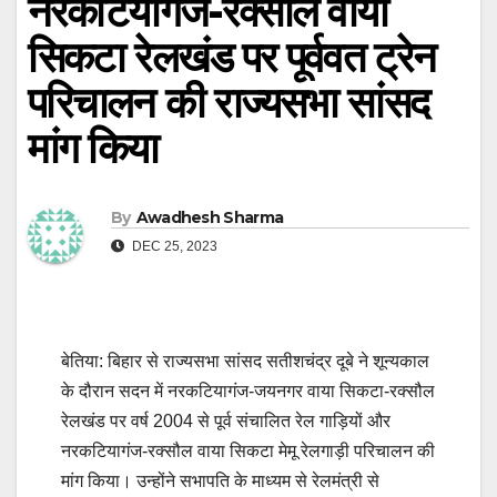
नरकटियागंज-रक्सौल वाया
सिकटा रेलखंड पर पूर्ववत ट्रेन
परिचालन की राज्यसभा सांसद
मांग किया
By
Awadhesh Sharma
DEC 25, 2023
बेतिया: बिहार से राज्यसभा सांसद सतीशचंद्र दूबे ने शून्यकाल
के दौरान सदन में नरकटियागंज-जयनगर वाया सिकटा-रक्सौल
रेलखंड पर वर्ष 2004 से पूर्व संचालित रेल गाड़ियों और
नरकटियागंज-रक्सौल वाया सिकटा मेमू रेलगाड़ी परिचालन की
मांग किया। उन्होंने सभापति के माध्यम से रेलमंत्री से