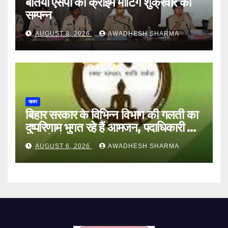
बेतिया एसपी की क्राइम मीटिंग शुक्रवार को
सम्पन्न
AUGUST 8, 2026
AWADHESH SHARMA
खबर
बिहार सरकार के विभिन्न विभाग की गलती का
दुष्परिणाम भुगत रहे हैं आमजन, पदाधिकारी और
अन्य हैं मौन
AUGUST 6, 2026
AWADHESH SHARMA