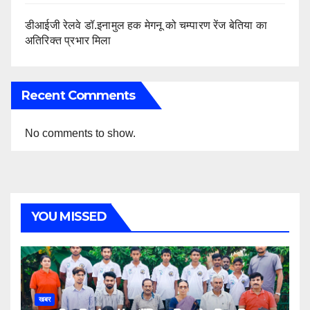
डीआईजी रेलवे डॉ.इनामुल हक मेगनू को चम्पारण रेंज बेतिया का
अतिरिक्त प्रभार मिला
Recent Comments
No comments to show.
YOU MISSED
खबर