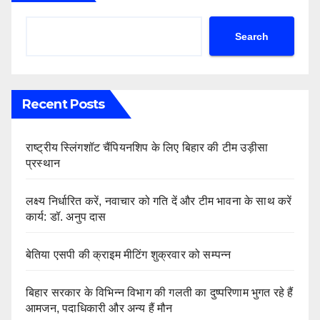
Search
Recent Posts
राष्ट्रीय स्लिंगशॉट चैंपियनशिप के लिए बिहार की टीम उड़ीसा
प्रस्थान
लक्ष्य निर्धारित करें, नवाचार को गति दें और टीम भावना के साथ करें
कार्य: डॉ. अनुप दास
बेतिया एसपी की क्राइम मीटिंग शुक्रवार को सम्पन्न
बिहार सरकार के विभिन्न विभाग की गलती का दुष्परिणाम भुगत रहे हैं
आमजन, पदाधिकारी और अन्य हैं मौन