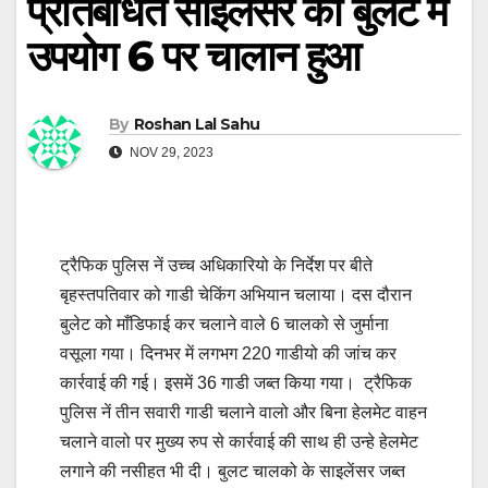
प्रतिबंधित साइलेंसर का बुलेट में
उपयोग 6 पर चालान हुआ
By
Roshan Lal Sahu
NOV 29, 2023
ट्रैफिक पुलिस नें उच्च अधिकारियो के निर्देश पर बीते
बृहस्तपतिवार को गाडी चेकिंग अभियान चलाया। दस दौरान
बुलेट को माँडिफाई कर चलाने वाले 6 चालको से जुर्माना
वसूला गया। दिनभर में लगभग 220 गाडीयो की जांच कर
कार्रवाई की गई। इसमें 36 गाडी जब्त किया गया। ट्रैफिक
पुलिस नें तीन सवारी गाडी चलाने वालो और बिना हेलमेट वाहन
चलाने वालो पर मुख्य रुप से कार्रवाई की साथ ही उन्हे हेलमेट
लगाने की नसीहत भी दी। बुलट चालको के साइलेंसर जब्त