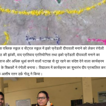
पब्लिक स्कूल व सेंट्रल स्कूल में इको फ्रेंडली दीपावली मनाने को लेकर रंगोली
 छठ की झांकी, वाद प्रतिवाद प्रतियोगिता तथा इको फ्रेंडली दीपावली मनाने का
वाज और अधिक धुआं करने वालों पटाखा से दूर रहने का संदेश देने वाला कार्यक्रम
ूल के शिक्षकों ने रंगोली बनाया। विद्यालय में कार्यक्रम का शुभारंभ दीप प्रज्वलित कर
 आशीष रतन उर्फ़ गोलू ने किया।