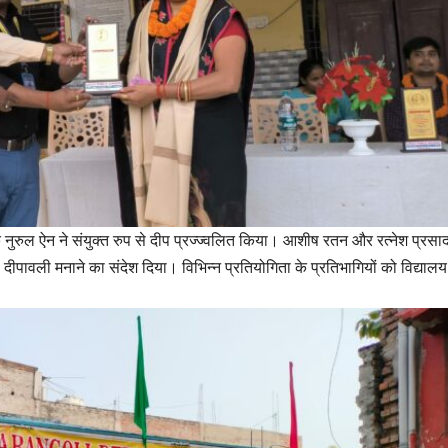
नुरुल ऐन ने संयुक्त रुप से दीप प्रज्ज्वलित किया। आशीष रतन और रत्नेश प्रसाद
 दीपावली मनाने का संदेश दिया। विभिन्न प्रतियोगिता के प्रतिभागियों को विद्यालय