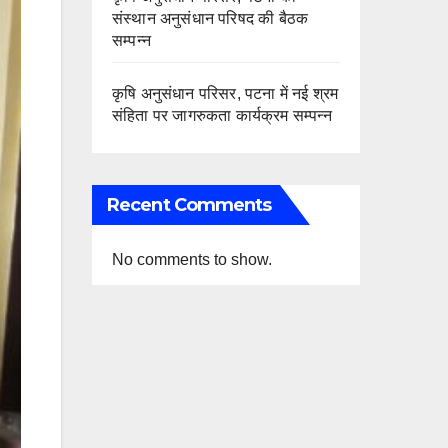
संस्थान अनुसंधान परिषद की बैठक
सम्पन्न
कृषि अनुसंधान परिसर, पटना में नई श्रम
संहिता पर जागरुकता कार्यक्रम सम्पन्न
Recent Comments
No comments to show.