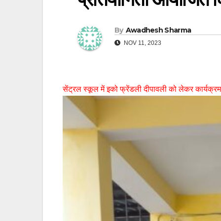
By
Awadhesh Sharma
NOV 11, 2023
सेंट्रल स्कूल में इको फ्रेंडली दीपावली को लेकर कार्यक्र