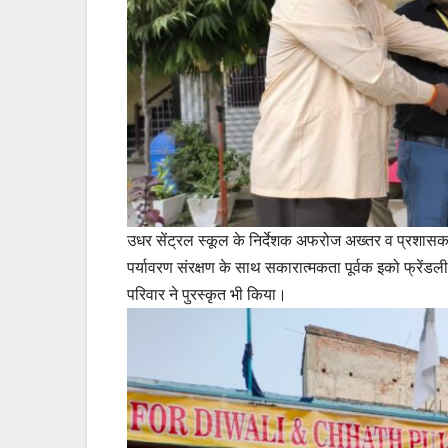
उधर सेंट्रल स्कूल के निर्देशक अफरोज अख्तर व प्रशासक 
पर्यावरण संरक्षण के साथ सकारात्मकता पूर्वक इको फ्रेंडली
परिवार ने पुरस्कृत भी किया।