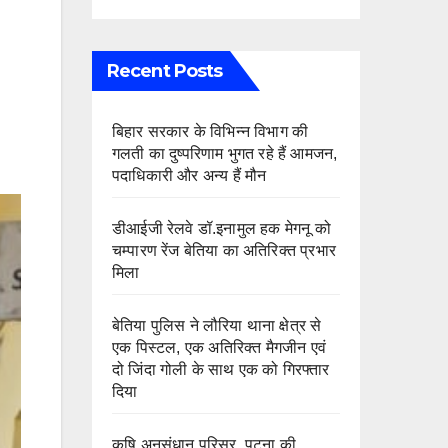
Recent Posts
बिहार सरकार के विभिन्न विभाग की
गलती का दुष्परिणाम भुगत रहे हैं आमजन,
पदाधिकारी और अन्य हैं मौन
डीआईजी रेलवे डॉ.इनामुल हक मेगनू को
चम्पारण रेंज बेतिया का अतिरिक्त प्रभार
मिला
बेतिया पुलिस ने लौरिया थाना क्षेत्र से
एक पिस्टल, एक अतिरिक्त मैगजीन एवं
दो जिंदा गोली के साथ एक को गिरफ्तार
दिया
कृषि अनुसंधान परिसर, पटना की