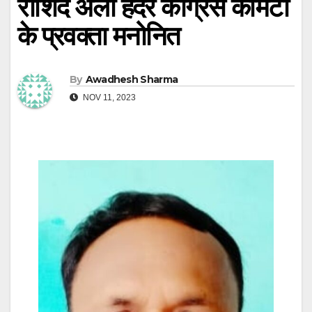
राशिद अली हैदर कांग्रेस कमिटी
के प्रवक्ता मनोनित
By
Awadhesh Sharma
NOV 11, 2023