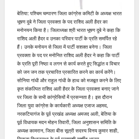
बेतिया: पश्चिम चम्पारण जिला कांग्रेस कमिटी के अध्यक्ष भारत
भूषण दुबे ने जिला प्रवक्ता के पद राशिद अली हैदर का
मनोनयन किया है। जिलाध्यक्ष श्री भारत भूषण दुबे ने कहा कि
राशिद अली हैदर व उनका परिवार पार्टी के प्रति समर्पित रहे
हैं। उनके मनोयन से जिला में पार्टी सशक्त बनेगा। जिला
प्रवक्ता के पद पर मनोनित राशिद अली हैदर ने कहा कि पार्टी
के प्रति पूरी निष्ठा व लगन से कार्य करते हुए सिद्धांत व विचार
को जन जन तक प्रचारित प्रसारित करने का कार्य करेंगे।
सोनिया गांधी और राहुल गांधी के हाथ को मजबूत करने के लिए
कृत संकल्पित राशिद अली हैदर के जिला प्रवक्ता बनाए जाने
पर जिला के सभी कांग्रेसियों में प्रसन्नता है। इस दौरान
जिला युवा कांग्रेस के कार्यकारी अध्यक्ष एजाज अहमद,
नरकटियागंज के पूर्व प्रखंड अध्यक्ष अमजद अली, बेतिया के
पूर्व विधायक मदन मोहन तिवारी, जिला अनुशासन समिति के
अध्यक्ष कामरान, जिला बीस सूत्री सदस्य विनय कुमार शाही,