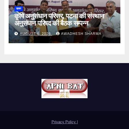
खबर
कृषि अनुसंधान परिसर, पटना की संस्थान
अनुसंधान परिषद की बैठक सम्पन्न
AUGUST 6, 2026
AWADHESH SHARMA
Privacy Policy
|