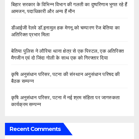
बिहार सरकार के विभिन्न विभाग की गलती का दुष्परिणाम भुगत रहे हैं
आमजन, पदाधिकारी और अन्य हैं मौन
डीआईजी रेलवे डॉ.इनामुल हक मेगनू को चम्पारण रेंज बेतिया का
अतिरिक्त प्रभार मिला
बेतिया पुलिस ने लौरिया थाना क्षेत्र से एक पिस्टल, एक अतिरिक्त
मैगजीन एवं दो जिंदा गोली के साथ एक को गिरफ्तार दिया
कृषि अनुसंधान परिसर, पटना की संस्थान अनुसंधान परिषद की
बैठक सम्पन्न
कृषि अनुसंधान परिसर, पटना में नई श्रम संहिता पर जागरुकता
कार्यक्रम सम्पन्न
Recent Comments