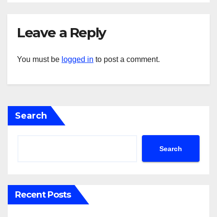
Leave a Reply
You must be
logged in
to post a comment.
Search
Search
Recent Posts