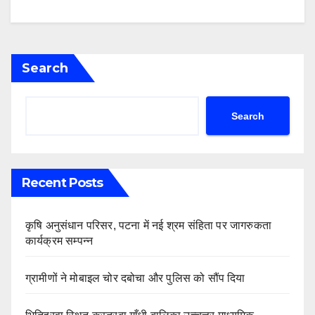
Search
Search
Recent Posts
कृषि अनुसंधान परिसर, पटना में नई श्रम संहिता पर जागरुकता
कार्यक्रम सम्पन्न
ग्रामीणों ने मोबाइल चोर दबोचा और पुलिस को सौंप दिया