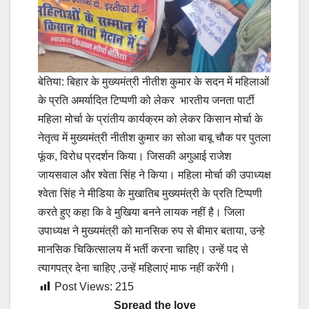
बेतिया: बिहार के मुख्यमंत्री नीतीश कुमार के सदन में महिलाओं
के प्रति अमर्यादित टिप्पणी को लेकर भारतीय जनता पार्टी
महिला मोर्चा के प्रांतीय कार्यक्रम को लेकर किसान मोर्चा के
नेतृत्व में मुख्यमंत्री नीतीश कुमार का सोआ बाबू चौक पर पुतला
फूंक, विरोध प्रदर्शन किया। जिसकी अगुआई राजेश
जायसवाल और श्वेता सिंह ने किया। महिला मोर्चा की उपाध्यक्ष
श्वेता सिंह ने मीडिया के मुखातिब मुख्यमंत्री के प्रति टिप्पणी
करते हुए कहा कि वे मुखिया बनने लायक नहीं है। जिला
उपाध्यक्ष ने मुख्यमंत्री को मानसिक रुप से बीमार बताया, उन्हे
मानसिक चिकित्सालय में भर्ती करना चाहिए। उन्हें पद से
त्यागपत्र देना चाहिए ,उन्हें महिलाएं माफ नहीं करेंगी।
Post Views:
215
Spread the love