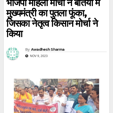
भाजपा महिला मोर्चा ने बेतिया में
मुख्यमंत्री का पुतला फूंका,
जिसका नेतृत्व किसान मोर्चा ने
किया
By
Awadhesh Sharma
NOV 9, 2023