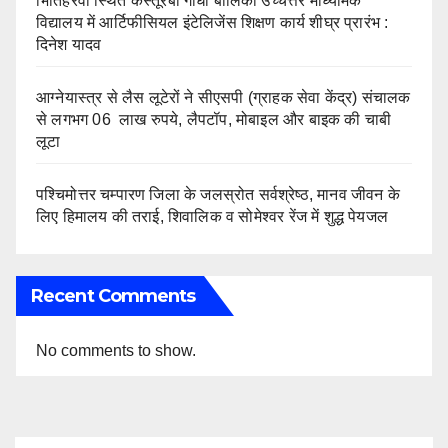
भितिहरवा स्थित कस्तूरबा गाँधी बालिका उच्चत्तर माध्यमिक
विद्यालय में आर्टिफीसियल इंटेलिजेंस शिक्षण कार्य शीघ्र प्रारंभ :
दिनेश यादव
आग्नेयास्त्र से लैस लूटेरों ने सीएसपी (ग्राहक सेवा केंद्र) संचालक
से लगभग 06 लाख रुपये, लैपटॉप, मोबाइल और बाइक की चाबी
लूटा
पश्चिमोत्तर चम्पारण जिला के जलस्रोत सर्वश्रेष्ठ, मानव जीवन के
लिए हिमालय की तराई, शिवालिक व सोमेश्वर रेंज में शुद्ध पेयजल
Recent Comments
No comments to show.