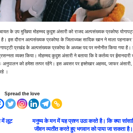
 पंचायत के उप मुखिया मोहम्मद कुदुश अंसारी को राजद अल्पसंख्यक प्रकोष्ठ योगापट्
 है। इस दौरान अल्पसंख्यक प्रकोष्ठ के जिलाध्यक्ष सादिक खान ने माला पहनाकर उ
योगापट्टी प्रखंड के अल्पसंख्यक प्रकोष्ठ के अध्यक्ष पद पर मनोनीत किया गया है।
न्नता व्यक्त किया। मोहम्मद कुदुश अंसारी ने बताया कि वे कर्तव्य पर ईमानदारी 
अक्षरशः अनुपालन को हमेशा तत्पर रहेंगे। इस अवसर पर इफ्तेखार अहमद, जाफर अंसारी,
रहे ।
Spread the love
ें लूट
मनुष्य के मन में यह प्रश्न उठा करते है। कि क्या सांस
जीवन व्यतीत करते हुए भगवान को पाया जा सकता है