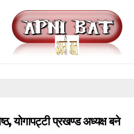
ठ, योगापट्टी प्रखण्ड अध्यक्ष बने