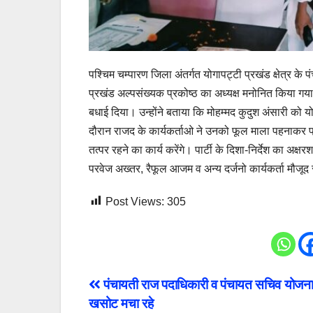
पश्चिम चम्पारण जिला अंतर्गत योगापट्टी प्रखंड क्षेत्र के
प्रखंड अल्पसंख्यक प्रकोष्ठ का अध्यक्ष मनोनित किया गया
बधाई दिया। उन्होंने बताया कि मोहम्मद कुदुश अंसारी को 
दौरान राजद के कार्यकर्ताओ ने उनको फूल माला पहनाकर प्रस
तत्पर रहने का कार्य करेंगे। पार्टी के दिशा-निर्देश का 
परवेज अख्तर, रैफूल आजम व अन्य दर्जनो कार्यकर्ता मौजूद 
Post Views:
305
Post
पंचायती राज पदाधिकारी व पंचायत सचिव योजना म
खसोट मचा रहे