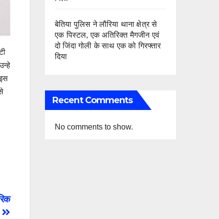
बेतिया पुलिस ने लौरिया थाना क्षेत्र से
एक पिस्टल, एक अतिरिक्त मैगजीन एवं
दो जिंदा गोली के साथ एक को गिरफ्तार
टी
दिया
न्हे
 इस
से
Recent Comments
No comments to show.
ारिक
।