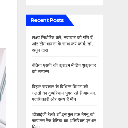
Recent Posts
लक्ष्य निर्धारित करें, नवाचार को गति दें
और टीम भावना के साथ करें कार्य: डॉ.
अनुप दास
बेतिया एसपी की क्राइम मीटिंग शुक्रवार
को सम्पन्न
बिहार सरकार के विभिन्न विभाग की
गलती का दुष्परिणाम भुगत रहे हैं आमजन,
पदाधिकारी और अन्य हैं मौन
डीआईजी रेलवे डॉ.इनामुल हक मेगनू को
चम्पारण रेंज बेतिया का अतिरिक्त प्रभार
मिला