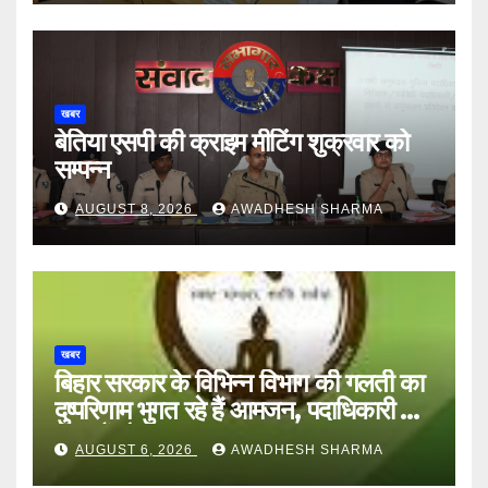
खबर
बेतिया एसपी की क्राइम मीटिंग शुक्रवार को
सम्पन्न
AUGUST 8, 2026
AWADHESH SHARMA
खबर
बिहार सरकार के विभिन्न विभाग की गलती का
दुष्परिणाम भुगत रहे हैं आमजन, पदाधिकारी और
अन्य हैं मौन
AUGUST 6, 2026
AWADHESH SHARMA