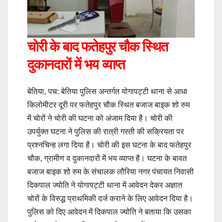
चोरी के बाद फतेहपुर चौक स्थित
दुकानदारों में भय व्याप्त
बेतिया, पच: बेतिया पुलिस अन्तर्गत योगापट्टी थाना से आधा
किलोमीटर दूरी पर फतेहपुर चौक स्थित बजाज बाइक शो रुम
में चोरों ने चोरी की घटना को अंजाम दिया है। चोरी की
उपर्युक्त घटना ने पुलिस की रात्री गस्ती की सक्रियता पर
प्रश्नचिन्ह लगा दिया है। चोरी की इस घटना के बाद फतेहपुर
चौक, ग्रामीण व दुकानदारों में भय व्याप्त है। घटना के बावत
बजाज बाइक शो रुम के संचालक लौरिया नगर पंचायत निवासी
दिकपाल ज्योति ने योगापट्टी थाना में आवेदन देकर अज्ञात
चोरों के विरुद्ध प्राथमिकी दर्ज कराने के लिए आवेदन दिया है।
पुलिस को दिए आवेदन में दिकपाल ज्योति ने बताया कि उसका