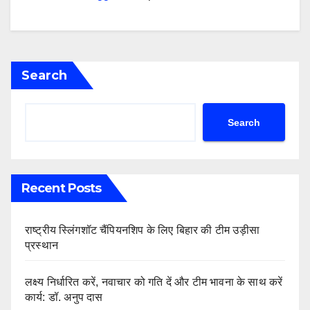
Search
Search
Recent Posts
राष्ट्रीय स्लिंगशॉट चैंपियनशिप के लिए बिहार की टीम उड़ीसा
प्रस्थान
लक्ष्य निर्धारित करें, नवाचार को गति दें और टीम भावना के साथ करें
कार्य: डॉ. अनुप दास