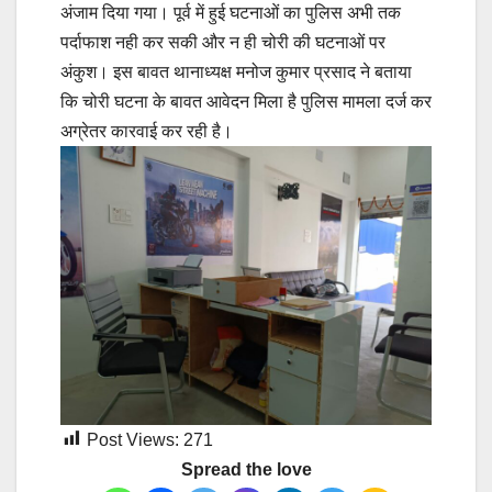
अंजाम दिया गया। पूर्व में हुई घटनाओं का पुलिस अभी तक
पर्दाफाश नही कर सकी और न ही चोरी की घटनाओं पर
अंकुश। इस बावत थानाध्यक्ष मनोज कुमार प्रसाद ने बताया
कि चोरी घटना के बावत आवेदन मिला है पुलिस मामला दर्ज कर
अग्रेतर कारवाई कर रही है।
Post Views:
271
Spread the love