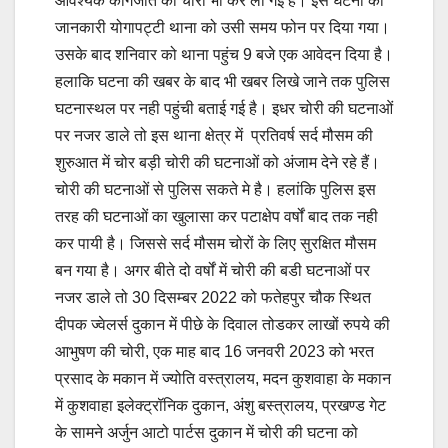
आवश्यक कागजात की चोरी भी कर ली गई है। इस घटना की
जानकारी योगापट्टी थाना को उसी समय फोन पर दिया गया।
उसके बाद शनिवार को थाना पहुंच 9 बजे एक आवेदन दिया है।
हलाकि घटना की खबर के बाद भी खबर लिखे जाने तक पुलिस
घटनास्थल पर नही पहुंची बताई गई है। इधर चोरी की घटनाओं
पर नजर डाले तो इस थाना क्षेत्र में प्रतिवर्ष सर्द मौसम की
शुरुआत में चोर बड़ी चोरी की घटनाओं को अंजाम देने रहे हैं।
चोरी की घटनाओं से पुलिस सकते मे है। हलांकि पुलिस इस
तरह की घटनाओं का खुलासा कर पटाक्षेप वर्षों बाद तक नही
कर पायी है। जिससे सर्द मौसम चोरों के लिए सुरक्षित मौसम
बन गया है। अगर बीते दो वर्षों में चोरी की बडी घटनाओं पर
नजर डाले तो 30 दिसम्बर 2022 को फतेहपुर चौक स्थित
दीपक ज्वेलर्स दुकान में पीछे के दिवाल तोडकर लाखों रुपये की
आभुषण की चोरी, एक माह बाद 16 जनवरी 2023 को भरत
प्रसाद के मकान में ज्योति वस्त्रालय, मदन कुशवाहा के मकान
में कुशवाहा इलेक्ट्रॉनिक दुकान, अंशु बस्त्रालय, प्रखण्ड गेट
के सामने अर्जुन आटो पार्टस दुकान में चोरी की घटना को