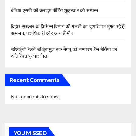
बेतिया एसपी की क्राइम मीटिंग शुक्रवार को सम्पन्न
बिहार सरकार के विभिन्न विभाग की गलती का दुष्परिणाम भुगत रहे हैं
आमजन, पदाधिकारी और अन्य हैं मौन
डीआईजी रेलवे डॉ.इनामुल हक मेगनू को चम्पारण रेंज बेतिया का
अतिरिक्त प्रभार मिला
Recent Comments
No comments to show.
YOU MISSED