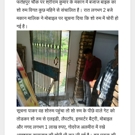
फतेहपुर चौक पर श्रीराम कुमार के मकान में बजाज बाइक का
शो रुम विगत कुछ महिने से संचालित है। रात लगभग 2 बजे
मकान मालिक ने मोबाइल पर सूचना दिया कि शो रुम में चोरी हो
गई है।
सूचना पाकर वह शोरुम पहुंचा तो शो रुम के पीछे वाले गेट को
तोडकर शो रुम से एलइडी, लैपटॉप, इनवर्टर बैट्री, मोबाइल
और नगद लगभग 1 लाख रुपए, गोदरेज अलमीरा में रखे