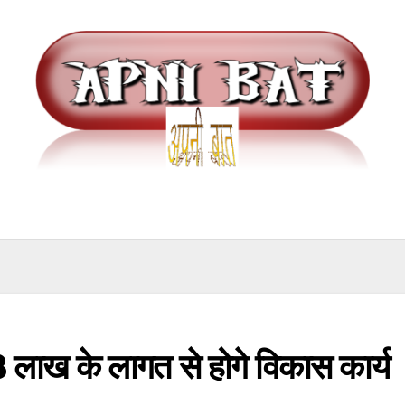
8 लाख के लागत से होगे विकास कार्य