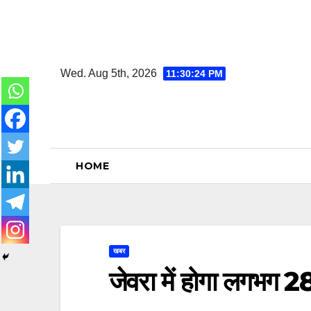
Skip
to
content
Wed. Aug 5th, 2026
11:30:24 PM
HOME
खबर
जेवरा में होगा लगभग 2