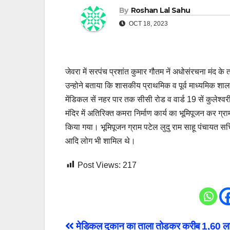
By
Roshan Lal Sahu
OCT 18, 2023
जेवरा में सरपंच प्रशांत कुमार गौतम नें अधोसंरचना मंद 
उन्होने बताया कि शासकीय प्राथमिक व पूर्व माध्यमिक शाला 
मेंडिकल सें नहर पार तक सीसी रोड व वार्ड 19 सें कुलेश्
मंदिर में अतिरिक्त कमरा निर्माण कार्य का भूमिपूजन कर ग्
किया गया। भूमिपूजन ग्राम पटेल लुदु राम साहू पंचायत सच
आदि लोग भी शामिल थे।
Post Views:
217
Post
मेडिकल दुकान का ताला तोडकर करीब 1,60 ल