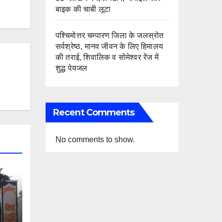
बाइक की चाबी लूटा
पश्चिमोत्तर चम्पारण जिला के जलस्रोत
सर्वश्रेष्ठ, मानव जीवन के लिए हिमालय
की तराई, शिवालिक व सोमेश्वर रेंज में
शुद्ध पेयजल
Recent Comments
No comments to show.