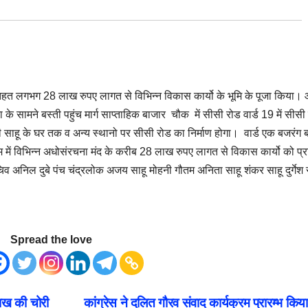
के तहत लगभग 28 लाख रुपए लागत से विभिन्न विकास कार्यो के भूमि के पूजा किया।
के सामने बस्ती पहुंच मार्ग साप्ताहिक बाजार चौक में सीसी रोड वार्ड 19 में सीसी
वरी साहू के घर तक व अन्य स्थानो पर सीसी रोड का निर्माण होगा। वार्ड एक बजरंग 
राम में विभिन्न अधोसंरचना मंद के करीब 28 लाख रुपए लागत से विकास कार्यो को प्र
िव अनिल दुबे पंच चंद्रलोक अजय साहू मोहनी गौतम अनिता साहू शंकर साहू दुर्गेश 
Spread the love
ाख की चोरी
कांग्रेस ने दलित गौरव संवाद कार्यक्रम प्रारम्भ किय