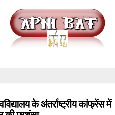
िद्यालय के अंतर्राष्ट्रीय कांफ्रेंस में
र की प्रशंसा