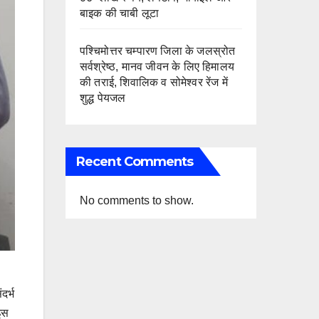
बाइक की चाबी लूटा
पश्चिमोत्तर चम्पारण जिला के जलस्रोत
सर्वश्रेष्ठ, मानव जीवन के लिए हिमालय
की तराई, शिवालिक व सोमेश्वर रेंज में
शुद्ध पेयजल
Recent Comments
No comments to show.
दर्भ
 इस