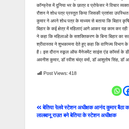
कॉन्फ्रेस में दुनिया भर के छात्र व प्रोफेसर ने विचार व्य
रौशन ने शोध पत्र प्रस्तुत किया जिसकी प्रशंसा उपस्थित व
कुमार ने अपने शोध पत्र के माध्यम से बताया कि बिहार कृ
बिहार के कई क्षेत्र में महिलाएं आगे आकर यह काम कर रही है।
ने कहा कि महिलाओ के सशक्तिकरण के बिना बिहार का सतत 
श्रीवास्तव ने शुभकामना देते हुए कहा कि वाणिज्य विभाग के 
है। इस दौरान स्कूल ऑफ मैनेजमेंट साइंस एंड कॉमर्स के डी
अवनीश कुमार, डॉ रवीश चंद्र वर्मा, डॉ आशुतोष सिंह, डॉ 
Post Views:
418
Post
बेतिया रेलवे स्टेशन अधीक्षक आनंद कुमार बैठा 
लालबानू राउत बने बेतिया के स्टेशन अधीक्षक
navigation