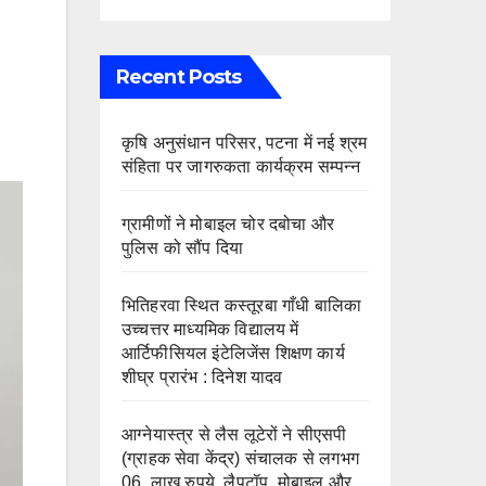
Recent Posts
कृषि अनुसंधान परिसर, पटना में नई श्रम
संहिता पर जागरुकता कार्यक्रम सम्पन्न
ग्रामीणों ने मोबाइल चोर दबोचा और
पुलिस को सौंप दिया
भितिहरवा स्थित कस्तूरबा गाँधी बालिका
उच्चत्तर माध्यमिक विद्यालय में
आर्टिफीसियल इंटेलिजेंस शिक्षण कार्य
शीघ्र प्रारंभ : दिनेश यादव
आग्नेयास्त्र से लैस लूटेरों ने सीएसपी
(ग्राहक सेवा केंद्र) संचालक से लगभग
06 लाख रुपये, लैपटॉप, मोबाइल और