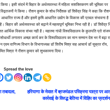
क्त किया। इसी संदर्भ में बिहार के अर्थव्यवस्था में महिला सशक्तिकरण की भूमिका पर
िद्वतजनों ने किया। रौशन कुमार के शोध निर्देशक डॉ शिवेंद्र सिंह ने कहा कि रौश
षि आधारित राज्य है और इसमें कृषि आधारित उद्योग के विकास की प्रबल संभावना है
 बिहार की अर्थव्यवस्था को बढ़ाने में महत्वपूर्ण भूमिका निभा रही है। डॉ शिवेंद्र स
आर्थिक विकास संभव नही है। महात्मा गांधी विश्वविद्यालय के कुलपति प्रो संज
शोधार्थी लगातार अच्छा कार्य कर के विश्वविद्यालय का मान सम्मान देश भर में बढ़ा र
न एवम वाणिज्य विभाग के विभागाध्यक्ष डॉ शिरीष मिश्र सह आचार्य डॉ सुब्रत रॉय,
अमित मिश्रा ने रौशन कुमार को शुभकामना दिया।
Spread the love
का तबादला,
हरियाणा के मेवात में ब्रजमंडल परिक्रमा यात्रा पर आ
कार्रवाई के विरुद्ध बेतिया में विहिप का प्रदर्श