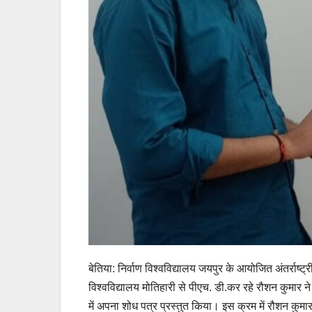
बेतिया: निर्वाण विश्वविद्यालय जयपुर के आयोजित अंतर्राष्ट्री
विश्वविद्यालय मोतिहारी से पीएच. डी.कर रहे रौशन कुमार न
में अपना शोध पत्र प्रस्तुत किया। इस क्रम में रौशन कुमार न