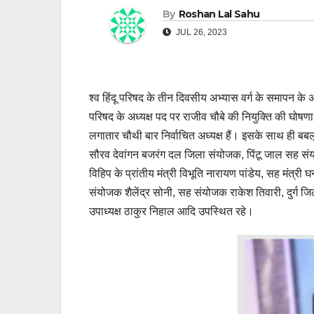
By
Roshan Lal Sahu
JUL 26, 2023
श्व हिंदू परिषद के तीन दिवसीय अभ्यास वर्ग के समापन के अव
परिषद के अध्यक्ष पद पर राजीव चौबे की नियुक्ति की घोषणा 
लगातार चौथी बार निर्वाचित अध्यक्ष हैं। इसके साथ ही बबलू
सौरव देवांगन बजरंग दल जिला संयोजक, पिंटू जाल सह संयोज
विहिप के प्रांतीय मंत्री विभूति नारायण पांडेय, सह मंत्री 
संयोजक शैलेंद्र सोनी, सह संयोजक राकेश तिवारी, दुर्ग जिल
उपाध्यक्ष ठाकुर निहाल आदि उपस्थित रहे।