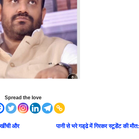
Spread the love
र खींची और
पानी से भरे गड्‌ढे में गिरकर स्टूडेंट की मौत