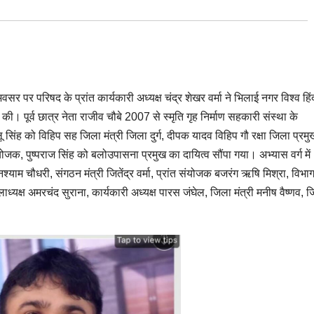
सर पर परिषद के प्रांत कार्यकारी अध्यक्ष चंद्र शेखर वर्मा ने भिलाई नगर विश्व हिंद
की। पूर्व छात्र नेता राजीव चौबे 2007 से स्मृति गृह निर्माण सहकारी संस्था के
 सिंह को विहिप सह जिला मंत्री जिला दुर्ग, दीपक यादव विहिप गौ रक्षा जिला प्रमु
क, पुष्पराज सिंह को बलोउपासना प्रमुख का दायित्व सौंपा गया। अभ्यास वर्ग में
घनश्याम चौधरी, संगठन मंत्री जितेंद्र वर्मा, प्रांत संयोजक बजरंग ऋषि मिश्रा, विभा
ाध्यक्ष अमरचंद सुराना, कार्यकारी अध्यक्ष पारस जंघेल, जिला मंत्री मनीष वैष्णव, 