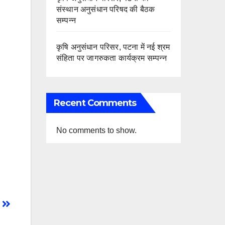
संस्थान अनुसंधान परिषद की बैठक
सम्पन्न
कृषि अनुसंधान परिसर, पटना में नई श्रम
संहिता पर जागरुकता कार्यक्रम सम्पन्न
Recent Comments
No comments to show.
: