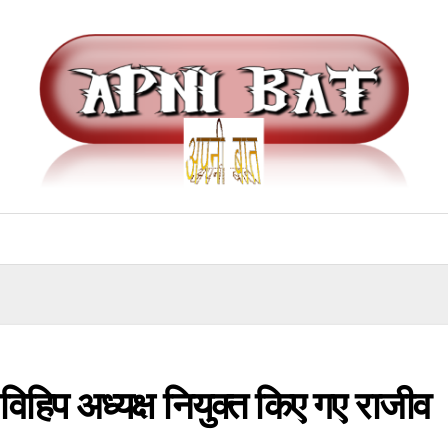
े विहिप अध्यक्ष नियुक्त किए गए राजीव