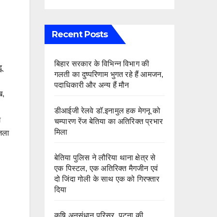
Recent Posts
बिहार सरकार के विभिन्न विभाग की
ू
गलती का दुष्परिणाम भुगत रहे हैं आमजन,
पदाधिकारी और अन्य हैं मौन
ख,
डीआईजी रेलवे डॉ.इनामुल हक मेगनू को
ग
चम्पारण रेंज बेतिया का अतिरिक्त प्रभार
मिला
जिला
बेतिया पुलिस ने लौरिया थाना क्षेत्र से
एक पिस्टल, एक अतिरिक्त मैगजीन एवं
दो जिंदा गोली के साथ एक को गिरफ्तार
दिया
कृषि अनुसंधान परिसर, पटना की