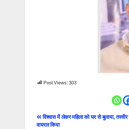
Post Views:
303
Post
विश्वास में लेकर महिला को घर से बुलाया, तस्वी
वायरल किया