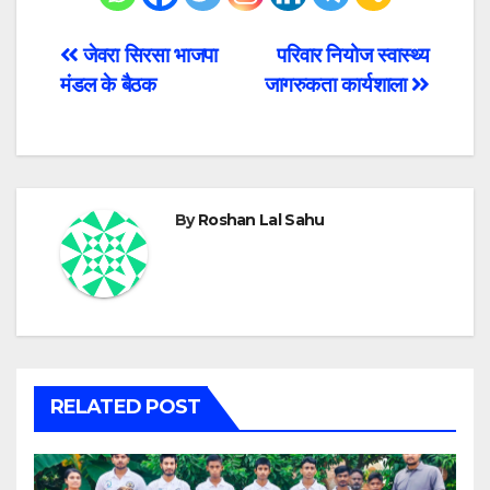
Post
जेवरा सिरसा भाजपा
परिवार नियोज स्वास्थ्य
मंडल के बैठक
जागरुकता कार्यशाला
navigation
By
Roshan Lal Sahu
RELATED POST