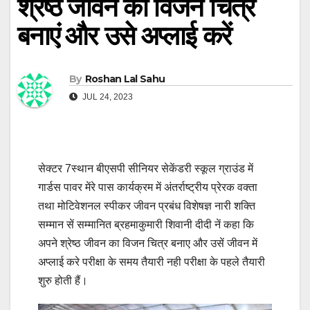
श्रेष्ठ जीवन का विजन चित्र
बनाएं और उसे अप्लाई करें
By
Roshan Lal Sahu
JUL 24, 2023
सेक्टर 7स्थान बीएसपी सीनियर सेकेंडरी स्कूल ग्राउंड में
गार्डस पावर मेंरे पास कार्यक्रम में अंतर्राष्ट्रीय प्रेरक वक्ता
तथा मोटिवेशनल स्पीकर जीवन प्रबंध विशेषज्ञ नारी शक्ति
सम्मान सें सम्मानित ब्रहमाकुमारी शिवानी दीदी नें कहा कि
अपने श्रेष्ठ जीवन का विजन चित्र बनाए और उसें जीवन में
अप्लाई करे परीक्षा के समय तैयारी नही परीक्षा के पहले तैयारी
शुरु होती हैं।