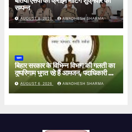
बेतिया एसपी की क्राइम मीटिंग शुक्रवार को
सम्पन्न
AUGUST 8, 2026
AWADHESH SHARMA
खबर
बिहार सरकार के विभिन्न विभाग की गलती का
दुष्परिणाम भुगत रहे हैं आमजन, पदाधिकारी और
अन्य हैं मौन
AUGUST 6, 2026
AWADHESH SHARMA