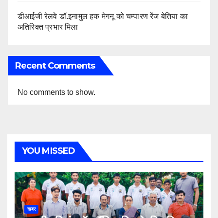
डीआईजी रेलवे डॉ.इनामुल हक मेगनू को चम्पारण रेंज बेतिया का
अतिरिक्त प्रभार मिला
Recent Comments
No comments to show.
YOU MISSED
खबर