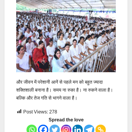
और जीवन में परेशानी आनें से पहले मन को बहुत ज्यादा
शक्तिशाली बनाना है। समय ना रुका है। ना रुकने वाला है।
बल्कि और तेज गति से भागने वाला है।
Post Views:
278
Spread the love