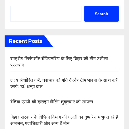
Search
Recent Posts
राष्ट्रीय स्लिंगशॉट चैंपियनशिप के लिए बिहार की टीम उड़ीसा
प्रस्थान
लक्ष्य निर्धारित करें, नवाचार को गति दें और टीम भावना के साथ करें
कार्य: डॉ. अनुप दास
बेतिया एसपी की क्राइम मीटिंग शुक्रवार को सम्पन्न
बिहार सरकार के विभिन्न विभाग की गलती का दुष्परिणाम भुगत रहे हैं
आमजन, पदाधिकारी और अन्य हैं मौन