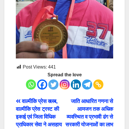
Post Views:
441
Spread the love
Post
वाल्मीकि प्रेस क्लब,
जाति आधारित गणना से
वाल्मीकि प्रेस ट्रस्ट की
आमजन तक अधिक
navigation
इकाई एवं जिला विधिक
व्यवस्थित व प्रभावी ढंग से
प्राधिकार सेवा ने असहाय
सरकारी योजनाओं का लाभ