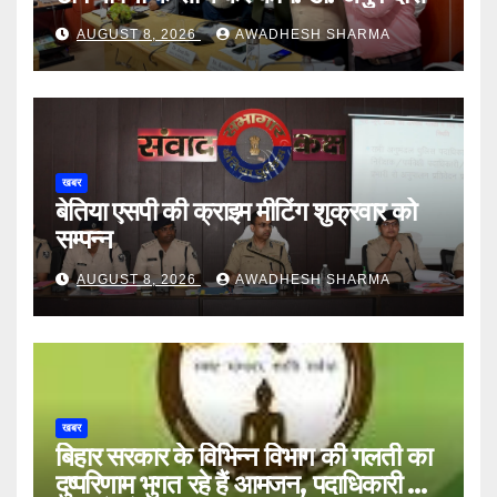
AUGUST 8, 2026
AWADHESH SHARMA
खबर
बेतिया एसपी की क्राइम मीटिंग शुक्रवार को
सम्पन्न
AUGUST 8, 2026
AWADHESH SHARMA
खबर
बिहार सरकार के विभिन्न विभाग की गलती का
दुष्परिणाम भुगत रहे हैं आमजन, पदाधिकारी और