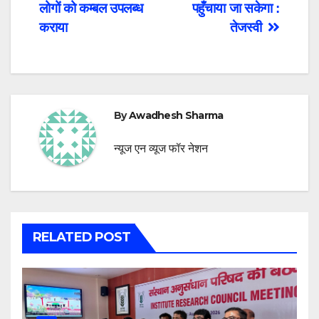
लोगों को कम्बल उपलब्ध
पहुँचाया जा सकेगा :
कराया
तेजस्वी
By
Awadhesh Sharma
न्यूज एन व्यूज फॉर नेशन
RELATED POST