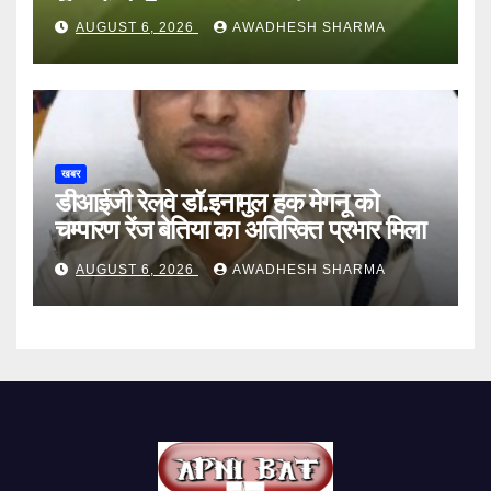
अन्य हैं मौन
AUGUST 6, 2026
AWADHESH SHARMA
खबर
डीआईजी रेलवे डॉ.इनामुल हक मेगनू को
चम्पारण रेंज बेतिया का अतिरिक्त प्रभार मिला
AUGUST 6, 2026
AWADHESH SHARMA