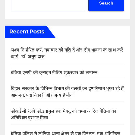
Search
Recent Posts
लक्ष्य निर्धारित करें, नवाचार को गति दें और टीम भावना के साथ करें
कार्य: डॉ. अनुप दास
बेतिया एसपी की क्राइम मीटिंग शुक्रवार को सम्पन्न
बिहार सरकार के विभिन्न विभाग की गलती का दुष्परिणाम भुगत रहे हैं
आमजन, पदाधिकारी और अन्य हैं मौन
डीआईजी रेलवे डॉ.इनामुल हक मेगनू को चम्पारण रेंज बेतिया का
अतिरिक्त प्रभार मिला
बेतिया पुलिस ने लौरिया थाना क्षेत्र से एक पिस्टल, एक अतिरिक्त