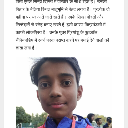
पिता एमके सिन्हा दिल्ली में परिवार के साथ रहते हैं। उनका
बिहार के बेतिया स्थित मातृभूमि से बेहद लगाव है। प्रत्येक दो
महीना पर घर आते जाते रहते हैं। एमके सिन्हा दोस्तों और
रिश्तेदारों से स्नेह बनाए रखते हैं, इसी कारण मित्रमंडली में
काफी लोकप्रिय है। उनके पुत्र प्रियांशु के फुटबॉल
चैंपियनशिप में स्वर्ण पदक प्राप्त करने पर बधाई देने वालों की
तांता लगा है।