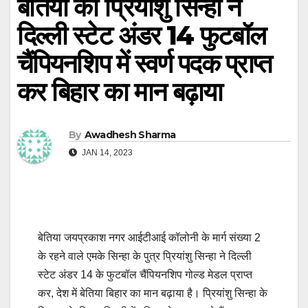
बेतिया का प्रियांशु सिन्हा ने
दिल्ली स्टेट अंडर 14 फुटबॉल
चैंपियनशिप में स्वर्ण पदक प्राप्त
कर बिहार का मान बढ़ाया
By
Awadhesh Sharma
JAN 14, 2023
बेतिया जयप्रकाश नगर आईटीआई कॉलोनी के मार्ग संख्या 2
के रहने वाले एमके सिन्हा के पुत्र प्रियांशु सिन्हा ने दिल्ली
स्टेट अंडर 14 के फुटबॉल चैंपियनशिप गोल्ड मेडल प्राप्त
कर, देश में बेतिया बिहार का मान बढ़ाया है। प्रियांशु सिन्हा के