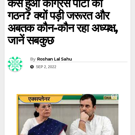
कैसे हुआ कांग्रेस पार्टी का
गठन? क्यों पड़ी जरूरत और
अबतक कौन-कौन रहा अध्यक्ष,
जानें सबकुछ
By
Roshan Lal Sahu
SEP 2, 2022