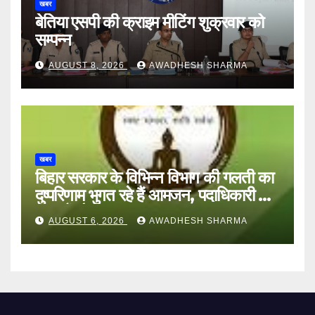
खबर
बेतिया एसपी की क्राइम मीटिंग शुक्रवार को
सम्पन्न
AUGUST 8, 2026
AWADHESH SHARMA
खबर
बिहार सरकार के विभिन्न विभाग की गलती का
दुष्परिणाम भुगत रहे हैं आमजन, पदाधिकारी और
अन्य हैं मौन
AUGUST 6, 2026
AWADHESH SHARMA