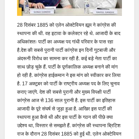
28 दिसंबर 1885 को एलेन ओक्टेवियन ह्यूम ने कांग्रेस की
स्थापना की थी. वह इटावा के कलेक्टर रहे थे. आजादी के बाद
अधिकांशतः पार्टी का अध्यक्ष पद गांधी परिवार के पास रहा
है.देश की सबसे पुरानी पार्टी कांग्रेस इन दिनों गुटबाजी और
अंदरूनी विरोध का सामना कर रही है. कई बड़े नेता पार्टी का
साथ छोड़ चुके हैं. पार्टी के पूर्णकालिक अध्यक्ष बनाने की मांग
हो रही है. कांग्रेस हाईकमान ने इस मांग को स्वीकार कर लिया
है. 17 अक्टूबर को पार्टी के राष्ट्रीय अध्यक्ष पद के लिए चुनाव
कराए जाएंगे. देश की सबसे पुरानी और मुख्‍य विपक्षी पार्टी
कांग्रेस आज से 136 साल पुरानी है. इस पार्टी का इतिहास
आजादी के पूरे संघर्ष से जुड़ा हुआ है. आखिर इस पार्टी की
स्थापना हुआ कैसे थी और इस पार्टी के गठन की पीछे क्या
उद्देश्य था, विस्तार से समझते हैं. कांग्रेस की स्थापना ब्रिटिश
राज के दौरान 28 दिसंबर 1885 को हुई थी. एलेन ओक्टेवियन