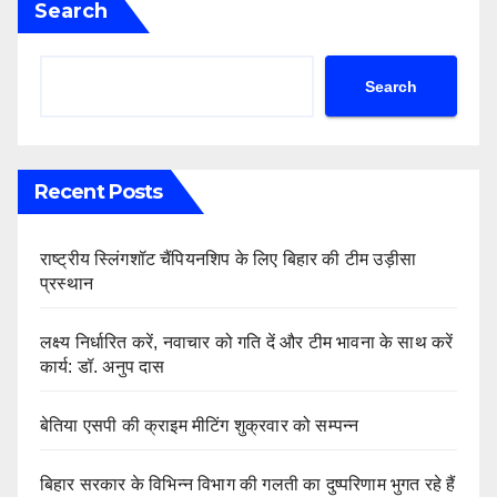
Search
Search
Recent Posts
राष्ट्रीय स्लिंगशॉट चैंपियनशिप के लिए बिहार की टीम उड़ीसा
प्रस्थान
लक्ष्य निर्धारित करें, नवाचार को गति दें और टीम भावना के साथ करें
कार्य: डॉ. अनुप दास
बेतिया एसपी की क्राइम मीटिंग शुक्रवार को सम्पन्न
बिहार सरकार के विभिन्न विभाग की गलती का दुष्परिणाम भुगत रहे हैं