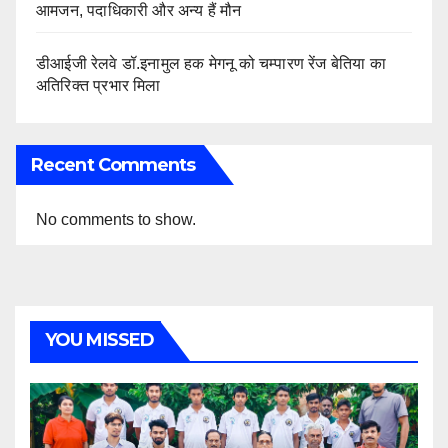
आमजन, पदाधिकारी और अन्य हैं मौन
डीआईजी रेलवे डॉ.इनामुल हक मेगनू को चम्पारण रेंज बेतिया का
अतिरिक्त प्रभार मिला
Recent Comments
No comments to show.
YOU MISSED