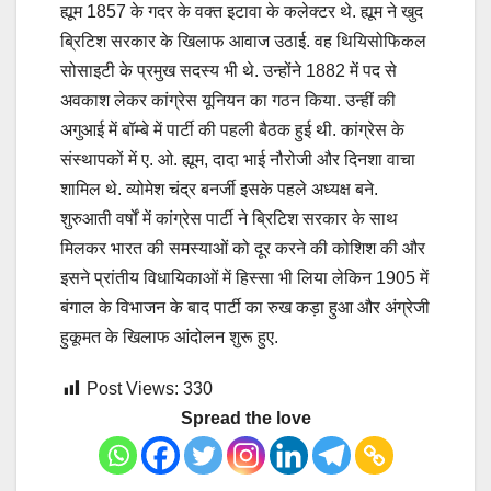
ह्यूम 1857 के गदर के वक्त इटावा के कलेक्टर थे. ह्यूम ने खुद
ब्रिटिश सरकार के खिलाफ आवाज उठाई. वह थियिसोफिकल
सोसाइटी के प्रमुख सदस्य भी थे. उन्होंने 1882 में पद से
अवकाश लेकर कांग्रेस यूनियन का गठन किया. उन्हीं की
अगुआई में बॉम्बे में पार्टी की पहली बैठक हुई थी. कांग्रेस के
संस्थापकों में ए. ओ. ह्यूम, दादा भाई नौरोजी और दिनशा वाचा
शामिल थे. व्योमेश चंद्र बनर्जी इसके पहले अध्यक्ष बने.
शुरुआती वर्षों में कांग्रेस पार्टी ने ब्रिटिश सरकार के साथ
मिलकर भारत की समस्याओं को दूर करने की कोशिश की और
इसने प्रांतीय विधायिकाओं में हिस्सा भी लिया लेकिन 1905 में
बंगाल के विभाजन के बाद पार्टी का रुख कड़ा हुआ और अंग्रेजी
हुकूमत के खि‍लाफ आंदोलन शुरू हुए.
Post Views:
330
Spread the love