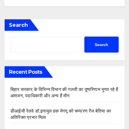
Search
Search
Recent Posts
बिहार सरकार के विभिन्न विभाग की गलती का दुष्परिणाम भुगत रहे हैं
आमजन, पदाधिकारी और अन्य हैं मौन
डीआईजी रेलवे डॉ.इनामुल हक मेगनू को चम्पारण रेंज बेतिया का
अतिरिक्त प्रभार मिला