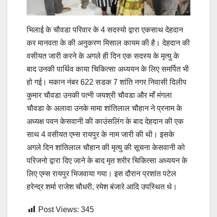
भिलाई के चौवडा परिवार के 4 सदस्यो द्वारा एकसाथ देहदान
कर मानवता के की अनुकरण मिसाल कायम की है। देहदान की
वसीयत जारी करने के अगले ही दिन एक सदस्य के मृत्यु के
बाद उनकी पार्थिव काया चिकित्सा अध्ययन के लिए समर्पित भी
हो गई। मकान नंबर 622 सडक 7 शांति नगर निवासी दिलीप
कुमार चौवडा उनकी पत्नी जयश्री चौवडा और माँ मंगला
चौवडा के अलावा उनके मामा शांतिलाल चौहान ने प्रनाम के
अध्यक्ष पवन केसवानी की काउंसलिंग के बाद देहदान की एक
साथ 4 वसीयत एम्स रायपुर के नाम जारी की थी। इसके
अगले दिन शांतिलाल चौहान की मृत्यु की सूचना केसवानी को
परिजनो द्वारा दिए जाने के बाद मृत शरीर चिकित्सा अध्ययन के
लिए एम्स रायपुर भिजवाया गया। इस दौरान प्रशांत पटेल
हरेन्द्र शर्मा राजेश चौधरी, रमेश बंजारे आदि उपस्थित थे।
Post Views:
345