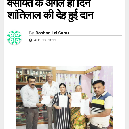
वसीयत के अगले ही दिन
शांतिलाल की देह हुई दान
By
Roshan Lal Sahu
AUG 23, 2022