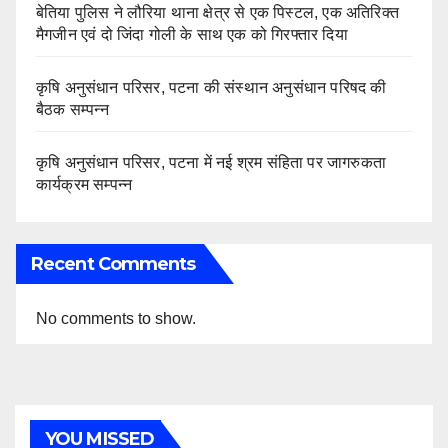
बेतिया पुलिस ने लौरिया थाना क्षेत्र से एक पिस्टल, एक अतिरिक्त
मैगजीन एवं दो जिंदा गोली के साथ एक को गिरफ्तार दिया
कृषि अनुसंधान परिसर, पटना की संस्थान अनुसंधान परिषद की
बैठक सम्पन्न
कृषि अनुसंधान परिसर, पटना में नई श्रम संहिता पर जागरुकता
कार्यक्रम सम्पन्न
Recent Comments
No comments to show.
YOU MISSED