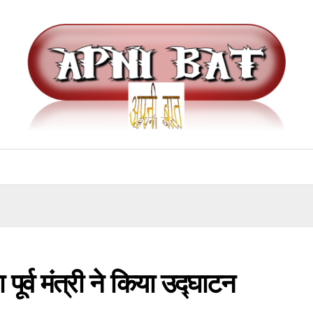
पूर्व मंत्री ने किया उद्घाटन