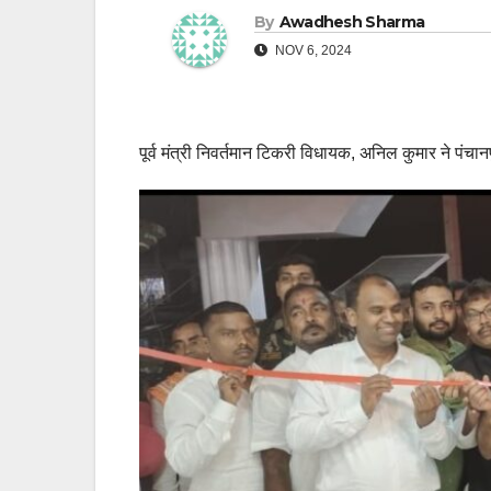
By
Awadhesh Sharma
NOV 6, 2024
पूर्व मंत्री निवर्तमान टिकरी विधायक, अनिल कुमार ने पंच