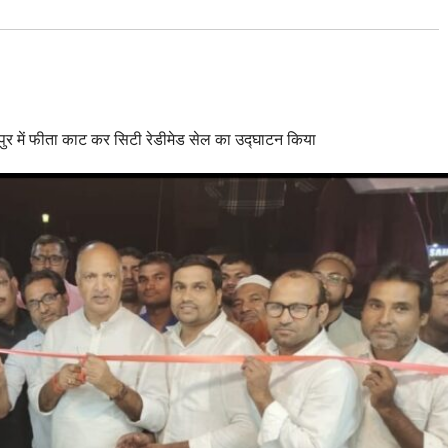
ानपुर में फीता काट कर सिटी रेडीमेड सेल का उद्घाटन किया