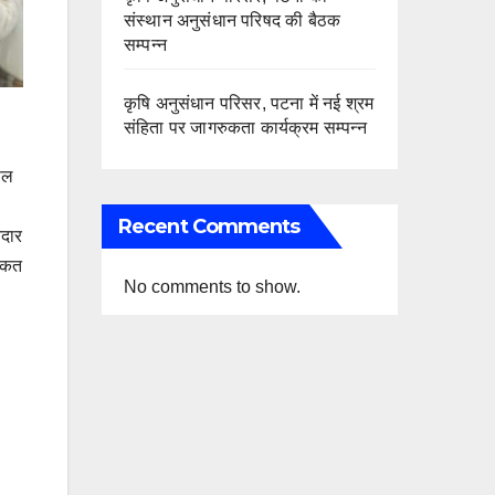
संस्थान अनुसंधान परिषद की बैठक
सम्पन्न
कृषि अनुसंधान परिसर, पटना में नई श्रम
संहिता पर जागरुकता कार्यक्रम सम्पन्न
सेल
Recent Comments
नदार
शौकत
No comments to show.