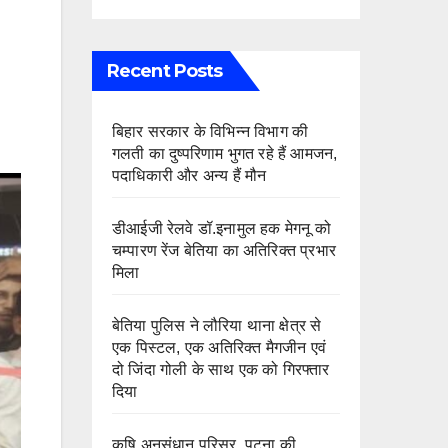
Recent Posts
बिहार सरकार के विभिन्न विभाग की
गलती का दुष्परिणाम भुगत रहे हैं आमजन,
पदाधिकारी और अन्य हैं मौन
डीआईजी रेलवे डॉ.इनामुल हक मेगनू को
चम्पारण रेंज बेतिया का अतिरिक्त प्रभार
मिला
बेतिया पुलिस ने लौरिया थाना क्षेत्र से
एक पिस्टल, एक अतिरिक्त मैगजीन एवं
दो जिंदा गोली के साथ एक को गिरफ्तार
दिया
कृषि अनुसंधान परिसर, पटना की