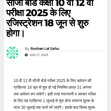
सीजी बोर्ड कक्षा 10 वी 12 वी
परीक्षा 2025 के लिए
रजिस्ट्रेशन 18 जून से शुरु
होगा।
By
Roshan Lal Sahu
JUN 17, 2024
10 वी 12 वी सीजी बोर्ड परीक्षा 2025 के लिए आवेदन की
प्रक्रिया 18 जून से शुरु हो गई नियमित छात्र 31 अगस्त
तक आवेदन कर सकेगें। इसी तरह स्वाध्यायी व अवसर परीक्षा
के लिए यह प्रक्रिया 1 जुलाई से शुरु होगा सामान्य शुल्क के
साथ 30 जुलाई तक फार्म भरे जाएंगे। इसके बाद क्लिंब शुल्क