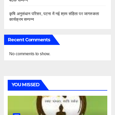
बैठक सम्पन्न
कृषि अनुसंधान परिसर, पटना में नई श्रम संहिता पर जागरुकता
कार्यक्रम सम्पन्न
Recent Comments
No comments to show.
YOU MISSED