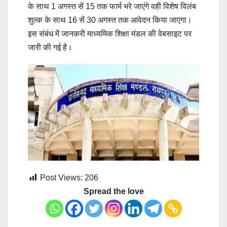
के साथ 1 अगस्त सें 15 तक फार्म भरे जाएंगे वही विशेष विलंब
शुल्क के साथ 16 सें 30 अगस्त तक आवेदन किया जाएगा।
इस संबंध में जानकरी माध्यमिक शिक्षा मंडल की वेबसाइट पर
जारी की गई है।
Post Views:
206
Spread the love