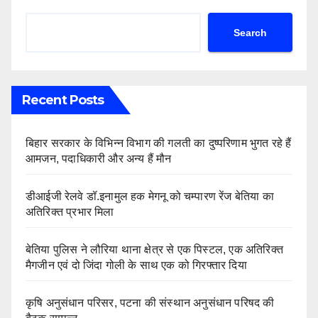
Search
Recent Posts
बिहार सरकार के विभिन्न विभाग की गलती का दुष्परिणाम भुगत रहे हैं
आमजन, पदाधिकारी और अन्य हैं मौन
डीआईजी रेलवे डॉ.इनामुल हक मेगनू को चम्पारण रेंज बेतिया का
अतिरिक्त प्रभार मिला
बेतिया पुलिस ने लौरिया थाना क्षेत्र से एक पिस्टल, एक अतिरिक्त
मैगजीन एवं दो जिंदा गोली के साथ एक को गिरफ्तार दिया
कृषि अनुसंधान परिसर, पटना की संस्थान अनुसंधान परिषद की