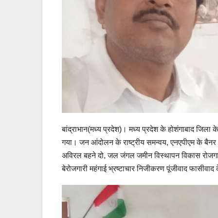
बांद्राभान(मध्य प्रदेश)। मध्य प्रदेश के होशंगाबाद जिला क
गया। जन आंदोलन के राष्ट्रीय समन्वय, एनएपीएम के बैनर अंत
अविरल बहने दो, जल जंगल जमीन विस्थापन विकास रोजगार”
बेरोजगारी महंगाई भ्रष्टाचार निजीकरण पूंजीवाद फासीवाद के 