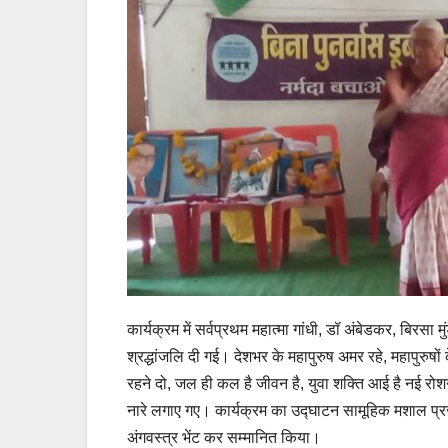
कार्यक्रम में सर्वप्रथम महात्मा गांधी, डॉ अंबेडकर, बिरसा म
श्रद्धांजलि दी गई। देशभर के महापुरुष अमर रहे, महापुरुषों
रहने दो, जल ही कल है जीवन है, युवा शक्ति आई है नई रोशनी 
नारे लगाए गए। कार्यक्रम का उद्घाटन सामूहिक मशाल प्
अंगवस्त्र भेंट कर सम्मानित किया।