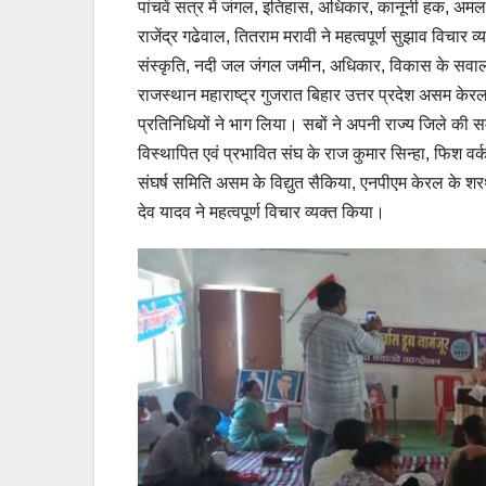
पांचवें सत्र में जंगल, इतिहास, अधिकार, कानूनी हक, अमल, स
राजेंद्र गढेवाल, तितराम मरावी ने महत्वपूर्ण सुझाव विचार 
संस्कृति, नदी जल जंगल जमीन, अधिकार, विकास के सवाल को
राजस्थान महाराष्ट्र गुजरात बिहार उत्तर प्रदेश असम केरल 
प्रतिनिधियों ने भाग लिया। सबों ने अपनी राज्य जिले की स
विस्थापित एवं प्रभावित संघ के राज कुमार सिन्हा, फिश वर
संघर्ष समिति असम के विद्युत सैकिया, एनपीएम केरल के 
देव यादव ने महत्वपूर्ण विचार व्यक्त किया।