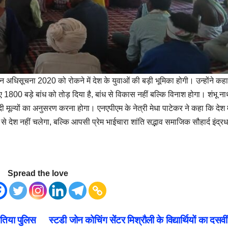
 अधिसूचना 2020 को रोकने में देश के युवाओं की बड़ी भूमिका होगी। उन्होंने कह
 1800 बड़े बांध को तोड़ दिया है, बांध से विकास नहीं बल्कि विनाश होगा। शंभू न
ादी मूल्यों का अनुसरण करना होगा। एनएपीएम के नेत्री मेधा पाटेकर ने कहा कि देश म
से देश नहीं चलेगा, बल्कि आपसी प्रेम भाईचारा शांति सद्भाव समाजिक सौहार्द इंद्रध
Spread the love
बेतिया पुलिस
स्टडी जोन कोचिंग सेंटर मिश्रौली के विद्यार्थियों का दसवी