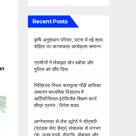
Recent Posts
कृषि अनुसंधान परिसर, पटना में नई श्रम
संहिता पर जागरुकता कार्यक्रम सम्पन्न
ग्रामीणों ने मोबाइल चोर दबोचा और
टकर
पुलिस को सौंप दिया
भितिहरवा स्थित कस्तूरबा गाँधी बालिका
उच्चत्तर माध्यमिक विद्यालय में
आर्टिफीसियल इंटेलिजेंस शिक्षण कार्य
शीघ्र प्रारंभ : दिनेश यादव
आग्नेयास्त्र से लैस लूटेरों ने सीएसपी
(ग्राहक सेवा केंद्र) संचालक से लगभग
06 लाख रुपये, लैपटॉप, मोबाइल और