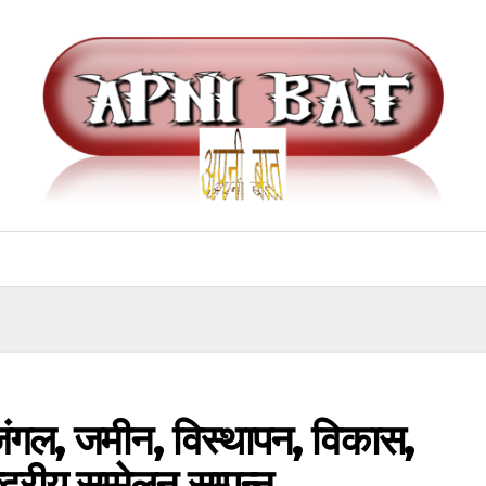
जंगल, जमीन, विस्थापन, विकास,
ट्रीय सम्मेलन सम्पन्न