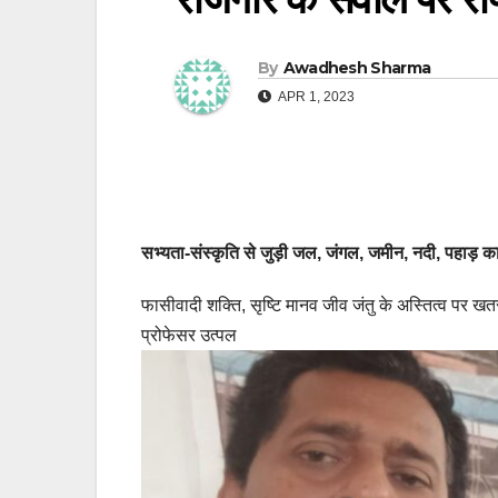
By
Awadhesh Sharma
APR 1, 2023
सभ्यता-संस्कृति से जुड़ी जल, जंगल, जमीन, नदी, पहाड़ क
फासीवादी शक्ति, सृष्टि मानव जीव जंतु के अस्तित्व पर खतर
प्रोफेसर उत्पल