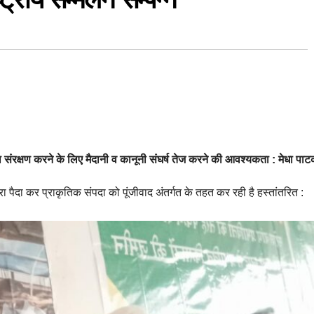
ा संरक्षण करने के लिए मैदानी व कानूनी संघर्ष तेज करने की आवश्यकता : मेधा पा
ा पैदा कर प्राकृतिक संपदा को पूंजीवाद अंतर्गत के तहत कर रही है हस्तांतरित :