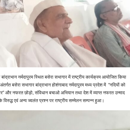
े बांद्राभान नर्मदापुरम स्थित बसेरा सभागार में राष्ट्रीय कार्यक्रम आयोजित किया
र्गत बसेरा सभागार बांद्राभान होशंगाबाद नर्मदापुरम मध्य प्रदेश में “नदियों को
 और नफरत छोड़ो, संविधान बचाओ अभियान तथा देश में व्याप्त नफरत उन्माद
विरुद्ध एवं अन्य ज्वलंत प्रश्न पर राष्ट्रीय सम्मेलन सम्पन्न हुआ।