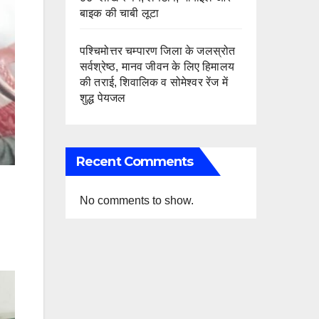
बाइक की चाबी लूटा
पश्चिमोत्तर चम्पारण जिला के जलस्रोत
सर्वश्रेष्ठ, मानव जीवन के लिए हिमालय
की तराई, शिवालिक व सोमेश्वर रेंज में
शुद्ध पेयजल
Recent Comments
No comments to show.