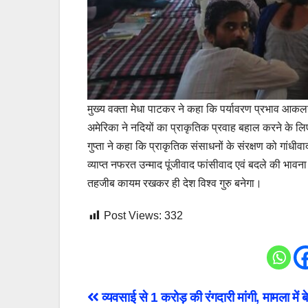
मुख्य वक्ता मेधा पाटकर ने कहा कि पर्यावरण प्रभाव आकलन
अमेरिका ने नदियों का प्राकृतिक प्रवाह बहाल करने के लिए
गुप्ता ने कहा कि प्राकृतिक संसाधनों के संरक्षण को गांधीव
व्याप्त नफरत उन्माद पूंजीवाद फांसीवाद एवं बदले की भावना 
तहजीब कायम रखकर ही देश विश्व गुरु बनेगा।
Post Views:
332
Post
व्यवसाई से 1 करोड़ की रंगदारी मांगी, मामला में 