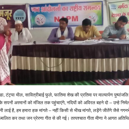
ुंडा, टंट्या भील, सावित्रीबाई फुले, फातिमा शेख की प्रतिमा पर माल्यार्पण पुष्पांजल
 के सपनों अरमानों को मंजिल तक पहुंचाएंगे, नदियों को अविरल बहने दो – उन्हे निर्म
लाई है, हम हमारा हक मांगते – नहीं किसी से भीख मांगते, लड़ेंगे जीतेंगे जैसे गगनभ
रज्वलित कर तथा जन प्रेरणा गीत से की गई। तत्पश्चात गीता मीणा ने आगत अतिथ